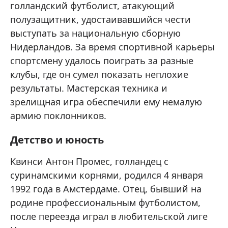
голландский футболист, атакующий
полузащитник, удостаивавшийся чести
выступать за национальную сборную
Нидерландов. За время спортивной карьеры
спортсмену удалось поиграть за разные
клубы, где он сумел показать неплохие
результаты. Мастерская техника и
зрелищная игра обеспечили ему немалую
армию поклонников.
Детство и юность
Квинси Антон Промес, голландец с
суринамскими корнями, родился 4 января
1992 года в Амстердаме. Отец, бывший на
родине профессиональным футболистом,
после переезда играл в любительской лиге