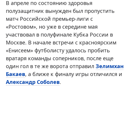
В апреле по состоянию здоровья
полузащитник вынужден был пропустить
матч Российской премьер-лиги с
«Ростовом», но уже в середине мая
участвовал в полуфинале Кубка России в
Москве. В начале встречи с красноярским
«Енисеем» футболисту удалось пробить
вратаря команды соперников, после еще
один гол в те же ворота отправил
Зелимхан
Бакаев
, а ближе к финалу игры отличился и
Александр Соболев
.