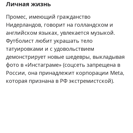
Личная жизнь
Промес, имеющий гражданство
Нидерландов, говорит на голландском и
английском языках, увлекается музыкой.
Футболист любит украшать тело
татуировками и с удовольствием
демонстрирует новые шедевры, выкладывая
фото в «Инстаграме» (соцсеть запрещена в
России, она принадлежит корпорации Meta,
которая признана в РФ экстремистской).