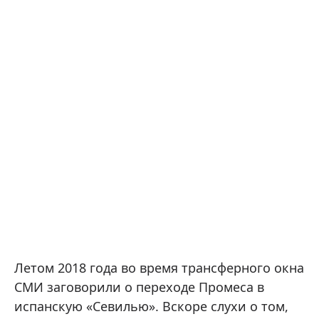
Летом 2018 года во время трансферного окна
СМИ заговорили о переходе Промеса в
испанскую «Севилью». Вскоре слухи о том,