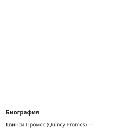
Биография
Квинси Промес (Quincy Promes) —