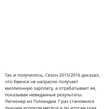
Так и получилось. Сезон 2015/2016 доказал,
что Квинси не напрасно получает
миллионную зарплату, а отрабатывает ее,
показывая невиданные результаты.
Легионер из Голландии 7 раз становился
лучшим игроком месяца и по итогам года