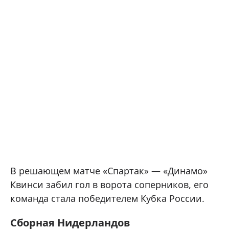
В решающем матче «Спартак» — «Динамо»
Квинси забил гол в ворота соперников, его
команда стала победителем Кубка России.
Сборная Нидерландов