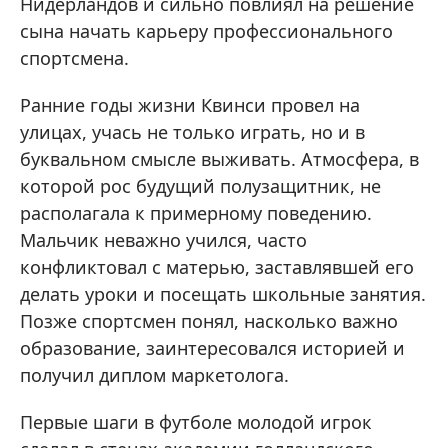
Нидерландов и сильно повлиял на решение
сына начать карьеру профессионального
спортсмена.
Ранние годы жизни Квинси провел на
улицах, учась не только играть, но и в
буквальном смысле выживать. Атмосфера, в
которой рос будущий полузащитник, не
располагала к примерному поведению.
Мальчик неважно учился, часто
конфликтовал с матерью, заставлявшей его
делать уроки и посещать школьные занятия.
Позже спортсмен понял, насколько важно
образование, заинтересовался историей и
получил диплом маркетолога.
Первые шаги в футболе молодой игрок