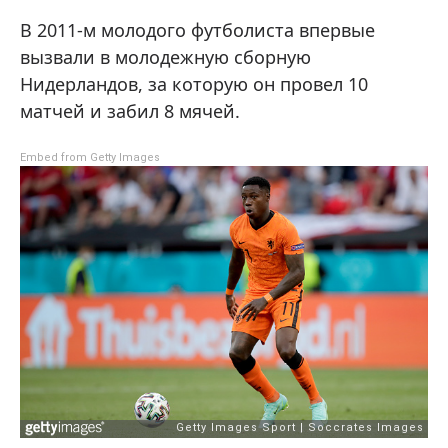
В 2011-м молодого футболиста впервые
вызвали в молодежную сборную
Нидерландов, за которую он провел 10
матчей и забил 8 мячей.
Embed from Getty Images