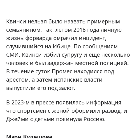
Квинси нельзя было назвать примерным
семьянином. Так, летом 2018 года личную
жизнь форварда омрачил инцидент,
случившийся на Ибице. По сообщениям
СМИ, Квинси избил супругу и еще несколько
человек и был задержан местной полицией.
В течение суток Промес находился под
арестом, а затем испанские власти
выпустили его под залог.
В 2023-м в прессе появилась информация,
что спортсмен с женой оформили развод, и
Джейми с детьми покинула Россию.
Мэри Кулешова