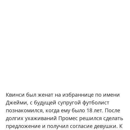
Квинси был женат на избраннице по имени
Джейми, с будущей супругой футболист
познакомился, когда ему было 18 лет. После
долгих ухаживаний Промес решился сделать
предложение и получил согласие девушки. К