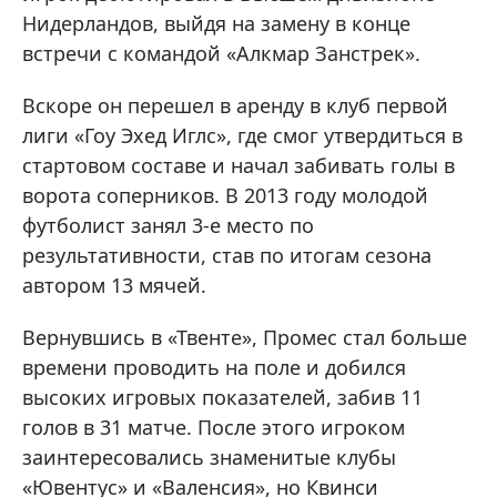
Нидерландов, выйдя на замену в конце
встречи с командой «Алкмар Занстрек».
Вскоре он перешел в аренду в клуб первой
лиги «Гоу Эхед Иглс», где смог утвердиться в
стартовом составе и начал забивать голы в
ворота соперников. В 2013 году молодой
футболист занял 3-е место по
результативности, став по итогам сезона
автором 13 мячей.
Вернувшись в «Твенте», Промес стал больше
времени проводить на поле и добился
высоких игровых показателей, забив 11
голов в 31 матче. После этого игроком
заинтересовались знаменитые клубы
«Ювентус» и «Валенсия», но Квинси