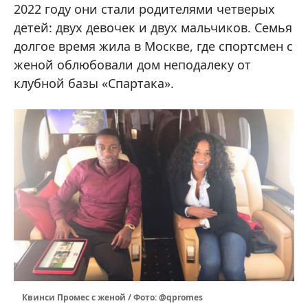
2022 году они стали родителями четверых
детей: двух девочек и двух мальчиков. Семья
долгое время жила в Москве, где спортсмен с
женой облюбовали дом неподалеку от
клубной базы «Спартака».
Квинси Промес с женой / Фото: @qpromes