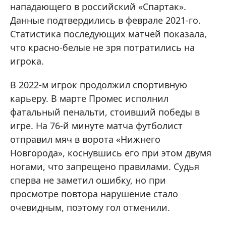
нападающего в российский «Спартак».
Данные подтвердились в феврале 2021-го.
Статистика последующих матчей показала,
что красно-белые не зря потратились на
игрока.
В 2022-м игрок продолжил спортивную
карьеру. В марте Промес исполнил
фатальный пенальти, стоивший победы в
игре. На 76-й минуте матча футболист
отправил мяч в ворота «Нижнего
Новгорода», коснувшись его при этом двумя
ногами, что запрещено правилами. Судья
сперва не заметил ошибку, но при
просмотре повтора нарушение стало
очевидным, поэтому гол отменили.