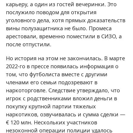
карьеру, а один из гостей вечеринки. Это
послужило поводом для открытия
уголовного дела, хотя прямых доказательств
вины полузащитника не было. Промеса
арестовали, временно поместили в СИЗО, а
после отпустили.
Но история на этом не закончилась. В марте
2022-го в прессе появилась информация о
том, что футболиста вместе с другими
членами его семьи подозревают в
наркоторговле. Следствие утверждало, что
игрок с родственниками вложил деньги в
покупку крупной партии тяжелых
наркотиков, озвучивалась и сумма сделки —
€ 120 млн. Нескольких участников
незоконной операции полиции удалось