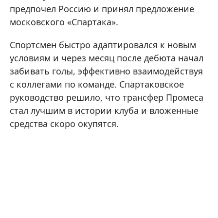
предпочел Россию и принял предложение
московского «Спартака».
Спортсмен быстро адаптировался к новым
условиям и через месяц после дебюта начал
забивать голы, эффективно взаимодействуя
с коллегами по команде. Спартаковское
руководство решило, что трансфер Промеса
стал лучшим в истории клуба и вложенные
средства скоро окупятся.