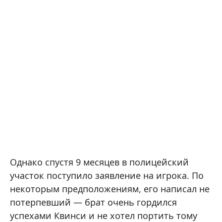
Однако спустя 9 месяцев в полицейский
участок поступило заявление на игрока. По
некоторым предположениям, его написал не
потерпевший — брат очень гордился
успехами Квинси и не хотел портить тому