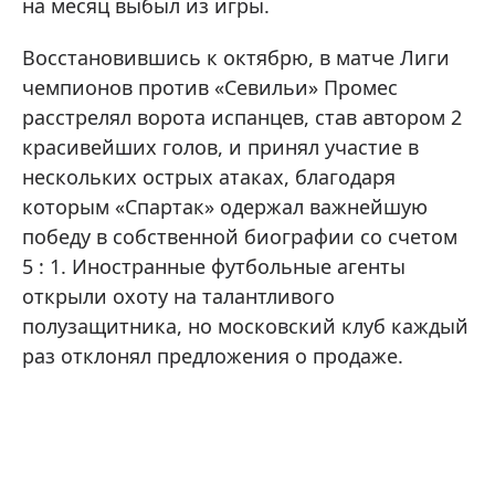
на месяц выбыл из игры.
Восстановившись к октябрю, в матче Лиги
чемпионов против «Севильи» Промес
расстрелял ворота испанцев, став автором 2
красивейших голов, и принял участие в
нескольких острых атаках, благодаря
которым «Спартак» одержал важнейшую
победу в собственной биографии со счетом
5 : 1. Иностранные футбольные агенты
открыли охоту на талантливого
полузащитника, но московский клуб каждый
раз отклонял предложения о продаже.