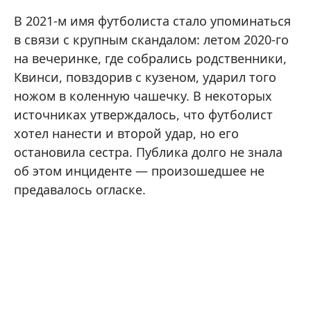
В 2021-м имя футболиста стало упоминаться
в связи с крупным скандалом: летом 2020-го
на вечеринке, где собрались родственники,
Квинси, повздорив с кузеном, ударил того
ножом в коленную чашечку. В некоторых
источниках утверждалось, что футболист
хотел нанести и второй удар, но его
остановила сестра. Публика долго не знала
об этом инциденте — произошедшее не
предавалось огласке.