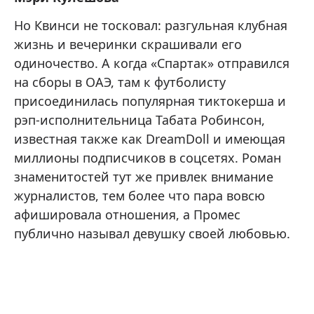
Но Квинси не тосковал: разгульная клубная
жизнь и вечеринки скрашивали его
одиночество. А когда «Спартак» отправился
на сборы в ОАЭ, там к футболисту
присоединилась популярная тиктокерша и
рэп-исполнительница Табата Робинсон,
известная также как DreamDoll и имеющая
миллионы подписчиков в соцсетях. Роман
знаменитостей тут же привлек внимание
журналистов, тем более что пара вовсю
афишировала отношения, а Промес
публично называл девушку своей любовью.