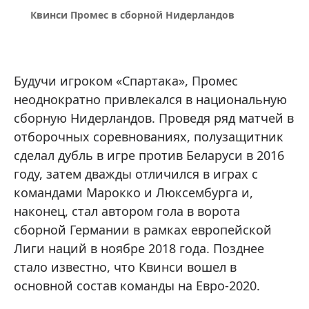
Квинси Промес в сборной Нидерландов
Будучи игроком «Спартака», Промес
неоднократно привлекался в национальную
сборную Нидерландов. Проведя ряд матчей в
отборочных соревнованиях, полузащитник
сделал дубль в игре против Беларуси в 2016
году, затем дважды отличился в играх с
командами Марокко и Люксембурга и,
наконец, стал автором гола в ворота
сборной Германии в рамках европейской
Лиги наций в ноябре 2018 года. Позднее
стало известно, что Квинси вошел в
основной состав команды на Евро-2020.