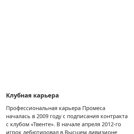
Клубная карьера
Профессиональная карьера Промеса
началась в 2009 году с подписания контракта
с клубом «Твенте». В начале апреля 2012-го
игрок дебютировал в Высшем дивизионе