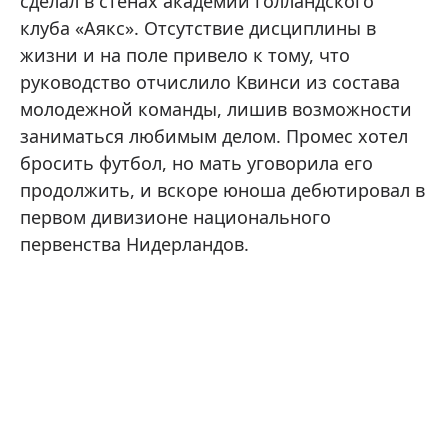
сделал в стенах академии голландского
клуба «Аякс». Отсутствие дисциплины в
жизни и на поле привело к тому, что
руководство отчислило Квинси из состава
молодежной команды, лишив возможности
заниматься любимым делом. Промес хотел
бросить футбол, но мать уговорила его
продолжить, и вскоре юноша дебютировал в
первом дивизионе национального
первенства Нидерландов.