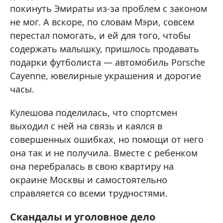
покинуть Эмираты из-за проблем с законом
не мог. А вскоре, по словам Мэри, совсем
перестал помогать, и ей для того, чтобы
содержать малышку, пришлось продавать
подарки футболиста — автомобиль Porsche
Cayenne, ювелирные украшения и дорогие
часы.
Кулешова поделилась, что спортсмен
выходил с ней на связь и каялся в
совершенных ошибках, но помощи от него
она так и не получила. Вместе с ребенком
она перебралась в свою квартиру на
окраине Москвы и самостоятельно
справляется со всеми трудностями.
Скандалы и уголовное дело