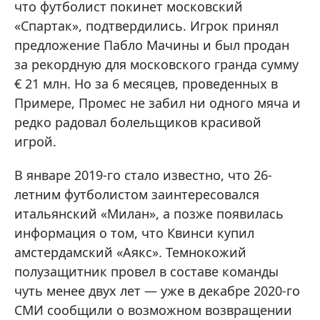
что футболист покинет московский
«Спартак», подтвердились. Игрок принял
предложение Пабло Мачины и был продан
за рекордную для московского гранда сумму
€ 21 млн. Но за 6 месяцев, проведенных в
Примере, Промес не забил ни одного мяча и
редко радовал болельщиков красивой
игрой.
В январе 2019-го стало известно, что 26-
летним футболистом заинтересовался
итальянский «Милан», а позже появилась
информация о том, что Квинси купил
амстердамский «Аякс». Темнокожий
полузащитник провел в составе команды
чуть менее двух лет — уже в декабре 2020-го
СМИ сообщили о возможном возвращении