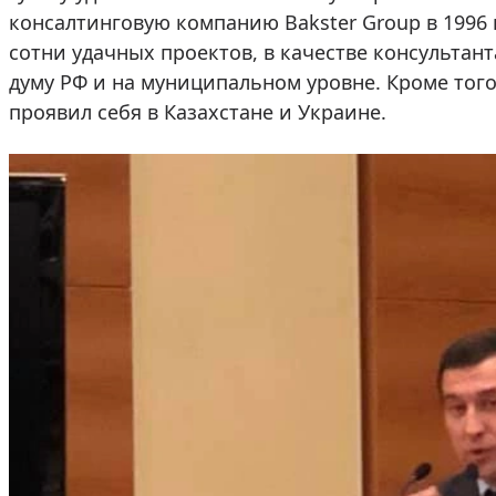
консалтинговую компанию Bakster Group в 1996 
сотни удачных проектов, в качестве консультант
думу РФ и на муниципальном уровне. Кроме тог
проявил себя в Казахстане и Украине.