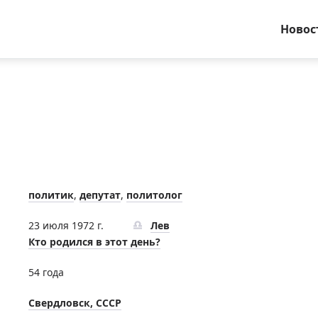
Новос
политик
,
депутат
,
политолог
23 июля 1972 г.
Лев
Кто родился в этот день?
54 года
Свердловск, СССР