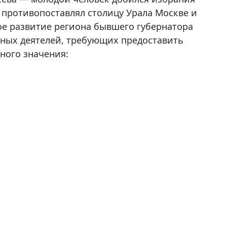
 противопоставлял столицу Урала Москве и
ое развитие региона бывшего губернатора
енных деятелей, требующих предоставить
ного значения: