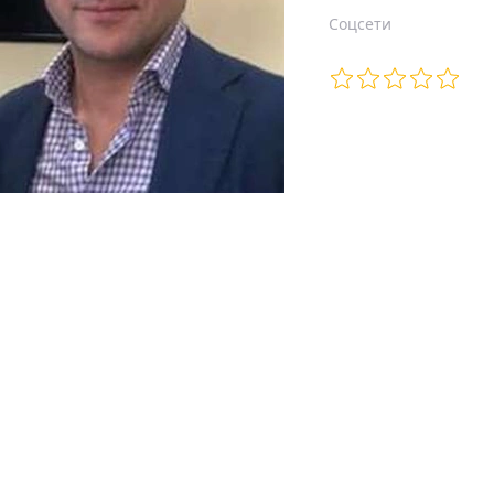
Соцсети