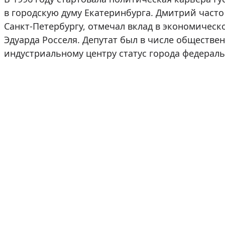
в городскую думу Екатеринбурга. Дмитрий часто
Санкт-Петербургу, отмечал вклад в экономическ
Эдуарда Росселя. Депутат был в числе обществ
индустриальному центру статус города федераль