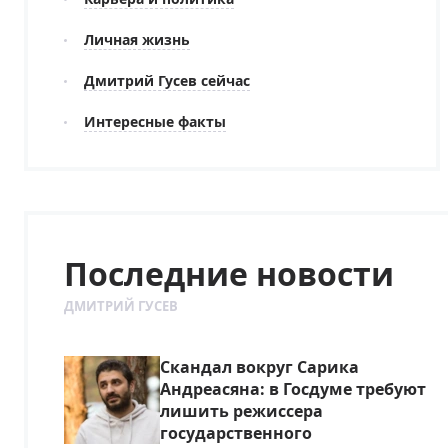
Личная жизнь
Дмитрий Гусев сейчас
Интересные факты
Последние новости
ДМИТРИЙ ГУСЕВ
Скандал вокруг Сарика
Андреасяна: в Госдуме требуют
лишить режиссера
государственного