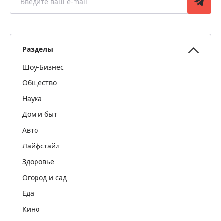
Разделы
Шоу-Бизнес
Общество
Наука
Дом и быт
Авто
Лайфстайл
Здоровье
Огород и сад
Еда
Кино