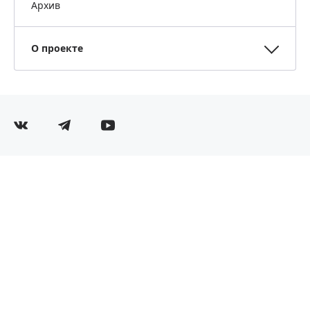
Архив
О проекте