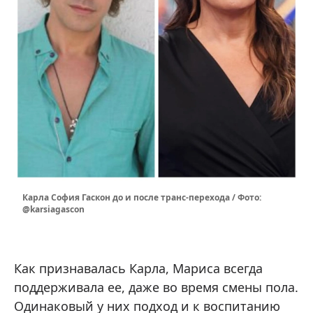
Карла София Гаскон до и после транс-перехода / Фото:
@karsiagascon
Как признавалась Карла, Мариса всегда
поддерживала ее, даже во время смены пола.
Одинаковый у них подход и к воспитанию