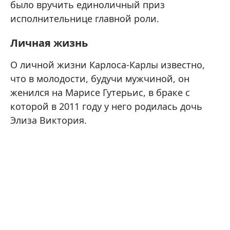
было вручить единоличный приз
исполнительнице главной роли.
Личная жизнь
О личной жизни Карлоса-Карлы известно,
что в молодости, будучи мужчиной, он
женился на Марисе Гутерьис, в браке с
которой в 2011 году у него родилась дочь
Элиза Виктория.