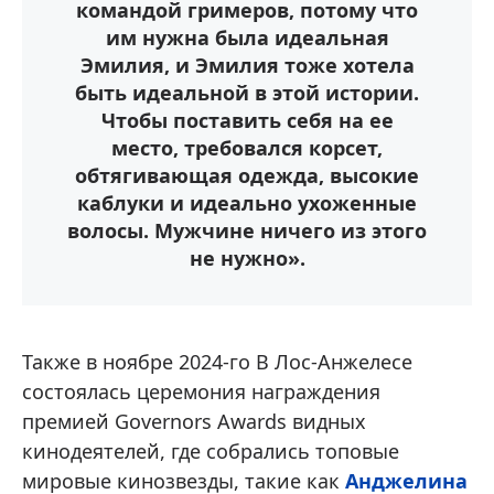
командой гримеров, потому что
им нужна была идеальная
Эмилия, и Эмилия тоже хотела
быть идеальной в этой истории.
Чтобы поставить себя на ее
место, требовался корсет,
обтягивающая одежда, высокие
каблуки и идеально ухоженные
волосы. Мужчине ничего из этого
не нужно».
Также в ноябре 2024-го В Лос-Анжелесе
состоялась церемония награждения
премией Governors Awards видных
кинодеятелей, где собрались топовые
мировые кинозвезды, такие как
Анджелина