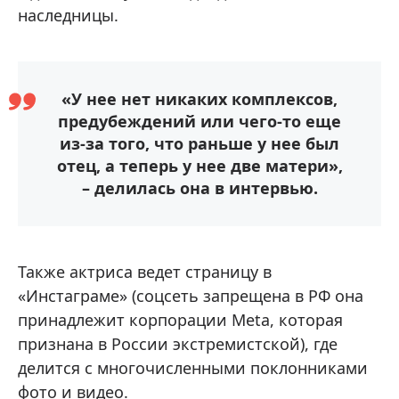
наследницы.
«У нее нет никаких комплексов,
предубеждений или чего-то еще
из-за того, что раньше у нее был
отец, а теперь у нее две матери»,
– делилась она в интервью.
Также актриса ведет страницу в
«Инстаграме» (соцсеть запрещена в РФ она
принадлежит корпорации Meta, которая
признана в России экстремистской), где
делится с многочисленными поклонниками
фото и видео.