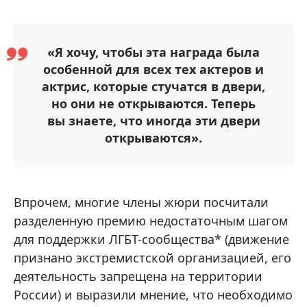
«Я хочу, чтобы эта награда была
особенной для всех тех актеров и
актрис, которые стучатся в двери,
но они не открываются. Теперь
вы знаете, что иногда эти двери
открываются».
Впрочем, многие члены жюри посчитали
разделенную премию недостаточным шагом
для поддержки ЛГБТ-сообщества* (движение
признано экстремистской организацией, его
деятельность запрещена на территории
России) и выразили мнение, что необходимо