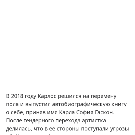
В 2018 году Карлос решился на перемену
пола и выпустил автобиографическую книгу
о себе, приняв имя Карла София Гаскон.
После гендерного перехода артистка
делилась, что в ее стороны поступали угрозы