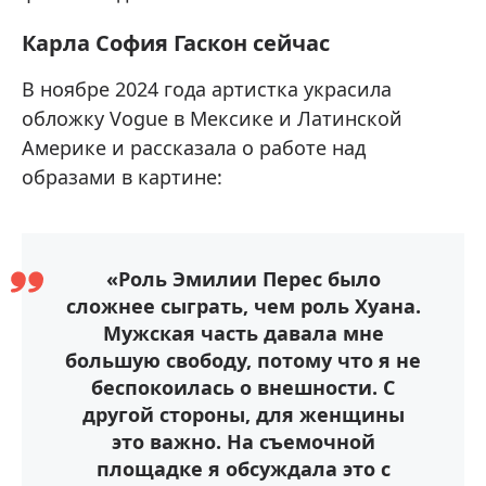
Карла София Гаскон сейчас
В ноябре 2024 года артистка украсила
обложку Vogue в Мексике и Латинской
Америке и рассказала о работе над
образами в картине:
«Роль Эмилии Перес было
сложнее сыграть, чем роль Хуана.
Мужская часть давала мне
большую свободу, потому что я не
беспокоилась о внешности. С
другой стороны, для женщины
это важно. На съемочной
площадке я обсуждала это с