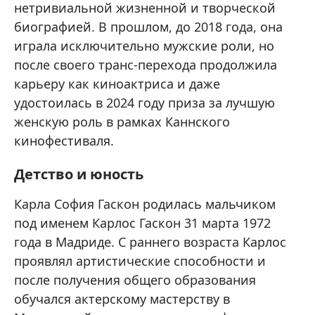
нетривиальной жизненной и творческой
биографией. В прошлом, до 2018 года, она
играла исключительно мужские роли, но
после своего транс-перехода продолжила
карьеру как киноактриса и даже
удостоилась в 2024 году приза за лучшую
женскую роль в рамках Каннского
кинофестиваля.
Детство и юность
Карла София Гаскон родилась мальчиком
под именем Карлос Гаскон 31 марта 1972
года в Мадриде. С раннего возраста Карлос
проявлял артистические способности и
после получения общего образования
обучался актерскому мастерству в