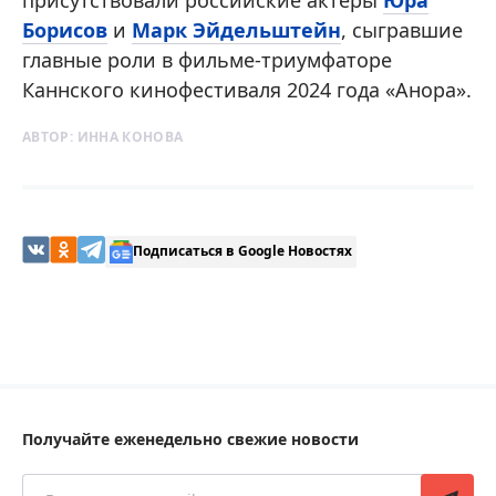
Борисов
и
Марк Эйдельштейн
, сыгравшие
главные роли в фильме-триумфаторе
Каннского кинофестиваля 2024 года «Анора».
АВТОР:
ИННА КОНОВА
Подписаться в Google Новостях
Получайте еженедельно свежие новости