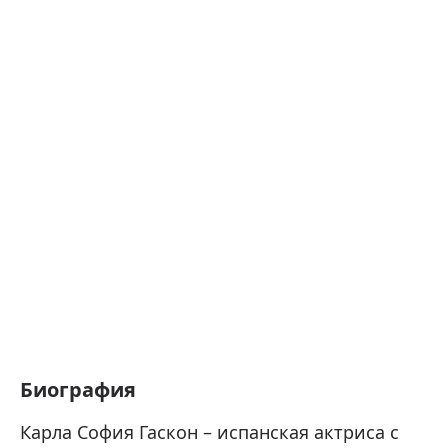
Биография
Карла София Гаскон – испанская актриса с