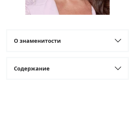
О знаменитости
Содержание