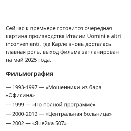
Сейчас к премьере готовится очередная
картина производства Италии Uomini e altri
inconvenienti, где Карле вновь досталась
главная роль, выход фильма запланирован
на май 2025 года.
Фильмография
1993-1997 — «Мошенники из бара
«Офисина»
1999 — «По полной программе»
2000-2012 — «Центральная больница»
2002 — «Ячейка 507»