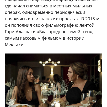
где начал сниматься в местных мыльных
операх, одновременно периодически
появляясь и в испанских проектах. В 2013-м
он пополнил свою фильмографию лентой
Гэри Алазраки «Благородное семейство»,
самым кассовым фильмом в истории
Мексики.