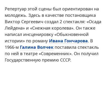
Репертуар этой сцены был ориентирован на
молодежь. Здесь в качестве постановщика
Виктор Сергеевич создал 2 спектакля: «Осада
Лейдена» и «Снежная королева». Он также
написал инсценировку «Обыкновенной
истории» по роману
Ивана Гончарова
. В
1966-м
Галина Волчек
поставила спектакль
по ней в театре «Современник». Он получил
Государственную премию СССР.