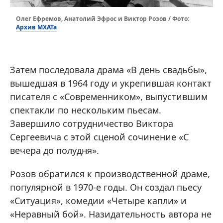
Олег Ефремов, Анатолий Эфрос и Виктор Розов / Фото:
Архив МХАТа
Затем последовала драма «В день свадьбы»,
вышедшая в 1964 году и укрепившая контакт
писателя с «Современником», выпустившим
спектакли по нескольким пьесам.
Завершило сотрудничество Виктора
Сергеевича с этой сценой сочинение «С
вечера до полудня».
Розов обратился к производственной драме,
популярной в 1970-е годы. Он создал пьесу
«Ситуация», комедии «Четыре капли» и
«Неравный бой». Назидательность автора не