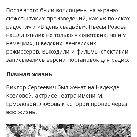
После этого были воплощены на экранах
сюжеты таких произведений, как «В поисках
радости» и «В день свадьбы». Пьесы Розова
нашли отклик не только у советских, но и у
немецких, шведских, венгерских
режиссеров. Выходили и фильмы-спектакли,
записывались версии постановок для радио.
Личная жизнь
Виктор Сергеевич был женат на Надежде
Козловой, актрисе Театра имени М.
Ермоловой, любовь к которой пронес через
всю жизнь.