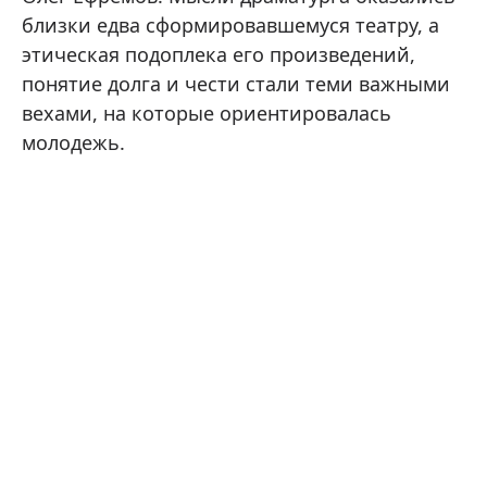
близки едва сформировавшемуся театру, а
этическая подоплека его произведений,
понятие долга и чести стали теми важными
вехами, на которые ориентировалась
молодежь.