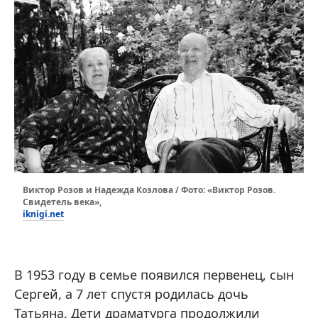
Виктор Розов и Надежда Козлова / Фото: «Виктор Розов.
Свидетель века»,
iknigi.net
В 1953 году в семье появился первенец, сын
Сергей, а 7 лет спустя родилась дочь
Татьяна. Дети драматурга продолжили