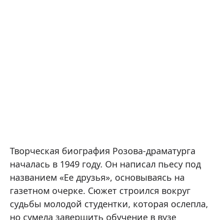
Творческая биография Розова-драматурга
началась в 1949 году. Он написал пьесу под
названием «Ее друзья», основываясь на
газетном очерке. Сюжет строился вокруг
судьбы молодой студентки, которая ослепла,
но сумела завершить обучение в вузе