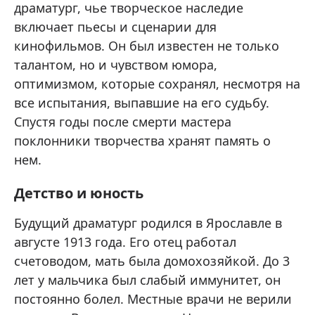
драматург, чье творческое наследие
включает пьесы и сценарии для
кинофильмов. Он был известен не только
талантом, но и чувством юмора,
оптимизмом, которые сохранял, несмотря на
все испытания, выпавшие на его судьбу.
Спустя годы после смерти мастера
поклонники творчества хранят память о
нем.
Детство и юность
Будущий драматург родился в Ярославле в
августе 1913 года. Его отец работал
счетоводом, мать была домохозяйкой. До 3
лет у мальчика был слабый иммунитет, он
постоянно болел. Местные врачи не верили