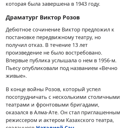
которая была завершена в 1943 году.
Драматург Виктор Розов
Дебютное сочинение Виктор предложил к
постановке передвижному театру, но
получил отказ. В течение 13 лет
произведение не было востребовано.
Впервые публика услышала о нем в 1956-м.
Пьесу опубликовали под названием «Вечно
живые».
В конце войны Розов, который успел
посотрудничать с несколькими столичными
театрами и фронтовыми бригадами,
оказался в Алма-Ате. Он стал приглашенным
режиссером и актером Казахского театра,
созданного
Наталией Сац
.