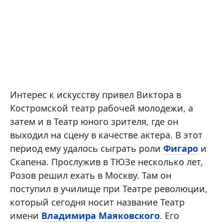
Интерес к искусству привел Виктора в
Костромской театр рабочей молодежи, а
затем и в Театр юного зрителя, где он
выходил на сцену в качестве актера. В этот
период ему удалось сыграть роли
Фигаро
и
Скапена. Прослужив в ТЮЗе несколько лет,
Розов решил ехать в Москву. Там он
поступил в училище при Театре революции,
который сегодня носит название Театр
имени
Владимира Маяковского
. Его