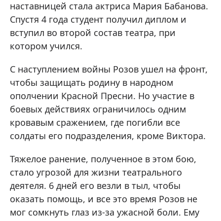
наставницей стала актриса Мария Бабанова.
Спустя 4 года студент получил диплом и
вступил во второй состав театра, при
котором учился.
С наступлением войны Розов ушел на фронт,
чтобы защищать родину в народном
ополчении Красной Пресни. Но участие в
боевых действиях ограничилось одним
кровавым сражением, где погибли все
солдаты его подразделения, кроме Виктора.
Тяжелое ранение, полученное в этом бою,
стало угрозой для жизни театрального
деятеля. 6 дней его везли в тыл, чтобы
оказать помощь, и все это время Розов не
мог сомкнуть глаз из-за ужасной боли. Ему