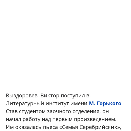
Выздоровев, Виктор поступил в
Литературный институт имени
М. Горького
.
Став студентом заочного отделения, он
начал работу над первым произведением.
Им оказалась пьеса «Семья Серебрийских»,