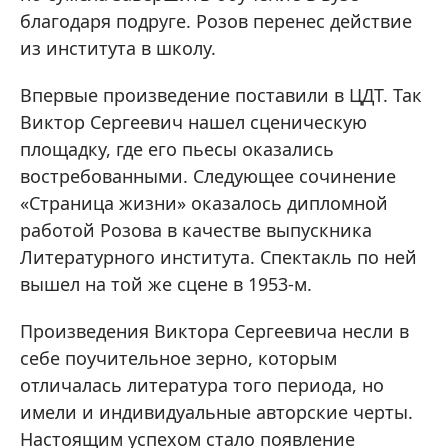
благодаря подруге. Розов перенес действие
из института в школу.
Впервые произведение поставили в ЦДТ. Так
Виктор Сергеевич нашел сценическую
площадку, где его пьесы оказались
востребованными. Следующее сочинение
«Страница жизни» оказалось дипломной
работой Розова в качестве выпускника
Литературного института. Спектакль по ней
вышел на той же сцене в 1953-м.
Произведения Виктора Сергеевича несли в
себе поучительное зерно, которым
отличалась литература того периода, но
имели и индивидуальные авторские черты.
Настоящим успехом стало появление