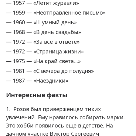
1957 — «Летят журавли»
1959 — «Неотправленное письмо»
1960 — «Шумный день»
1968 — «В день свадьбы»
1972 — «За всё в ответе»
1972 — «Страница жизни»
1975 — «На край света…»
1981 — «С вечера до полудня»
1987 — «Наездники»
Интересные факты
Розов был приверженцем тихих
увлечений. Ему нравилось собирать марки.
Это хобби появилось еще в детстве. На
дачном участке Виктор Сергеевич