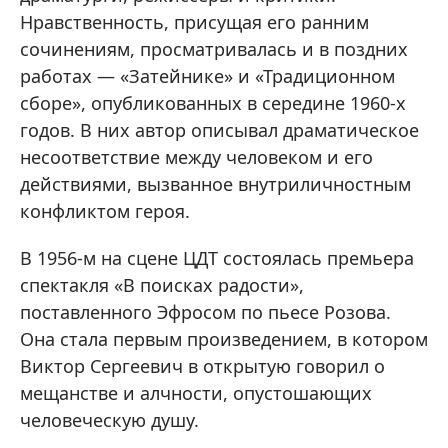
Нравственность, присущая его ранним
сочинениям, просматривалась и в поздних
работах — «Затейнике» и «Традиционном
сборе», опубликованных в середине 1960-х
годов. В них автор описывал драматическое
несоответствие между человеком и его
действиями, вызванное внутриличностным
конфликтом героя.
В 1956-м на сцене ЦДТ состоялась премьера
спектакля «В поисках радости»,
поставленного Эфросом по пьесе Розова.
Она стала первым произведением, в котором
Виктор Сергеевич в открытую говорил о
мещанстве и алчности, опустошающих
человеческую душу.