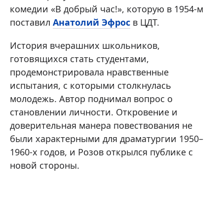
комедии «В добрый час!», которую в 1954-м
поставил
Анатолий Эфроc
в ЦДТ.
История вчерашних школьников,
готовящихся стать студентами,
продемонстрировала нравственные
испытания, с которыми столкнулась
молодежь. Автор поднимал вопрос о
становлении личности. Откровение и
доверительная манера повествования не
были характерными для драматургии 1950–
1960-х годов, и Розов открылся публике с
новой стороны.