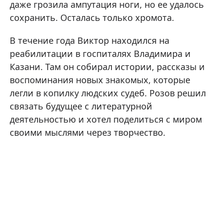
даже грозила ампутация ноги, но ее удалось
сохранить. Осталась только хромота.
В течение года Виктор находился на
реабилитации в госпиталях Владимира и
Казани. Там он собирал истории, рассказы и
воспоминания новых знакомых, которые
легли в копилку людских судеб. Розов решил
связать будущее с литературной
деятельностью и хотел поделиться с миром
своими мыслями через творчество.