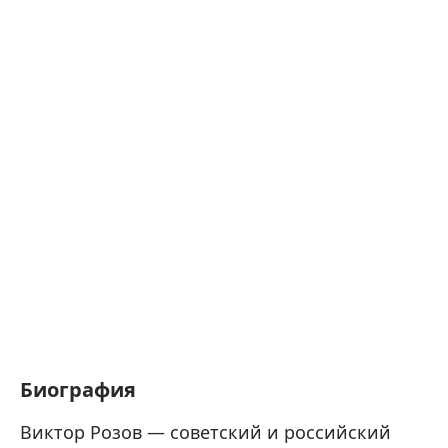
Биография
Виктор Розов — советский и российский