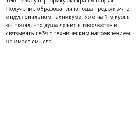
текстильную фабрику «Искра Октября».
Получение образования юноша продолжил в
индустриальном техникуме. Уже на 1-м курсе
он понял, что душа лежит к творчеству и
связывать себя с техническим направлением
не имеет смысла.