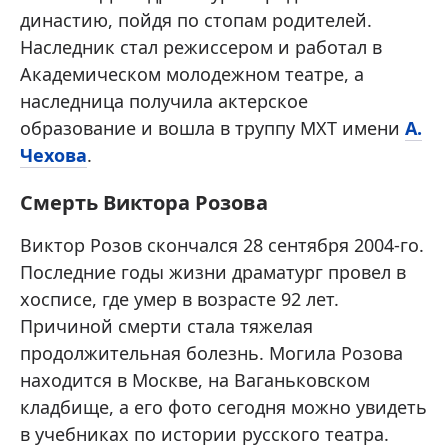
династию, пойдя по стопам родителей.
Наследник стал режиссером и работал в
Академическом молодежном театре, а
наследница получила актерское
образование и вошла в труппу МХТ имени
А.
Чехова
.
Смерть Виктора Розова
Виктор Розов скончался 28 сентября 2004-го.
Последние годы жизни драматург провел в
хосписе, где умер в возрасте 92 лет.
Причиной смерти стала тяжелая
продолжительная болезнь. Могила Розова
находится в Москве, на Ваганьковском
кладбище, а его фото сегодня можно увидеть
в учебниках по истории русского театра.