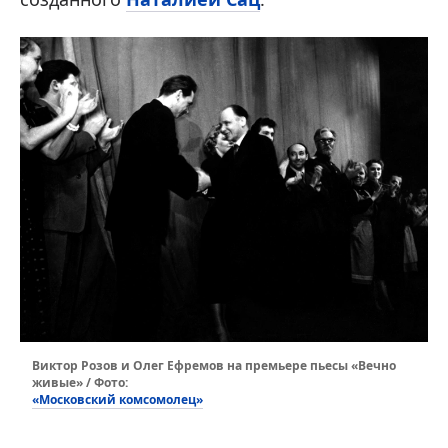
Виктор Розов и Олег Ефремов на премьере пьесы «Вечно
живые» / Фото:
«Московский комсомолец»