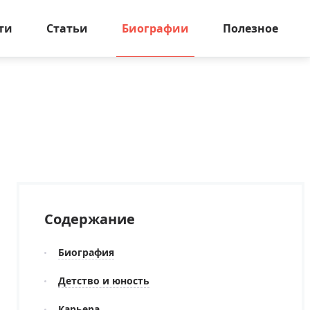
ти
Статьи
Биографии
Полезное
Содержание
Биография
Детство и юность
Карьера