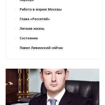
Работа в мэрии Москвы
Глава «Россетей»
Личная жизнь
Состояние
Павел Ливинский сейчас