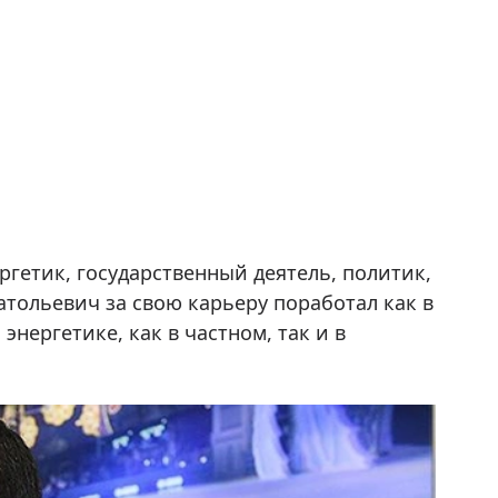
гетик, государственный деятель, политик,
тольевич за свою карьеру поработал как в
энергетике, как в частном, так и в