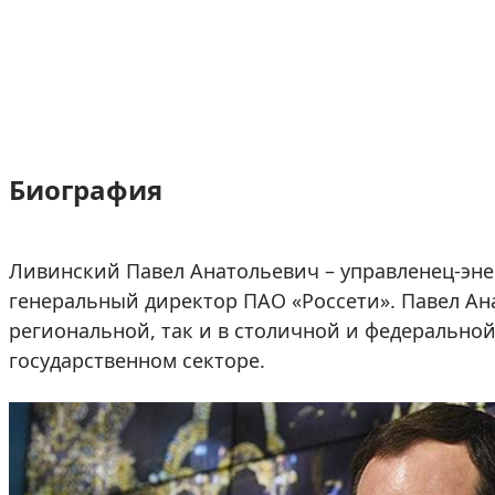
Биография
Ливинский Павел Анатольевич – управленец-энер
генеральный директор ПАО «Россети». Павел Ана
региональной, так и в столичной и федеральной 
государственном секторе.