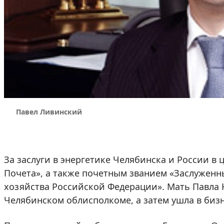
Павел Ливинский
За заслуги в энергетике Челябинска и России в
Почета», а также почетным званием «Заслужен
хозяйства Российской Федерации». Мать Павла Не
Челябинском облисполкоме, а затем ушла в бизн