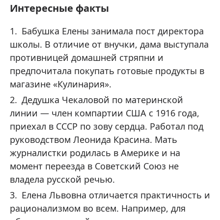
Интересные факты
Бабушка Елены занимала пост директора
школы. В отличие от внучки, дама выступала
противницей домашней стряпни и
предпочитала покупать готовые продукты в
магазине «Кулинария».
Дедушка Чекаловой по материнской
линии — член компартии США с 1916 года,
приехал в СССР по зову сердца. Работал под
руководством Леонида Красина. Мать
журналистки родилась в Америке и на
момент переезда в Советский Союз не
владела русской речью.
Елена Львовна отличается практичность и
рационализмом во всем. Например, для