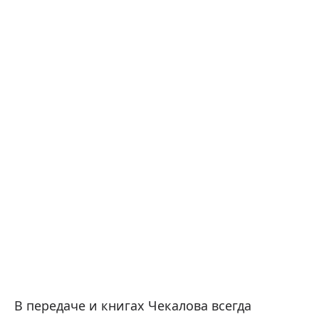
В передаче и книгах Чекалова всегда