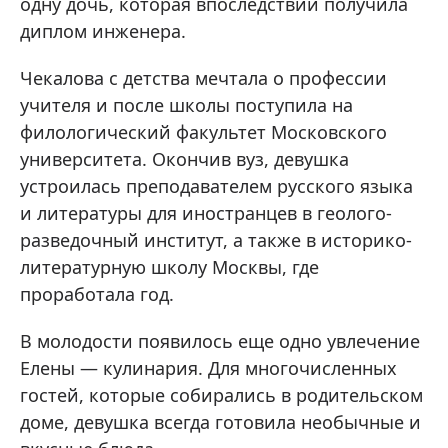
одну дочь, которая впоследствии получила
диплом инженера.
Чекалова с детства мечтала о профессии
учителя и после школы поступила на
филологический факультет Московского
университета. Окончив вуз, девушка
устроилась преподавателем русского языка
и литературы для иностранцев в геолого-
разведочный институт, а также в историко-
литературную школу Москвы, где
проработала год.
В молодости появилось еще одно увлечение
Елены — кулинария. Для многочисленных
гостей, которые собирались в родительском
доме, девушка всегда готовила необычные и