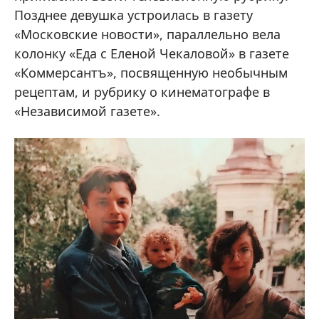
Позднее девушка устроилась в газету
«Московские новости», параллельно вела
колонку «Еда с Еленой Чекаловой» в газете
«Коммерсантъ», посвященную необычным
рецептам, и рубрику о кинематографе в
«Независимой газете».