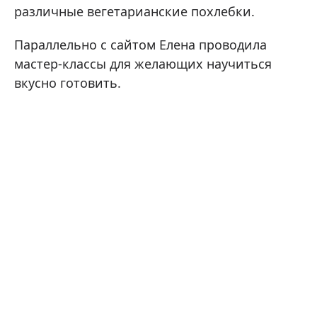
различные вегетарианские похлебки.
Параллельно с сайтом Елена проводила
мастер-классы для желающих научиться
вкусно готовить.