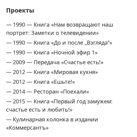
Проекты
1990 — Книга «Нам возвращают наш
портрет: Заметки о телевидении»
1990 — Книга «До и после „Взгляда“»
1990 — Книга «Ночной эфир 1»
2009 — Передача «Счастье есть!»
2012 — Книга «Мировая кухня»
2012 — Книга «Ешьте!»
2014 — Ресторан «Поехали»
2015 — Книга «Первый год замужем:
счастье есть и любить!»
Кулинарная колонка в издании
«Коммерсантъ»