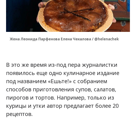
Жена Леонида Парфенова Елена Чекалова / @helenachek
В это же время из-под пера журналистки
появилось еще одно кулинарное издание
под названием «Ешьте!» с собранием
способов приготовления супов, салатов,
пирогов и тортов. Например, только из
курицы и утки автор предлагает более 20
рецептов.