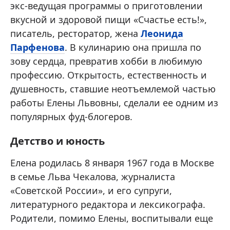
экс-ведущая программы о приготовлении
вкусной и здоровой пищи «Счастье есть!»,
писатель, ресторатор, жена
Леонида
Парфенова
. В кулинарию она пришла по
зову сердца, превратив хобби в любимую
профессию. Открытость, естественность и
душевность, ставшие неотъемлемой частью
работы Елены Львовны, сделали ее одним из
популярных фуд-блогеров.
Детство и юность
Елена родилась 8 января 1967 года в Москве
в семье Льва Чекалова, журналиста
«Советской России», и его супруги,
литературного редактора и лексикографа.
Родители, помимо Елены, воспитывали еще