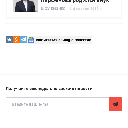
ШОУ-БИЗНЕС
6 февраля 2018 г.
Подписаться в Google Новостях
Получайте еженедельно свежие новости