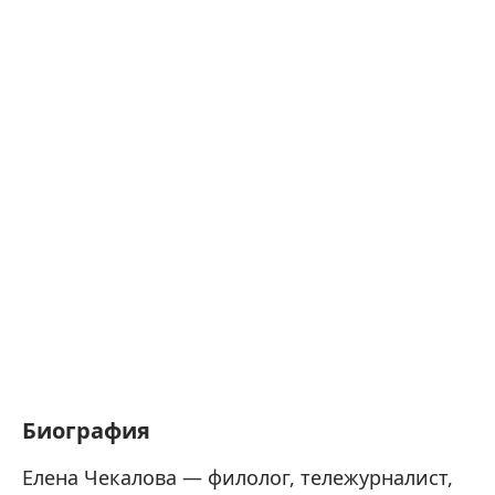
Биография
Елена Чекалова — филолог, тележурналист,