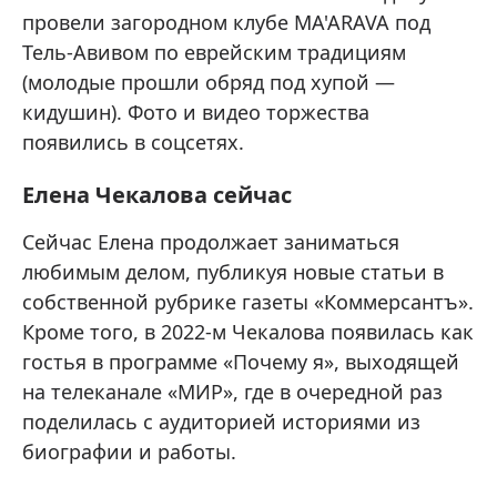
провели загородном клубе MA'ARAVA под
Тель-Авивом по еврейским традициям
(молодые прошли обряд под хупой —
кидушин). Фото и видео торжества
появились в соцсетях.
Елена Чекалова сейчас
Сейчас Елена продолжает заниматься
любимым делом, публикуя новые статьи в
собственной рубрике газеты «Коммерсантъ».
Кроме того, в 2022-м Чекалова появилась как
гостья в программе «Почему я», выходящей
на телеканале «МИР», где в очередной раз
поделилась с аудиторией историями из
биографии и работы.