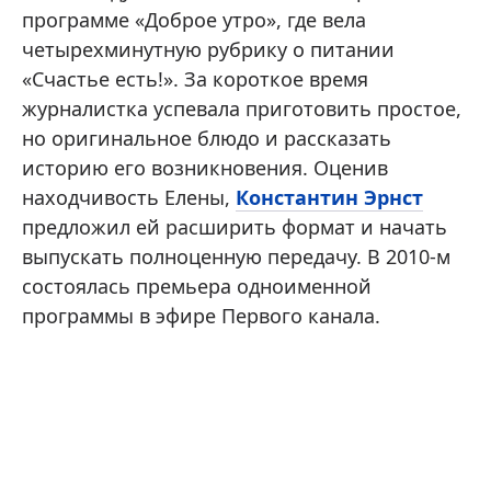
программе «Доброе утро», где вела
четырехминутную рубрику о питании
«Счастье есть!». За короткое время
журналистка успевала приготовить простое,
но оригинальное блюдо и рассказать
историю его возникновения. Оценив
находчивость Елены,
Константин Эрнст
предложил ей расширить формат и начать
выпускать полноценную передачу. В 2010-м
состоялась премьера одноименной
программы в эфире Первого канала.