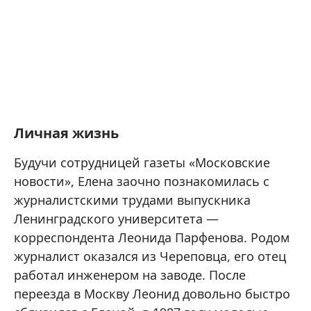
Личная жизнь
Будучи сотрудницей газеты «Московские
новости», Елена заочно познакомилась с
журналистскими трудами выпускника
Ленинградского университета —
корреспондента Леонида Парфенова. Родом
журналист оказался из Череповца, его отец
работал инженером на заводе. После
переезда в Москву Леонид довольно быстро