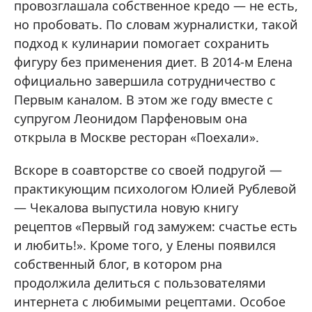
провозглашала собственное кредо — не есть,
но пробовать. По словам журналистки, такой
подход к кулинарии помогает сохранить
фигуру без применения диет. В 2014-м Елена
официально завершила сотрудничество с
Первым каналом. В этом же году вместе с
супругом Леонидом Парфеновым она
открыла в Москве ресторан «Поехали».
Вскоре в соавторстве со своей подругой —
практикующим психологом Юлией Рублевой
— Чекалова выпустила новую книгу
рецептов «Первый год замужем: счастье есть
и любить!». Кроме того, у Елены появился
собственный блог, в котором рна
продолжила делиться с пользователями
интернета с любимыми рецептами. Особое