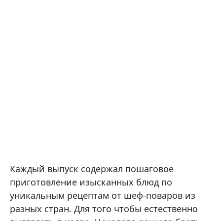
Каждый выпуск содержал пошаговое
приготовление изысканных блюд по
уникальным рецептам от шеф-поваров из
разных стран. Для того чтобы естественно