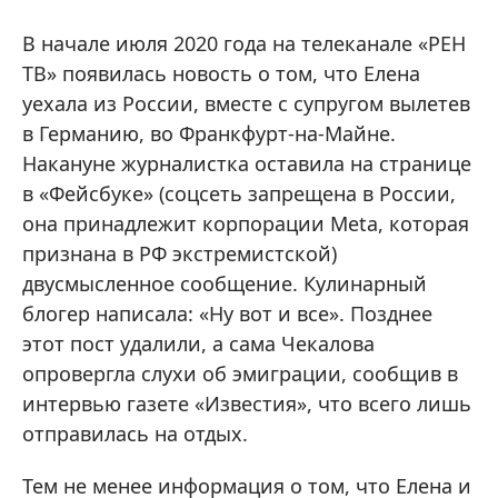
В начале июля 2020 года на телеканале «РЕН
ТВ» появилась новость о том, что Елена
уехала из России, вместе с супругом вылетев
в Германию, во Франкфурт-на-Майне.
Накануне журналистка оставила на странице
в «Фейсбуке» (соцсеть запрещена в России,
она принадлежит корпорации Meta, которая
признана в РФ экстремистской)
двусмысленное сообщение. Кулинарный
блогер написала: «Ну вот и все». Позднее
этот пост удалили, а сама Чекалова
опровергла слухи об эмиграции, сообщив в
интервью газете «Известия», что всего лишь
отправилась на отдых.
Тем не менее информация о том, что Елена и