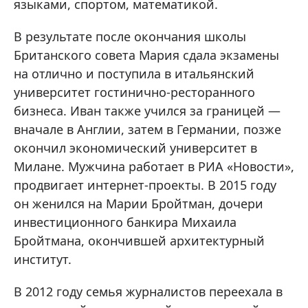
языками, спортом, математикой.
В результате после окончания школы
Британского совета Мария сдала экзамены
на отлично и поступила в итальянский
университет гостинично-ресторанного
бизнеса. Иван также учился за границей —
вначале в Англии, затем в Германии, позже
окончил экономический университет в
Милане. Мужчина работает в РИА «Новости»,
продвигает интернет-проекты. В 2015 году
он женился на Марии Бройтман, дочери
инвестиционного банкира Михаила
Бройтмана, окончившей архитектурный
институт.
В 2012 году семья журналистов переехала в