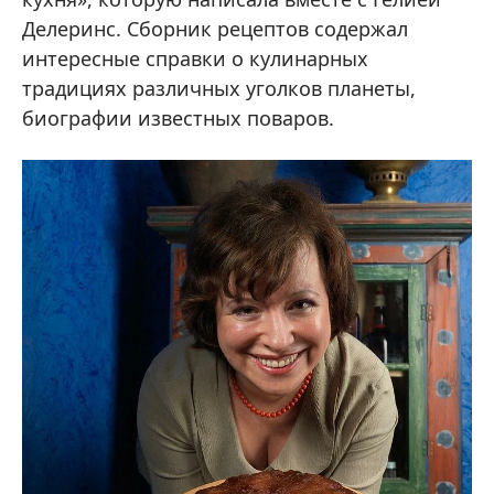
Делеринс. Сборник рецептов содержал
интересные справки о кулинарных
традициях различных уголков планеты,
биографии известных поваров.