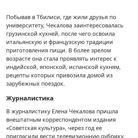
Побывав в Тбилиси, где жили друзья по
университету, Чекалова заинтересовалась
грузинской кухней, после чего освоила
итальянскую и французскую традиции
приготовления пищи. В более зрелом
возрасте она стала проявлять интерес к
индийской, японской, испанской кухням,
рецепты которых привозила домой из
зарубежных поездок.
Журналистика
В журналистику Елена Чекалова пришла
внештатным корреспондентом издания
«Советская культура», через год ее
пригласили вести телевизионную рубрику.