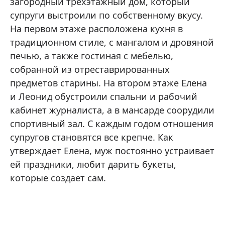
загородный трехэтажный дом, который
супруги выстроили по собственному вкусу.
На первом этаже расположена кухня в
традиционном стиле, с мангалом и дровяной
печью, а также гостиная с мебелью,
собранной из отреставрированных
предметов старины. На втором этаже Елена
и Леонид обустроили спальни и рабочий
кабинет журналиста, а в мансарде соорудили
спортивный зал. С каждым годом отношения
супругов становятся все крепче. Как
утверждает Елена, муж постоянно устраивает
ей праздники, любит дарить букеты,
которые создает сам.