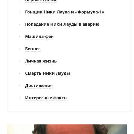
Гонщик Ники Лауда и «Формула-1»
Попадание Ники Лауды в аварию
Машина-фен
Бизнес
Личная жизнь
Смерть Ники Лауды
Достижения
Интересные факты