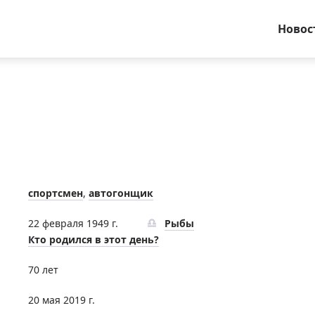
Новос
спортсмен
,
автогонщик
22 февраля 1949 г.
Рыбы
Кто родился в этот день?
70 лет
20 мая 2019 г.