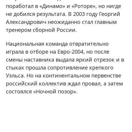
поработал в «Динамо» и «Роторе», но нигде
не добился результата. В 2003 году Георгий
Александрович неожиданно стал главным
тренером сборной России.
Национальная команда отвратительно
играла в отборе на Евро-2004, но после
смены наставника выдала яркий отрезок и в
стыках прошла сопротивление крепкого
Уэльса. Но на континентальном первенстве
российский коллектив ждал провал, а затем
состоялся «Ночной позор».