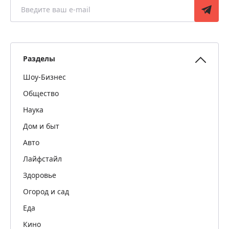
Разделы
Шоу-Бизнес
Общество
Наука
Дом и быт
Авто
Лайфстайл
Здоровье
Огород и сад
Еда
Кино