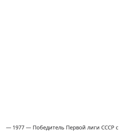
1977 — Победитель Первой лиги СССР с