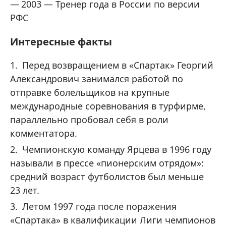
2003 — Тренер года в России по версии
РФС
Интересные факты
Перед возвращением в «Спартак» Георгий
Александрович занимался работой по
отправке болельщиков на крупные
международные соревнования в турфирме,
параллельно пробовал себя в роли
комментатора.
Чемпионскую команду Ярцева в 1996 году
называли в прессе «пионерским отрядом»:
средний возраст футболистов был меньше
23 лет.
Летом 1997 года после поражения
«Спартака» в квалификации Лиги чемпионов