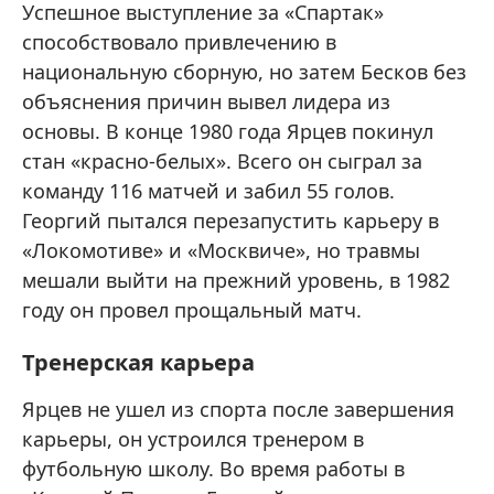
Успешное выступление за «Спартак»
способствовало привлечению в
национальную сборную, но затем Бесков без
объяснения причин вывел лидера из
основы. В конце 1980 года Ярцев покинул
стан «красно-белых». Всего он сыграл за
команду 116 матчей и забил 55 голов.
Георгий пытался перезапустить карьеру в
«Локомотиве» и «Москвиче», но травмы
мешали выйти на прежний уровень, в 1982
году он провел прощальный матч.
Тренерская карьера
Ярцев не ушел из спорта после завершения
карьеры, он устроился тренером в
футбольную школу. Во время работы в