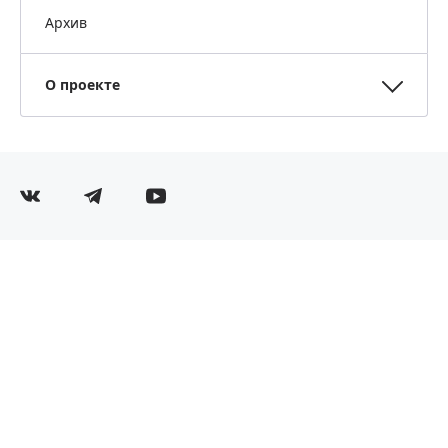
Архив
О проекте