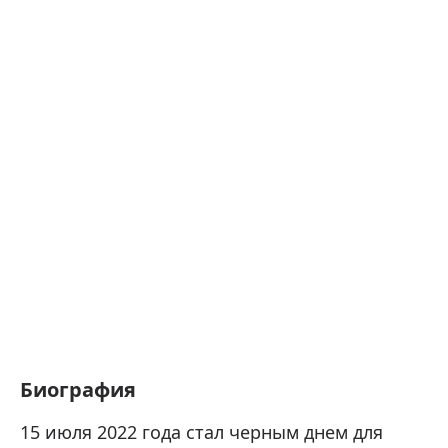
Биография
15 июля 2022 года стал черным днем для