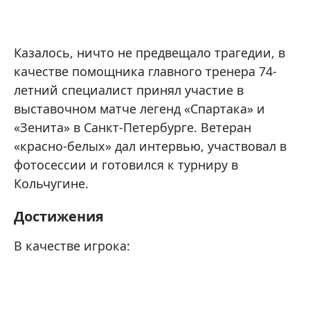
Казалось, ничто не предвещало трагедии, в
качестве помощника главного тренера 74-
летний специалист принял участие в
выставочном матче легенд «Спартака» и
«Зенита» в Санкт-Петербурге. Ветеран
«красно-белых» дал интервью, участвовал в
фотосессии и готовился к турниру в
Кольчугине.
Достижения
В качестве игрока: