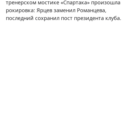
тренерском мостике «Спартака» произошла
рокировка: Ярцев заменил Романцева,
последний сохранил пост президента клуба.