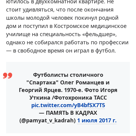
ютилось в двухкомнатной квартире. Не
стоит удивляться, что после окончания
школы молодой человек покинул родной
дом и поступил в Костромское медицинское
училище на специальность «фельдшер»,
однако не собирался работать по профессии
— в свободное время он играл в футбол.
Футболисты столичного
"Спартака" Олег Романцев и
Георгий Ярцев. 1970-е. Фото Игоря
Уткина /Фотохроника ТАСС
pic.twitter.com/yB4bfSX7T5
— ПАМЯТЬ В КАДРАХ
(@pamyat_v_kadrah)
1 июля 2017 г.