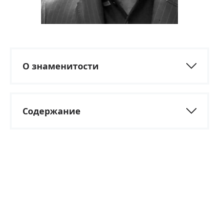
О знаменитости
Содержание