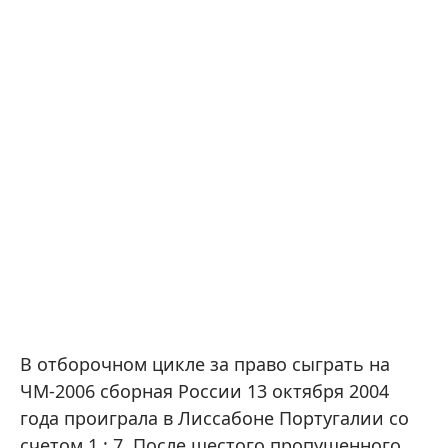
В отборочном цикле за право сыграть на
ЧМ-2006 сборная России 13 октября 2004
года проиграла в Лиссабоне Португалии со
счетом 1 : 7. После шестого пропущенного