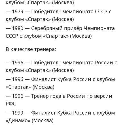
клубом «Спартак» (Москва)
1979 — Победитель чемпионата СССР с
клубом «Спартак» (Москва)
1980 — Серебряный призёр Чемпионата
СССР с клубом «Спартак» (Москва)
В качестве тренера:
1996 — Победитель чемпионата России с
клубом «Спартак» (Москва)
1996 — Финалист Кубка России с клубом
«Спартак» (Москва)
1996 — Тренер года в России по версии
РФС
1999 — Финалист Кубка России с клубом
«Динамо» (Москва)