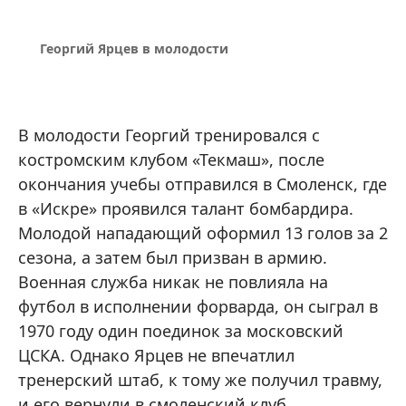
Георгий Ярцев в молодости
В молодости Георгий тренировался с
костромским клубом «Текмаш», после
окончания учебы отправился в Смоленск, где
в «Искре» проявился талант бомбардира.
Молодой нападающий оформил 13 голов за 2
сезона, а затем был призван в армию.
Военная служба никак не повлияла на
футбол в исполнении форварда, он сыграл в
1970 году один поединок за московский
ЦСКА. Однако Ярцев не впечатлил
тренерский штаб, к тому же получил травму,
и его вернули в смоленский клуб.