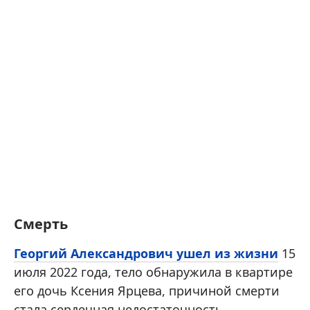
Смерть
Георгий Александрович ушел из жизни
15
июля 2022 года, тело обнаружила в квартире
его дочь Ксения Ярцева, причиной смерти
стала сердечная недостаточность.