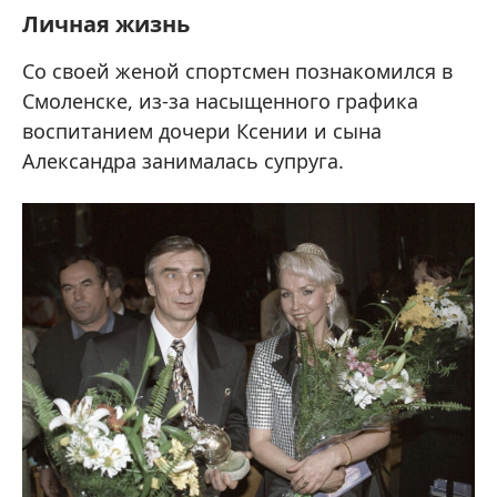
Личная жизнь
Со своей женой спортсмен познакомился в
Смоленске, из-за насыщенного графика
воспитанием дочери Ксении и сына
Александра занималась супруга.