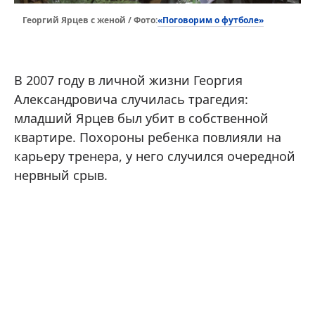
«Поговорим о футболе»
Георгий Ярцев с женой / Фото:
В 2007 году в личной жизни Георгия
Александровича случилась трагедия:
младший Ярцев был убит в собственной
квартире. Похороны ребенка повлияли на
карьеру тренера, у него случился очередной
нервный срыв.