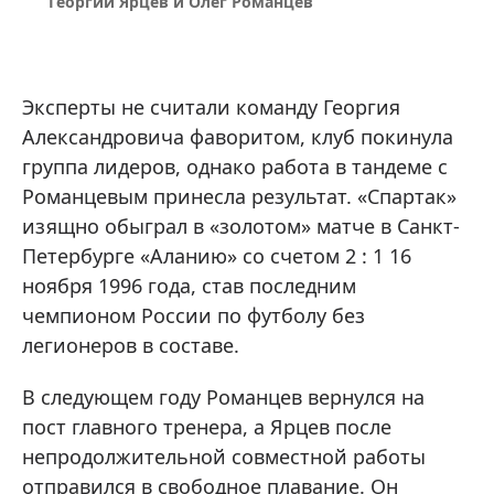
Георгий Ярцев и Олег Романцев
Эксперты не считали команду Георгия
Александровича фаворитом, клуб покинула
группа лидеров, однако работа в тандеме с
Романцевым принесла результат. «Спартак»
изящно обыграл в «золотом» матче в Санкт-
Петербурге «Аланию» со счетом 2 : 1 16
ноября 1996 года, став последним
чемпионом России по футболу без
легионеров в составе.
В следующем году Романцев вернулся на
пост главного тренера, а Ярцев после
непродолжительной совместной работы
отправился в свободное плавание. Он