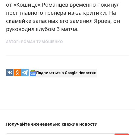
от «Кошице» Романцев временно покинул
пост главного тренера из-за критики. На
скамейке запасных его заменил Ярцев, он
руководил клубом 3 матча.
АВТОР:
РОМАН ТИМОШЕНКО
Подписаться в Google Новостях
Получайте еженедельно свежие новости