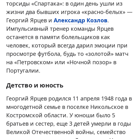
торсиды «Спартака»: в один день ушли из
жизни два бывших игрока «красно-белых» —
Георгий Ярцев и
Александр Козлов
.
Импульсивный тренер команды Ярцев
останется в памяти болельщиков как
человек, который всегда дарил эмоции при
просмотре футбола, будь то «золотой» матч
на «Петровском» или «Ночной позор» в
Португалии.
Детство и юность
Георгий Ярцев родился 11 апреля 1948 года в
многодетной семье в поселке Никольское в
Костромской области. У юноши было 5
братьев и сестер, еще 3 детей умерли в годы
Великой Отечественной войны, семейство