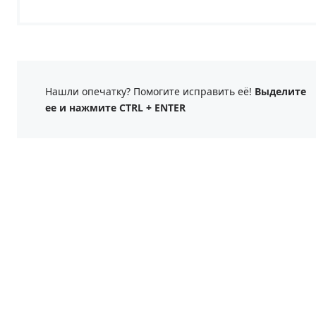
Нашли опечатку? Помогите исправить её!
Выделите
ее и нажмите CTRL + ENTER