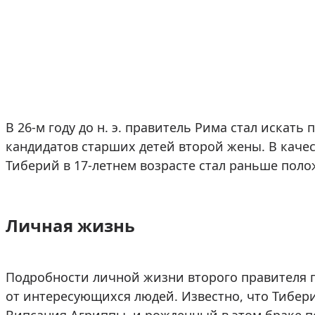
В 26-м году до н. э. правитель Рима стал искать
кандидатов старших детей второй жены. В каче
Тиберий в 17-летнем возрасте стал раньше поло
Личная жизнь
Подробности личной жизни второго правителя
от интересующихся людей. Известно, что Тибер