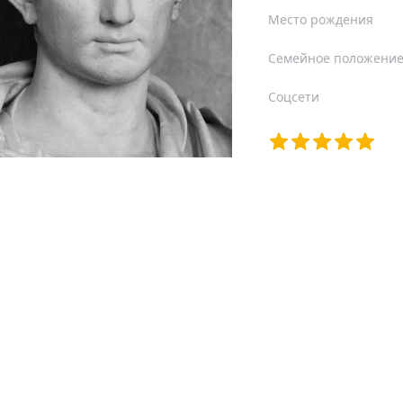
Место рождения
Семейное положени
Соцсети