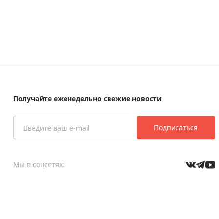
Получайте еженедельно свежие новости
Подписаться
Мы в соцсетях: