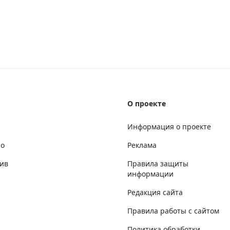
О проекте
Информация о проекте
но
Реклама
ив
Правила защиты
информации
Редакция сайта
Правила работы с сайтом
Политика обработки