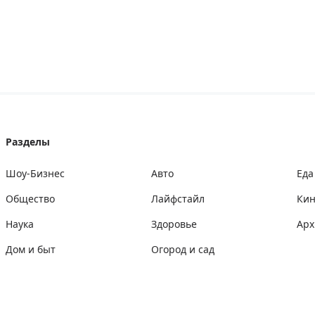
Разделы
Шоу-Бизнес
Авто
Еда
Общество
Лайфстайл
Ки
Наука
Здоровье
Арх
Дом и быт
Огород и сад