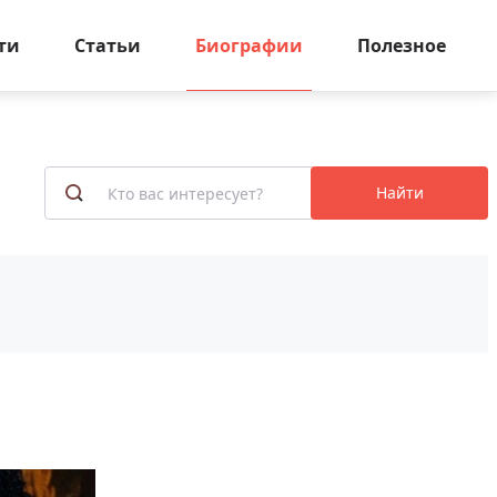
ти
Статьи
Биографии
Полезное
Найти