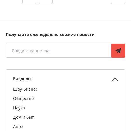
Получайте еженедельно свежие новости
Разделы
Шоу-Бизнес
Общество
Наука
Дом и быт
Авто