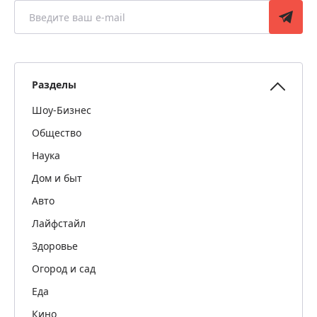
Разделы
Шоу-Бизнес
Общество
Наука
Дом и быт
Авто
Лайфстайл
Здоровье
Огород и сад
Еда
Кино