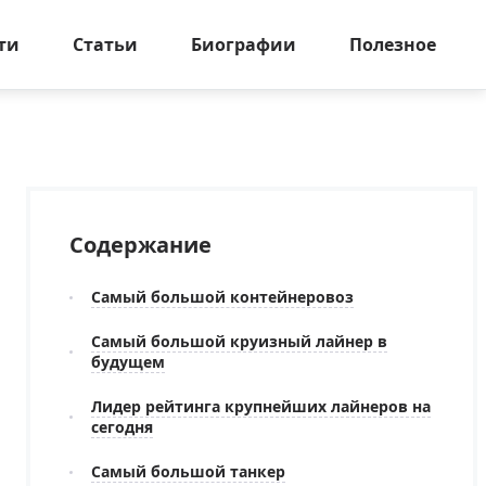
ти
Статьи
Биографии
Полезное
Содержание
Самый большой контейнеровоз
Самый большой круизный лайнер в
будущем
Лидер рейтинга крупнейших лайнеров на
сегодня
Самый большой танкер