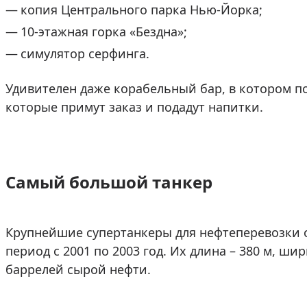
копия Центрального парка Нью-Йорка;
10-этажная горка «Бездна»;
симулятор серфинга.
Удивителен даже корабельный бар, в котором по
которые примут заказ и подадут напитки.
Самый большой танкер
Крупнейшие супертанкеры для нефтеперевозки от
период с 2001 по 2003 год. Их длина – 380 м, шир
баррелей сырой нефти.