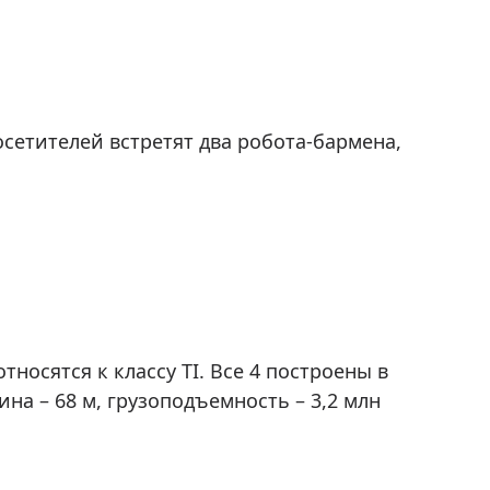
сетителей встретят два робота-бармена,
носятся к классу TI. Все 4 построены в
ина – 68 м, грузоподъемность – 3,2 млн