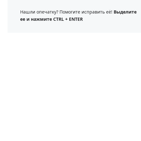
Нашли опечатку? Помогите исправить её!
Выделите
ее и нажмите CTRL + ENTER