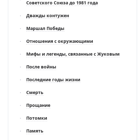
Советского Союза до 1981 года
Дважды контужен
Маршал Победы
Отношения с окружающими
Мифы и легенды, связанные с Жуковым
После войны
Последние годы жизни
Смерть
Прощание
Потомки
Память