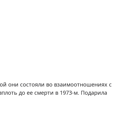
ой они состояли во взаимоотношениях с
вплоть до ее смерти в 1973-м. Подарила