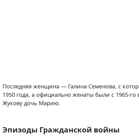
Последняя женщина — Галина Семенова, с котор
1950 года, а официально женаты были с 1965-го 
Жукову дочь Марию.
Эпизоды Гражданской войны