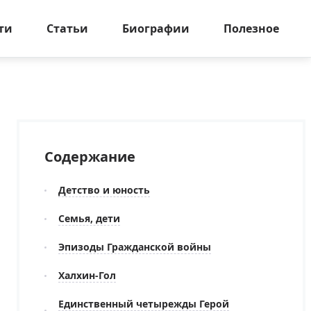
ти
Статьи
Биографии
Полезное
Содержание
Детство и юность
Семья, дети
Эпизоды Гражданской войны
Халхин-Гол
Единственный четырежды Герой