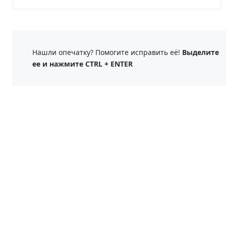
Нашли опечатку? Помогите исправить её!
Выделите
ее и нажмите CTRL + ENTER