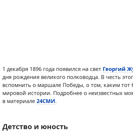
1 декабря 1896 года появился на свет
Георгий Ж
дня рождения великого полководца. В честь это
вспомнить о маршале Победы, о том, каким тот 
мировой истории. Подробнее о неизвестных мо
в материале
24СМИ
.
Детство и юность