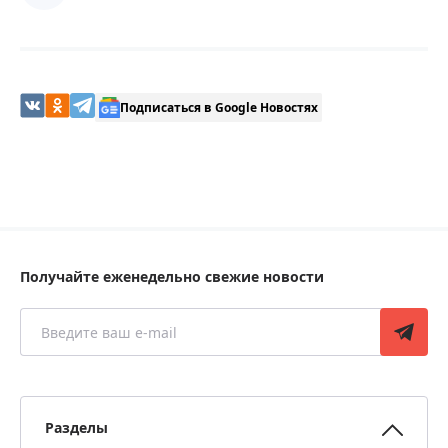
Подписаться в Google Новостях
Получайте еженедельно свежие новости
Разделы