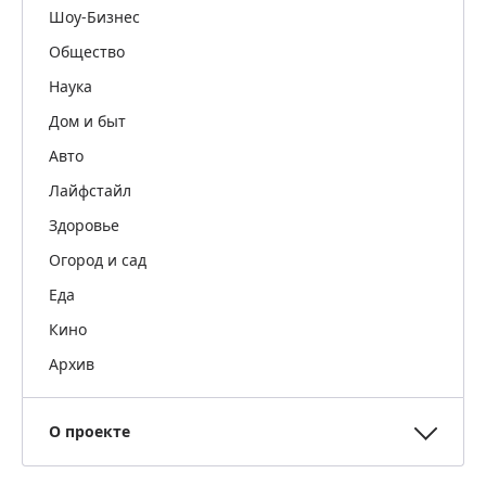
Шоу-Бизнес
Общество
Наука
Дом и быт
Авто
Лайфстайл
Здоровье
Огород и сад
Еда
Кино
Архив
О проекте