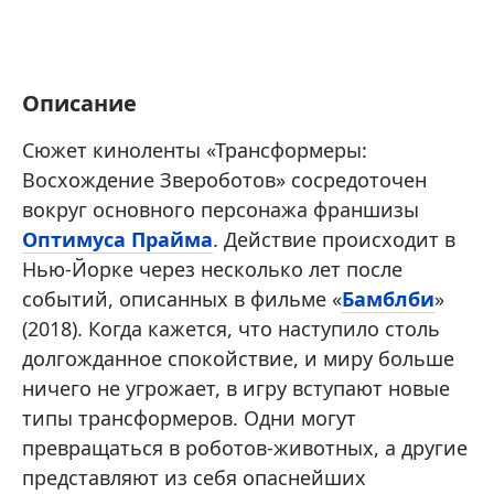
Описание
Сюжет киноленты «Трансформеры:
Восхождение Звероботов» сосредоточен
вокруг основного персонажа франшизы
Оптимуса Прайма
. Действие происходит в
Нью-Йорке через несколько лет после
событий, описанных в фильме «
Бамблби
»
(2018). Когда кажется, что наступило столь
долгожданное спокойствие, и миру больше
ничего не угрожает, в игру вступают новые
типы трансформеров. Одни могут
превращаться в роботов-животных, а другие
представляют из себя опаснейших