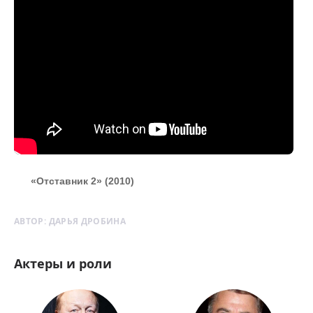
«Отставник 2» (2010)
АВТОР:
ДАРЬЯ ДРОБИНА
Актеры и роли