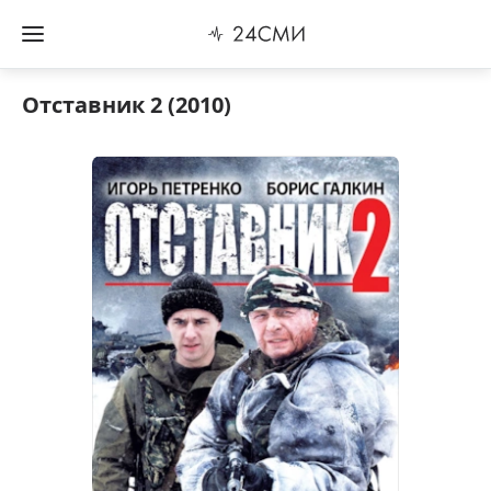
Отставник 2 (2010)