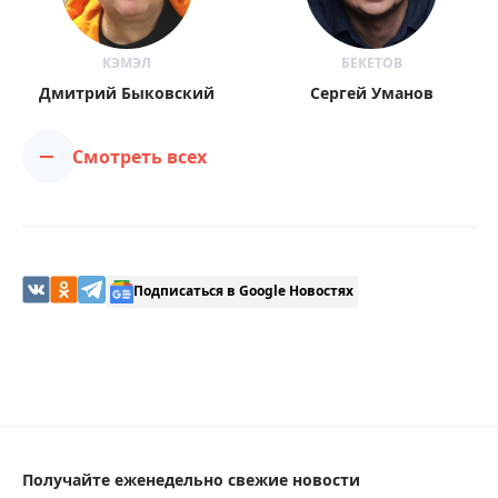
КЭМЭЛ
БЕКЕТОВ
Дмитрий Быковский
Сергей Уманов
Смотреть всех
Подписаться в Google Новостях
Получайте еженедельно свежие новости