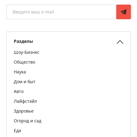
Разделы
Шоу-Бизнес
Общество
Наука
Дом и быт
Авто
Лайфстайл
Здоровье
Огород и сад
Еда