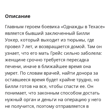
Описание
Главным героем боевика «Однажды в Техасе»
является бывший заключенный Билли
Уокер, который выходит из тюрьмы, где
провел 7 лет, и возвращается домой. Там он
узнает, что его мать Грейс сильно заболела:
женщине срочно требуется пересадка
печени, иначе в ближайшее время она
умрет. По словам врачей, найти донора за
оставшееся время будет крайне трудно, но
Билли готов на все, чтобы спасти ее. Он
понимает, что законным способом достать
нужный орган и деньги на операцию у него
не получится, поэтому отправляется в