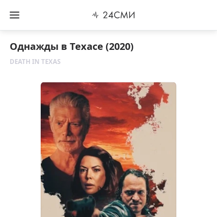
Однажды в Техасе (2020)
DEATH IN TEXAS