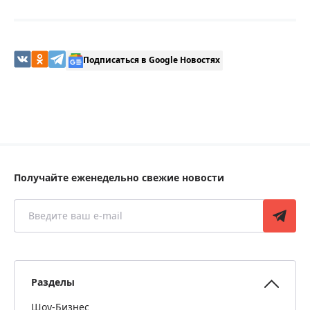
Подписаться в Google Новостях
Получайте еженедельно свежие новости
Разделы
Шоу-Бизнес