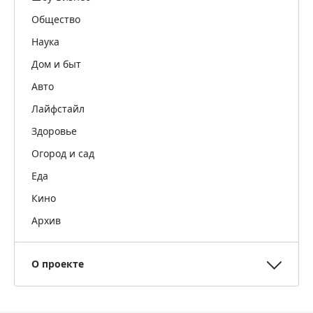
Общество
Наука
Дом и быт
Авто
Лайфстайл
Здоровье
Огород и сад
Еда
Кино
Архив
О проекте