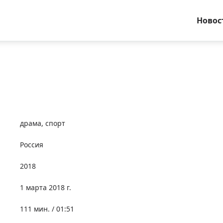
Новос
драма
,
спорт
Россия
2018
1 марта 2018 г.
111 мин. / 01:51