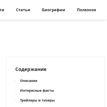
ти
Статьи
Биографии
Полезное
Содержание
Описание
Интересные факты
Трейлеры и тизеры