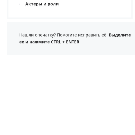
Актеры и роли
Нашли опечатку? Помогите исправить её!
Выделите
ее и нажмите CTRL + ENTER