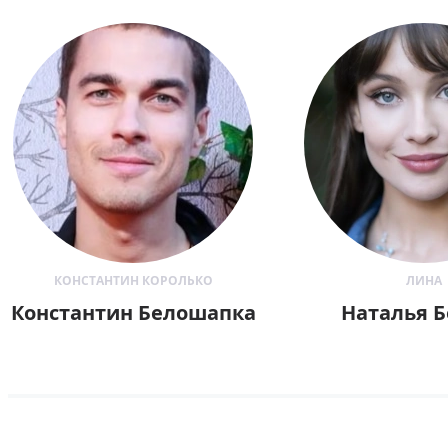
КОНСТАНТИН КОРОЛЬКО
ЛИНА
Константин Белошапка
Наталья Б