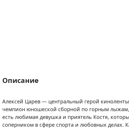
Описание
Алексей Царев — центральный герой киноленты «
чемпион юношеской сборной по горным лыжам, 
есть любимая девушка и приятель Костя, которы
соперником в сфере спорта и любовных делах. Ка