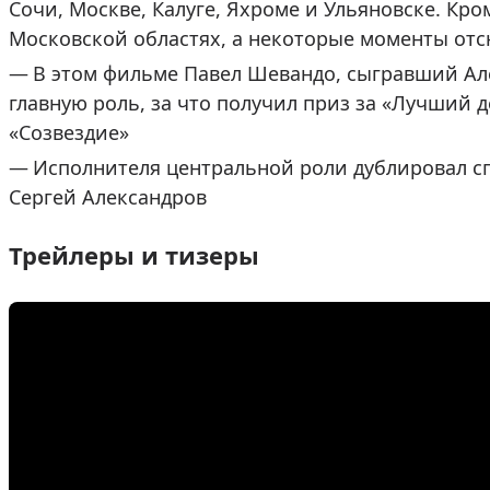
Сочи, Москве, Калуге, Яхроме и Ульяновске. Кр
Московской областях, а некоторые моменты от
В этом фильме Павел Шевандо, сыгравший Ал
главную роль, за что получил приз за «Лучший
«Созвездие»
Исполнителя центральной роли дублировал 
Сергей Александров
Трейлеры и тизеры