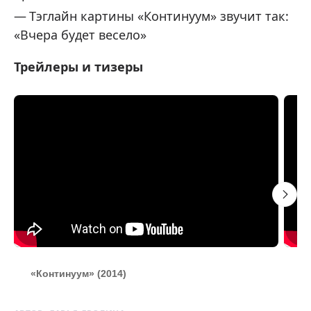
Тэглайн картины «Континуум» звучит так:
«Вчера будет весело»
Трейлеры и тизеры
«Континуум» (2014)
«