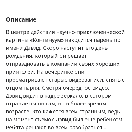
Описание
В центре действия научно-приключенческой
картины «Континуум» находится парень по
имени Дэвид. Скоро наступит его день
рождения, который он решает
отпраздновать в компании своих хороших
приятелей. На вечеринке они
просматривают старые видеозаписи, снятые
отцом парня. Смотря очередное видео,
Дэвид видит в кадре зеркало, в котором
отражается он сам, но в более зрелом
возрасте. Это кажется всем странным, ведь
на момент съемок Дэвид был еще ребенком.
Ребята решают во всем разобраться…