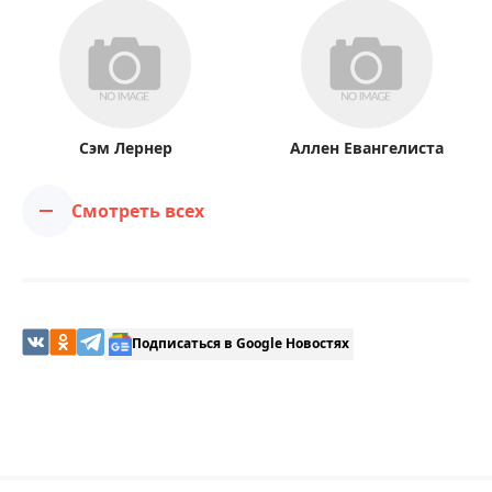
Сэм Лернер
Аллен Евангелиста
Смотреть всех
Подписаться в Google Новостях