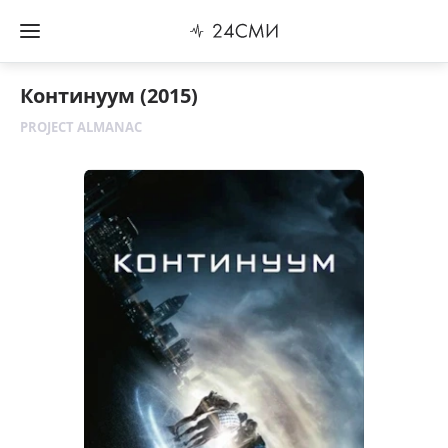
Континуум (2015)
PROJECT ALMANAC