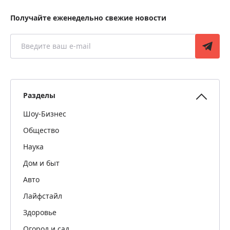
Получайте еженедельно свежие новости
Разделы
Шоу-Бизнес
Общество
Наука
Дом и быт
Авто
Лайфстайл
Здоровье
Огород и сад