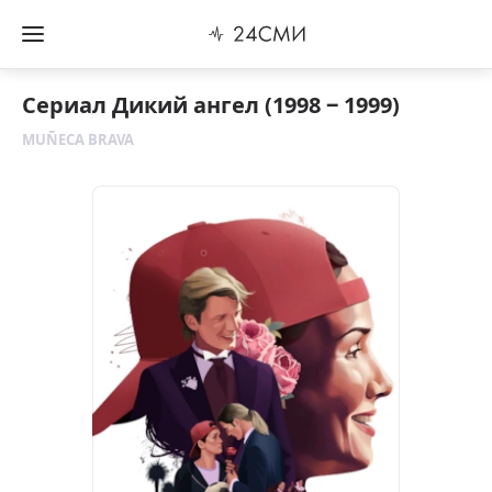
Сериал Дикий ангел (1998 ‒ 1999)
MUÑECA BRAVA