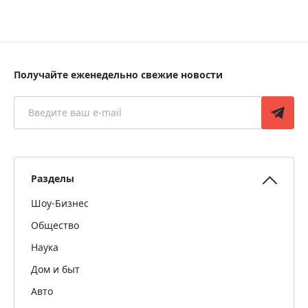
Получайте еженедельно свежие новости
Разделы
Шоу-Бизнес
Общество
Наука
Дом и быт
Авто