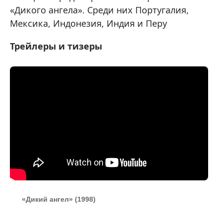
«Дикого ангела». Среди них Португалия,
Мексика, Индонезия, Индия и Перу
Трейлеры и тизеры
«Дикий ангел» (1998)