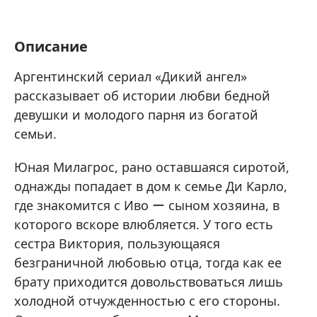
Описание
Аргентинский сериал «Дикий ангел»
рассказывает об истории любви бедной
девушки и молодого парня из богатой
семьи.
Юная Милагрос, рано оставшаяся сиротой,
однажды попадает в дом к семье Ди Карло,
где знакомится с Иво ー сыном хозяина, в
которого вскоре влюбляется. У того есть
сестра Виктория, пользующаяся
безграничной любовью отца, тогда как ее
брату приходится довольствоваться лишь
холодной отчужденностью с его стороны.