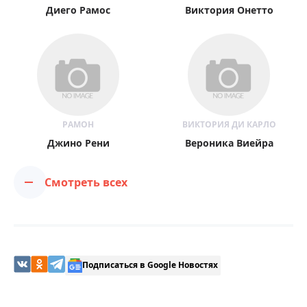
Диего Рамос
Виктория Онетто
РАМОН
ВИКТОРИЯ ДИ КАРЛО
Джино Рени
Вероника Виейра
Смотреть всех
Подписаться в Google Новостях