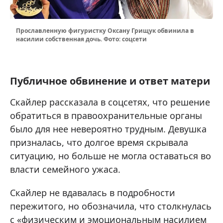
Прославленную фигуристку Оксану Грищук обвинила в
насилии собственная дочь. Фото: соцсети
Публичное обвинение и ответ матери
Скайлер рассказала в соцсетях, что решение
обратиться в правоохранительные органы
было для нее невероятно трудным. Девушка
призналась, что долгое время скрывала
ситуацию, но больше не могла оставаться во
власти семейного ужаса.
Скайлер не вдавалась в подробности
пережитого, но обозначила, что столкнулась
с «физическим и эмоциональным насилием