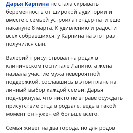
Дарья Карпина
не стала скрывать
беременность от широкой аудитории и
вместе с семьей устроила гендер-пати еще
накануне 8 марта. К удивлению и радости
всех собравшихся, у Карпина на этот раз
получился сын.
Валерий присутствовал на родах в
клиническом госпитале Лапино, а жена
назвала участие мужа невероятной
поддержкой, сославшись в этом плане на
личный выбор каждой семьи. Дарья
подчеркнула, что никто не вправе осуждать
присутствие отца в родзале, ведь в такой
момент он нужен ей больше всего.
Семья живет на два города, но для родов