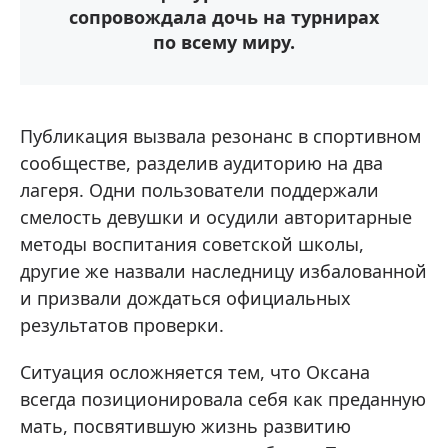
сопровождала дочь на турнирах
по всему миру.
Публикация вызвала резонанс в спортивном
сообществе, разделив аудиторию на два
лагеря. Одни пользователи поддержали
смелость девушки и осудили авторитарные
методы воспитания советской школы,
другие же назвали наследницу избалованной
и призвали дождаться официальных
результатов проверки.
Ситуация осложняется тем, что Оксана
всегда позиционировала себя как преданную
мать, посвятившую жизнь развитию