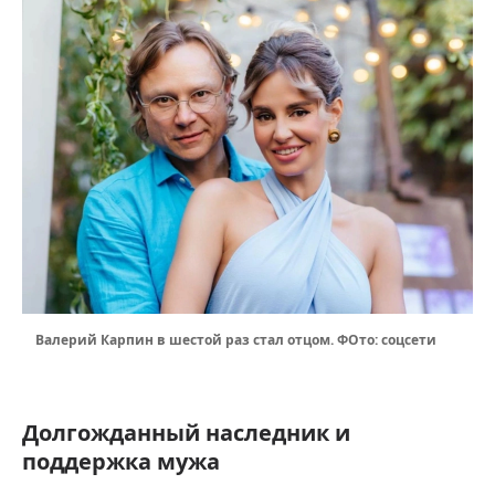
Валерий Карпин в шестой раз стал отцом. ФОто: соцсети
Долгожданный наследник и
поддержка мужа