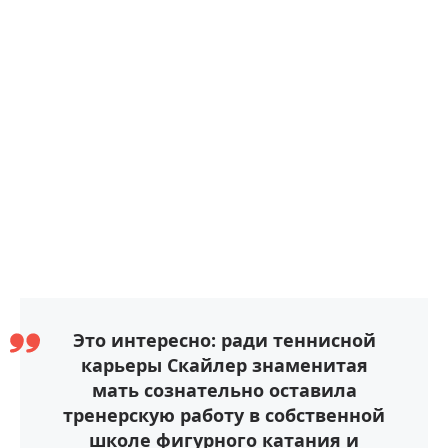
Это интересно: ради теннисной
карьеры Скайлер знаменитая
мать сознательно оставила
тренерскую работу в собственной
школе фигурного катания и