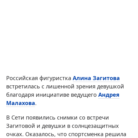
Российская фигуристка
Алина Загитова
встретилась с лишенной зрения девушкой
благодаря инициативе ведущего
Андрея
Малахова
.
В Сети появились снимки со встречи
Загитовой и девушки в солнцезащитных
очках. Оказалось, что спортсменка решила