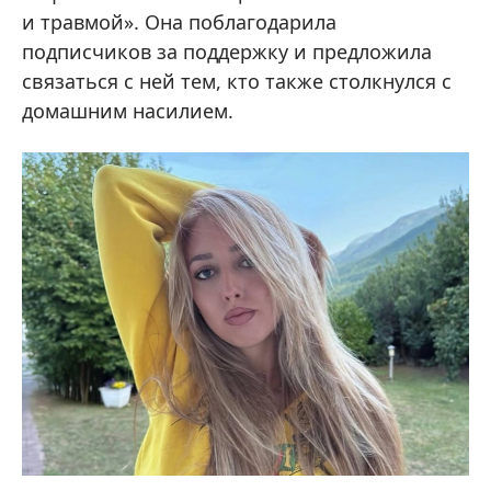
и травмой». Она поблагодарила
подписчиков за поддержку и предложила
связаться с ней тем, кто также столкнулся с
домашним насилием.