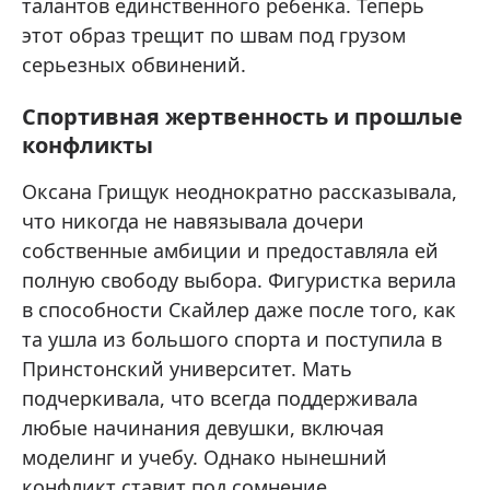
талантов единственного ребенка. Теперь
этот образ трещит по швам под грузом
серьезных обвинений.
Спортивная жертвенность и прошлые
конфликты
Оксана Грищук неоднократно рассказывала,
что никогда не навязывала дочери
собственные амбиции и предоставляла ей
полную свободу выбора. Фигуристка верила
в способности Скайлер даже после того, как
та ушла из большого спорта и поступила в
Принстонский университет. Мать
подчеркивала, что всегда поддерживала
любые начинания девушки, включая
моделинг и учебу. Однако нынешний
конфликт ставит под сомнение