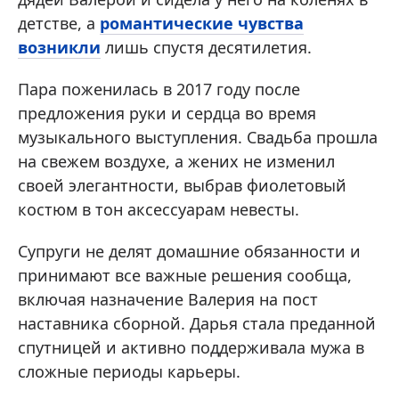
детстве, а
романтические чувства
возникли
лишь спустя десятилетия.
Пара поженилась в 2017 году после
предложения руки и сердца во время
музыкального выступления. Свадьба прошла
на свежем воздухе, а жених не изменил
своей элегантности, выбрав фиолетовый
костюм в тон аксессуарам невесты.
Супруги не делят домашние обязанности и
принимают все важные решения сообща,
включая назначение Валерия на пост
наставника сборной. Дарья стала преданной
спутницей и активно поддерживала мужа в
сложные периоды карьеры.