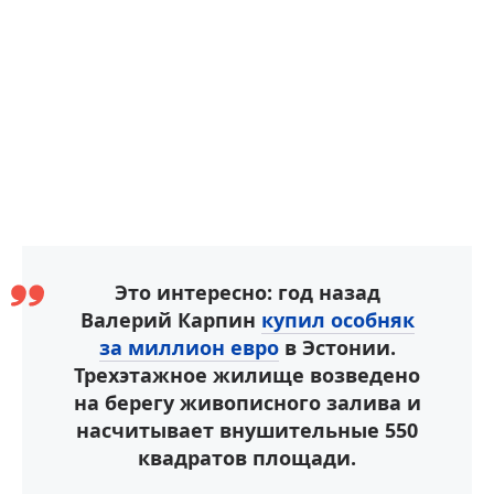
Это интересно: год назад
Валерий Карпин
купил особняк
за миллион евро
в Эстонии.
Трехэтажное жилище возведено
на берегу живописного залива и
насчитывает внушительные 550
квадратов площади.