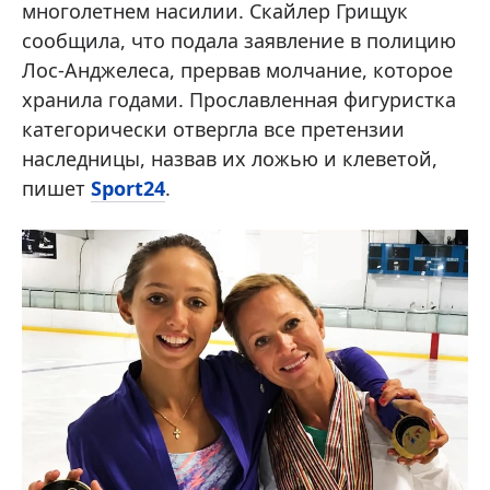
многолетнем насилии. Скайлер Грищук
сообщила, что подала заявление в полицию
Лос-Анджелеса, прервав молчание, которое
хранила годами. Прославленная фигуристка
категорически отвергла все претензии
наследницы, назвав их ложью и клеветой,
пишет
Sport24
.