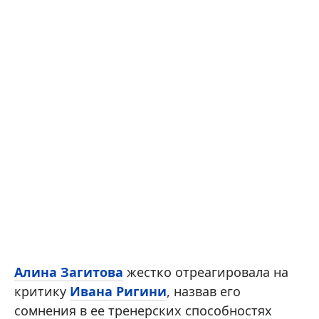
Алина Загитова
жестко отреагировала на
критику
Ивана Ригини
, назвав его
сомнения в ее тренерских способностях