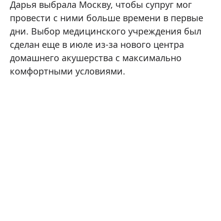
Дарья выбрала Москву, чтобы супруг мог
провести с ними больше времени в первые
дни. Выбор медицинского учреждения был
сделан еще в июле из-за нового центра
домашнего акушерства с максимально
комфортными условиями.