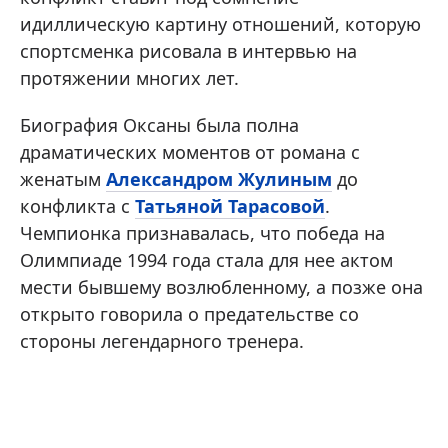
идиллическую картину отношений, которую
спортсменка рисовала в интервью на
протяжении многих лет.
Биография Оксаны была полна
драматических моментов от романа с
женатым
Александром Жулиным
до
конфликта с
Татьяной Тарасовой
.
Чемпионка признавалась, что победа на
Олимпиаде 1994 года стала для нее актом
мести бывшему возлюбленному, а позже она
открыто говорила о предательстве со
стороны легендарного тренера.