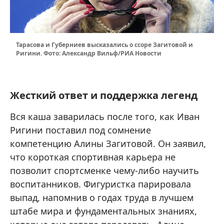
Тарасова и Губерниев высказались о ссоре Загитовой и
Ригини. Фото: Александр Вильф/РИА Новости
Жесткий ответ и поддержка легенд
Вся каша заварилась после того, как Иван
Ригини поставил под сомнение
компетенцию Алины Загитовой. Он заявил,
что короткая спортивная карьера не
позволит спортсменке чему-либо научить
воспитанников. Фигуристка парировала
выпад, напомнив о годах труда в лучшем
штабе мира и фундаментальных знаниях,