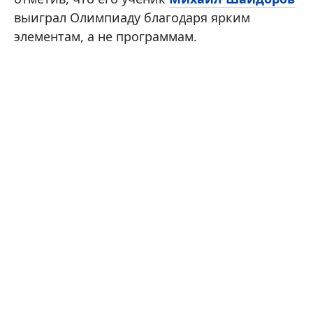
выиграл Олимпиаду благодаря ярким
элементам, а не программам.