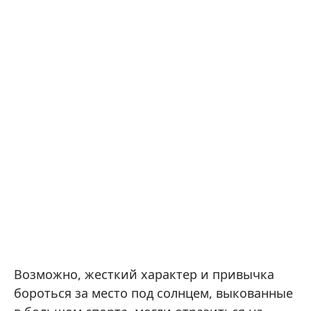
Возможно, жесткий характер и привычка
бороться за место под солнцем, выкованные