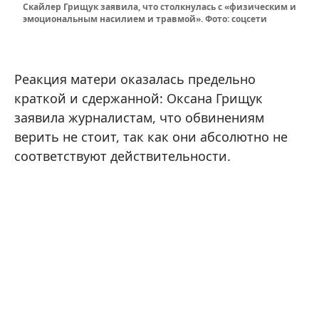
Скайлер Грищук заявила, что столкнулась с «физическим и
эмоциональным насилием и травмой». Фото: соцсети
Реакция матери оказалась предельно
краткой и сдержанной: Оксана Грищук
заявила журналистам, что обвинениям
верить не стоит, так как они абсолютно не
соответствуют действительности.