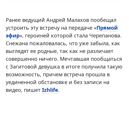
Ранее ведущий Андрей Малахов пообещал
устроить эту встречу на передаче «
Прямой
эфир
», героиней которой стала Черепанова.
Снежана пожаловалась, что уже забыла, как
выглядят ее родные, так как не различает
совершенно ничего. Мечтавшая пообщаться
с Загитовой девушка в итоге получила такую
возможность, причем встреча прошла в
уединенной обстановке и без записи на
видео, пишет
Izhlife
.