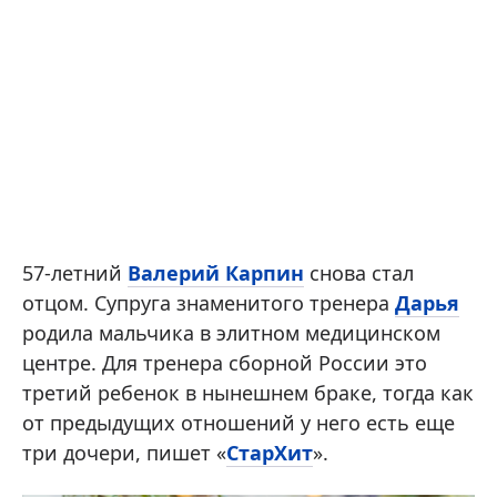
57-летний
Валерий Карпин
снова стал
отцом. Супруга знаменитого тренера
Дарья
родила мальчика в элитном медицинском
центре. Для тренера сборной России это
третий ребенок в нынешнем браке, тогда как
от предыдущих отношений у него есть еще
три дочери, пишет «
СтарХит
».