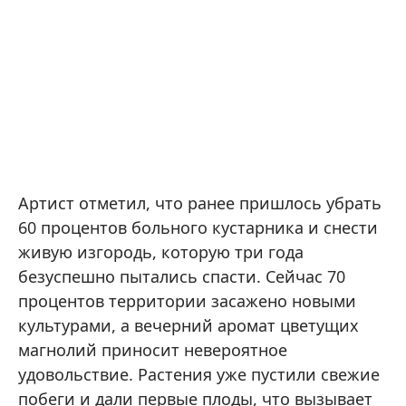
Артист отметил, что ранее пришлось убрать
60 процентов больного кустарника и снести
живую изгородь, которую три года
безуспешно пытались спасти. Сейчас 70
процентов территории засажено новыми
культурами, а вечерний аромат цветущих
магнолий приносит невероятное
удовольствие. Растения уже пустили свежие
побеги и дали первые плоды, что вызывает