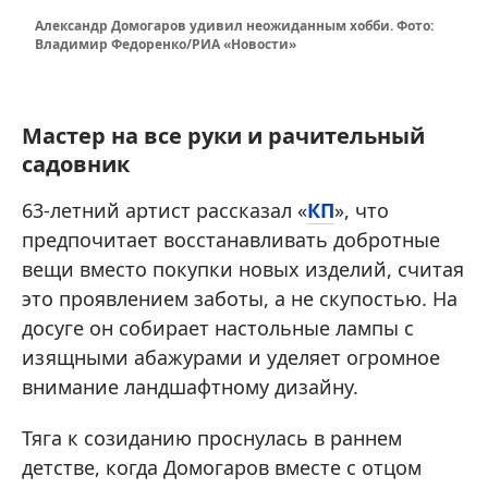
Александр Домогаров удивил неожиданным хобби. Фото:
Владимир Федоренко/РИА «Новости»
Мастер на все руки и рачительный
садовник
63-летний артист рассказал «
КП
», что
предпочитает восстанавливать добротные
вещи вместо покупки новых изделий, считая
это проявлением заботы, а не скупостью. На
досуге он собирает настольные лампы с
изящными абажурами и уделяет огромное
внимание ландшафтному дизайну.
Тяга к созиданию проснулась в раннем
детстве, когда Домогаров вместе с отцом