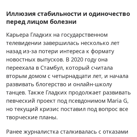
Иллюзия стабильности и одиночество
перед лицом болезни
Карьера Гладких на государственном
телевидении завершилась несколько лет
назад из-за потери интереса к формату
новостных выпусков. В 2020 году она
переехала в Стамбул, который считала
вторым домом с четырнадцати лет, и начала
развивать блогерство и онлайн-школу
танцев. Также Гладких продолжает развивать
певческий проект под псевдонимом Maria G,
но текущий кризис поставил под вопрос все
творческие планы.
Ранее журналистка сталкивалась с отказами