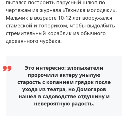
пытался построить парусный шлюп по
чертежам из журнала «Техника молодежи».
Мальчик в возрасте 10-12 лет вооружался
стамеской и топориком, чтобы выдолбить
стремительный кораблик из обычного
деревянного чурбака.
Это интересно: злопыхатели
пророчили актеру унылую
старость с копанием грядок после
ухода из театра, но Домогаров
нашел в садоводстве отдушину и
невероятную радость.