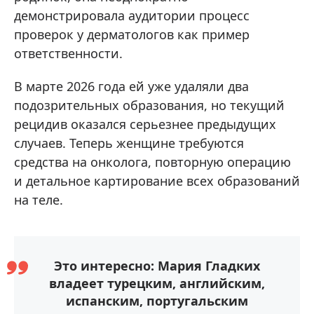
демонстрировала аудитории процесс
проверок у дерматологов как пример
ответственности.
В марте 2026 года ей уже удаляли два
подозрительных образования, но текущий
рецидив оказался серьезнее предыдущих
случаев. Теперь женщине требуются
средства на онколога, повторную операцию
и детальное картирование всех образований
на теле.
Это интересно: Мария Гладких
владеет турецким, английским,
испанским, португальским