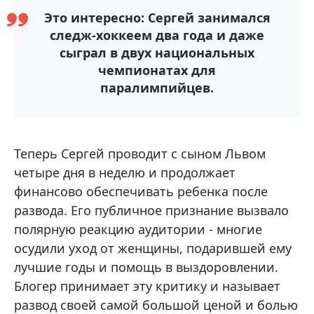
Это интересно: Сергей занимался
следж-хоккеем два года и даже
сыграл в двух национальных
чемпионатах для
паралимпийцев.
Теперь Сергей проводит с сыном Львом
четыре дня в неделю и продолжает
финансово обеспечивать ребенка после
развода. Его публичное признание вызвало
полярную реакцию аудитории - многие
осудили уход от женщины, подарившей ему
лучшие годы и помощь в выздоровлении.
Блогер принимает эту критику и называет
развод своей самой большой ценой и болью