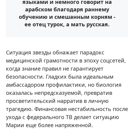
языками и немного говорит на
арабском благодаря раннему
обучению и смешанным корням -
ее отец турок, а мать русская.
Ситуация звезды обнажает парадокс
медицинской грамотности в эпоху соцсетей,
когда знание правил не гарантирует
безопасности. Гладких была идеальным
амбассадором профилактики, но биология
оказалась непредсказуемой, превратив
просветительский нарратив в личную
трагедию. Финансовая нестабильность после
ухода с федерального ТВ делает ситуацию
Марии еще более напряженной.