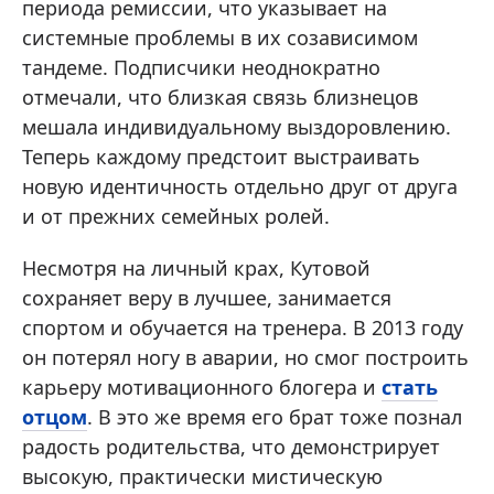
периода ремиссии, что указывает на
системные проблемы в их созависимом
тандеме. Подписчики неоднократно
отмечали, что близкая связь близнецов
мешала индивидуальному выздоровлению.
Теперь каждому предстоит выстраивать
новую идентичность отдельно друг от друга
и от прежних семейных ролей.
Несмотря на личный крах, Кутовой
сохраняет веру в лучшее, занимается
спортом и обучается на тренера. В 2013 году
он потерял ногу в аварии, но смог построить
карьеру мотивационного блогера и
стать
отцом
. В это же время его брат тоже познал
радость родительства, что демонстрирует
высокую, практически мистическую