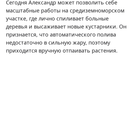
Сегодня Александр может позволить себе
масштабные работы на средиземноморском
участке, где лично спиливает больные
деревья и высаживает новые кустарники. Он
признается, что автоматического полива
недостаточно в сильную жару, поэтому
приходится вручную отпаивать растения.