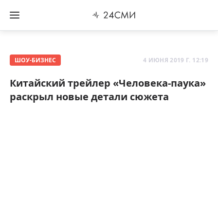
ШОУ-БИЗНЕС
4 ИЮНЯ 2019 Г. 12:19
Китайский трейлер «Человека-паука»
раскрыл новые детали сюжета