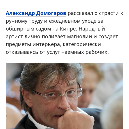
Александр Домогаров
рассказал о страсти к
ручному труду и ежедневном уходе за
обширным садом на Кипре. Народный
артист лично поливает магнолии и создает
предметы интерьера, категорически
отказываясь от услуг наемных рабочих.