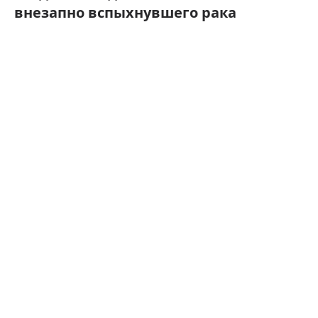
внезапно вспыхнувшего рака