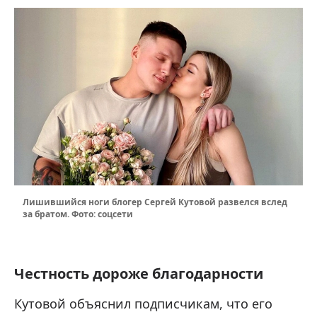
Лишившийся ноги блогер Сергей Кутовой развелся вслед
за братом. Фото: соцсети
Честность дороже благодарности
Кутовой объяснил подписчикам, что его