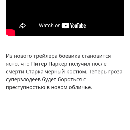
Из нового трейлера боевика становится
ясно, что Питер Паркер получил после
смерти Старка черный костюм. Теперь гроза
суперзлодеев будет бороться с
преступностью в новом обличье.