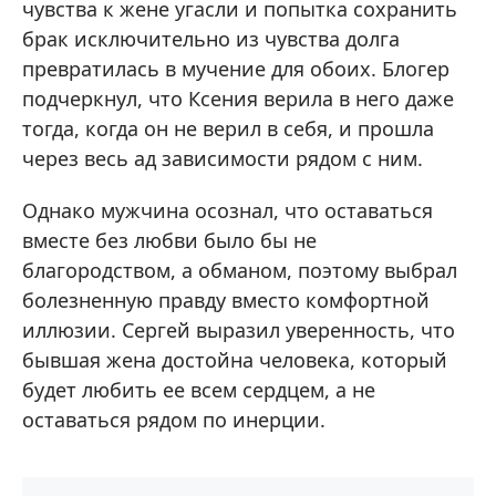
чувства к жене угасли и попытка сохранить
брак исключительно из чувства долга
превратилась в мучение для обоих. Блогер
подчеркнул, что Ксения верила в него даже
тогда, когда он не верил в себя, и прошла
через весь ад зависимости рядом с ним.
Однако мужчина осознал, что оставаться
вместе без любви было бы не
благородством, а обманом, поэтому выбрал
болезненную правду вместо комфортной
иллюзии. Сергей выразил уверенность, что
бывшая жена достойна человека, который
будет любить ее всем сердцем, а не
оставаться рядом по инерции.