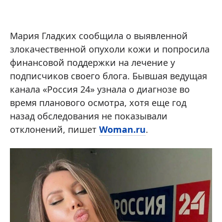
Мария Гладких сообщила о выявленной
злокачественной опухоли кожи и попросила
финансовой поддержки на лечение у
подписчиков своего блога. Бывшая ведущая
канала «Россия 24» узнала о диагнозе во
время планового осмотра, хотя еще год
назад обследования не показывали
отклонений, пишет
Woman.ru
.