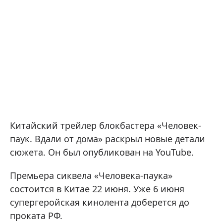
Китайский трейлер блокбастера «Человек-
паук. Вдали от дома» раскрыл новые детали
сюжета. Он был опубликован на YouTube.
Премьера сиквела «Человека-паука»
состоится в Китае 22 июня. Уже 6 июня
супергеройская кинолента доберется до
проката РФ.