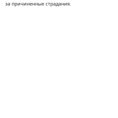
за причиненные страдания.