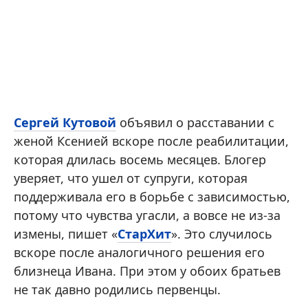
Сергей Кутовой
объявил о расставании с
женой Ксенией вскоре после реабилитации,
которая длилась восемь месяцев. Блогер
уверяет, что ушел от супруги, которая
поддерживала его в борьбе с зависимостью,
потому что чувства угасли, а вовсе не из-за
измены, пишет «
СтарХит
». Это случилось
вскоре после аналогичного решения его
близнеца Ивана. При этом у обоих братьев
не так давно родились первенцы.