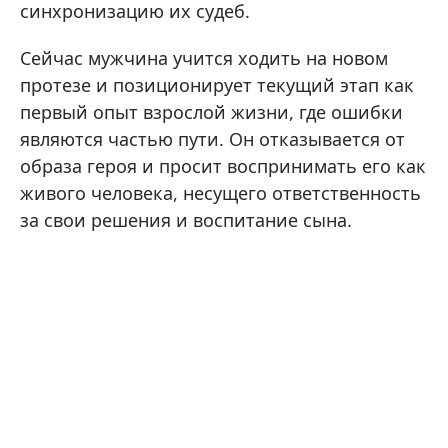
синхронизацию их судеб.
Сейчас мужчина учится ходить на новом
протезе и позиционирует текущий этап как
первый опыт взрослой жизни, где ошибки
являются частью пути. Он отказывается от
образа героя и просит воспринимать его как
живого человека, несущего ответственность
за свои решения и воспитание сына.