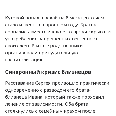
Кутовой попал в рехаб на 8 месяцев, о чем
стало известно в прошлом году. Братья
сорвались вместе и какое-то время скрывали
употребление запрещенных веществ от
своих жен. В итоге родственники
организовали принудительную
госпитализацию.
Синхронный кризис близнецов
Расставание Сергея произошло практически
одновременно с разводом его брата-
близнеца Ивана, который также проходил
лечение от зависимости. Оба брата
столкнулись с семейным крахом после