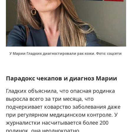
У Марии Гладких диагностировали рак кожи. Фото: соцсети
Парадокс чекапов и диагноз Марии
Гладких объяснила, что опасная родинка
выросла всего за три месяца, что
подчеркивает коварство заболевания даже
при регулярном медицинском контроле. У
журналистки насчитывается более 200
родинок, она неоднократно