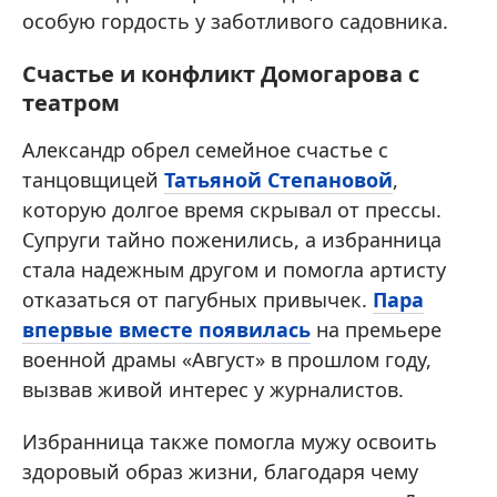
особую гордость у заботливого садовника.
Счастье и конфликт Домогарова с
театром
Александр обрел семейное счастье с
танцовщицей
Татьяной Степановой
,
которую долгое время скрывал от прессы.
Супруги тайно поженились, а избранница
стала надежным другом и помогла артисту
отказаться от пагубных привычек.
Пара
впервые вместе появилась
на премьере
военной драмы «Август» в прошлом году,
вызвав живой интерес у журналистов.
Избранница также помогла мужу освоить
здоровый образ жизни, благодаря чему