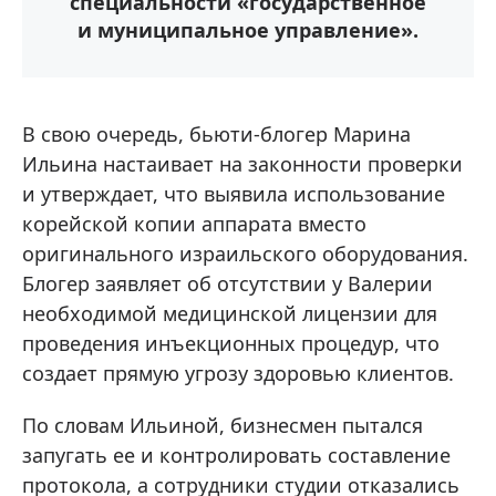
специальности «государственное
и муниципальное управление».
В свою очередь, бьюти-блогер Марина
Ильина настаивает на законности проверки
и утверждает, что выявила использование
корейской копии аппарата вместо
оригинального израильского оборудования.
Блогер заявляет об отсутствии у Валерии
необходимой медицинской лицензии для
проведения инъекционных процедур, что
создает прямую угрозу здоровью клиентов.
По словам Ильиной, бизнесмен пытался
запугать ее и контролировать составление
протокола, а сотрудники студии отказались