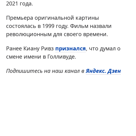
2021 года.
Премьера оригинальной картины
состоялась в 1999 году. Фильм назвали
революционным для своего времени.
Ранее Киану Ривз
признался
, что думал о
смене имени в Голливуде.
Подпишитесь на наш канал в
Яндекс. Дзен