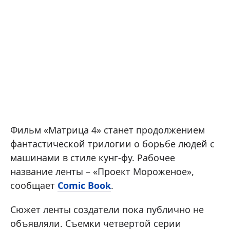
Фильм «Матрица 4» станет продолжением
фантастической трилогии о борьбе людей с
машинами в стиле кунг-фу. Рабочее
название ленты – «Проект Мороженое»,
сообщает
Comic Book
.
Сюжет ленты создатели пока публично не
объявляли. Съемки четвертой серии