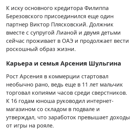
К иску основного кредитора Филиппа
Березовского присоединился еще один
партнер Виктор Плясковский. Должник
вместе с супругой Лианой и двумя детьми
сейчас проживает в ОАЭ и продолжает вести
роскошный образ жизни.
Карьера и семья Арсения Шульгина
Рост Арсения в коммерции стартовал
необычно рано, ведь еще в 11 лет мальчик
торговал копиями часов среди сверстников.
К 16 годам юноша руководил интернет-
магазином со складом в подвале и
утверждал, что заработок превышает доходы
от игры на рояле.