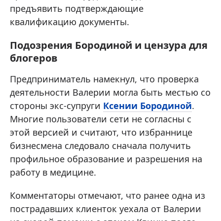
предъявить подтверждающие
квалификацию документы.
Подозрения Бородиной и цензура для
блогеров
Предприниматель намекнул, что проверка
деятельности Валерии могла быть местью со
стороны экс-супруги
Ксении Бородиной
.
Многие пользователи сети не согласны с
этой версией и считают, что избраннице
бизнесмена следовало сначала получить
профильное образование и разрешения на
работу в медицине.
Комментаторы отмечают, что ранее одна из
пострадавших клиенток уехала от Валерии