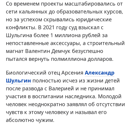
Со временем проекты масштабировались от
сети кальянных до образовательных курсов,
но за успехом скрывались юридические
конфликты. В 2021 году суд взыскал с
Шульгина более 1 миллиона рублей за
непоставленные аксессуары, а строительный
магнат Валентин Демчук безуспешно
пытался вернуть полмиллиона долларов.
Биологический отец Арсения
Александр
Шульгин
полностью исчез из жизни детей
после развода с Валерией и не принимал
участия в воспитании наследника. Молодой
человек неоднократно заявлял об отсутствии
чувств к этому человеку и называл его
абсолютно чужим.