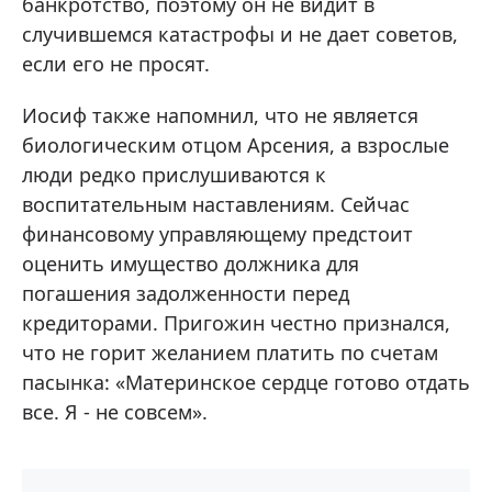
банкротство, поэтому он не видит в
случившемся катастрофы и не дает советов,
если его не просят.
Иосиф также напомнил, что не является
биологическим отцом Арсения, а взрослые
люди редко прислушиваются к
воспитательным наставлениям. Сейчас
финансовому управляющему предстоит
оценить имущество должника для
погашения задолженности перед
кредиторами. Пригожин честно признался,
что не горит желанием платить по счетам
пасынка: «Материнское сердце готово отдать
все. Я - не совсем».