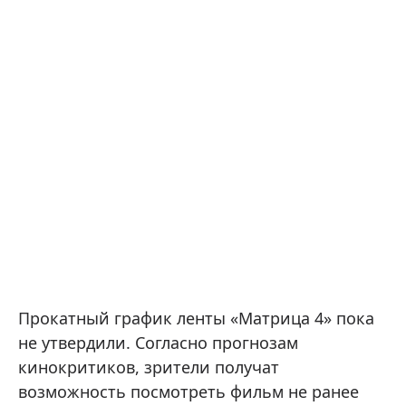
Прокатный график ленты «Матрица 4» пока
не утвердили. Согласно прогнозам
кинокритиков, зрители получат
возможность посмотреть фильм не ранее