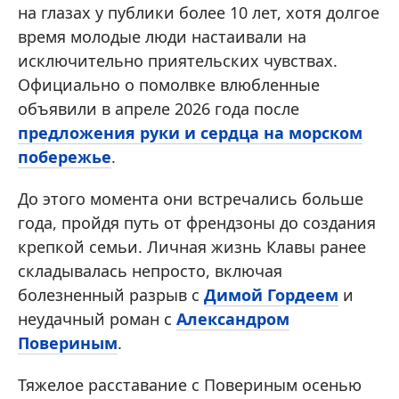
на глазах у публики более 10 лет, хотя долгое
время молодые люди настаивали на
исключительно приятельских чувствах.
Официально о помолвке влюбленные
объявили в апреле 2026 года после
предложения руки и сердца на морском
побережье
.
До этого момента они встречались больше
года, пройдя путь от френдзоны до создания
крепкой семьи. Личная жизнь Клавы ранее
складывалась непросто, включая
болезненный разрыв с
Димой Гордеем
и
неудачный роман с
Александром
Повериным
.
Тяжелое расставание с Повериным осенью