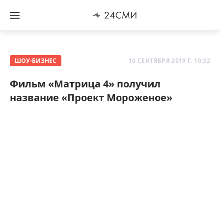
ШОУ-БИЗНЕС
10 СЕНТЯБРЯ 2019 Г. 10:32
Фильм «Матрица 4» получил
название «Проект Мороженое»