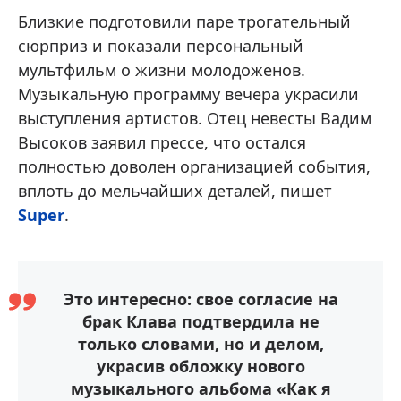
Близкие подготовили паре трогательный
сюрприз и показали персональный
мультфильм о жизни молодоженов.
Музыкальную программу вечера украсили
выступления артистов. Отец невесты Вадим
Высоков заявил прессе, что остался
полностью доволен организацией события,
вплоть до мельчайших деталей, пишет
Super
.
Это интересно: свое согласие на
брак Клава подтвердила не
только словами, но и делом,
украсив обложку нового
музыкального альбома «Как я