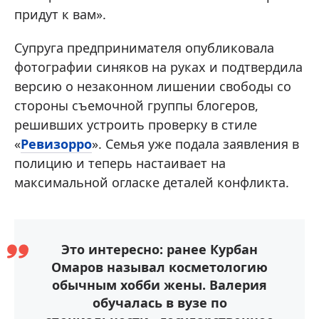
придут к вам».
Супруга предпринимателя опубликовала
фотографии синяков на руках и подтвердила
версию о незаконном лишении свободы со
стороны съемочной группы блогеров,
решивших устроить проверку в стиле
«
Ревизорро
». Семья уже подала заявления в
полицию и теперь настаивает на
максимальной огласке деталей конфликта.
Это интересно: ранее Курбан
Омаров называл косметологию
обычным хобби жены. Валерия
обучалась в вузе по