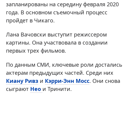
запланированы на середину февраля 2020
года. В основном съемочный процесс
пройдет в Чикаго.
Лана Вачовски выступит режиссером
картины. Она участвовала в создании
первых трех фильмов.
По данным СМИ, ключевые роли достались
актерам предыдущих частей. Среди них
Киану Ривз
и
Кэрри-Энн Мосс
. Они снова
сыграют
Нео
и Тринити.