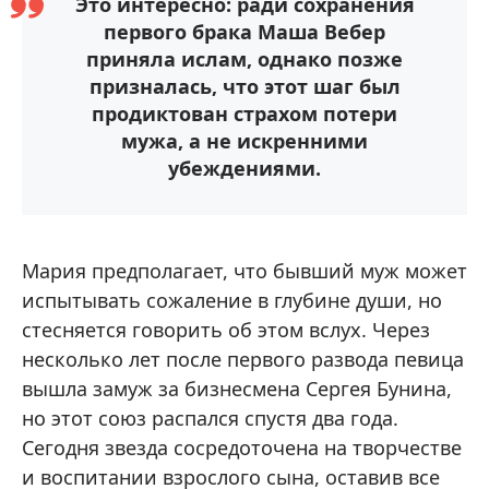
Это интересно: ради сохранения
первого брака Маша Вебер
приняла ислам, однако позже
призналась, что этот шаг был
продиктован страхом потери
мужа, а не искренними
убеждениями.
Мария предполагает, что бывший муж может
испытывать сожаление в глубине души, но
стесняется говорить об этом вслух. Через
несколько лет после первого развода певица
вышла замуж за бизнесмена Сергея Бунина,
но этот союз распался спустя два года.
Сегодня звезда сосредоточена на творчестве
и воспитании взрослого сына, оставив все