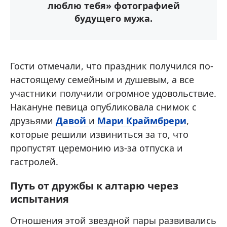
люблю тебя» фотографией
будущего мужа.
Гости отмечали, что праздник получился по-
настоящему семейным и душевым, а все
участники получили огромное удовольствие.
Накануне певица опубликовала снимок с
друзьями
Давой
и
Мари Краймбрери
,
которые решили извиниться за то, что
пропустят церемонию из-за отпуска и
гастролей.
Путь от дружбы к алтарю через
испытания
Отношения этой звездной пары развивались