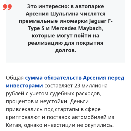
Это интересно: в автопарке
Арсения Шульгина числятся
премиальные иномарки Jaguar F-
Type S и Mercedes Maybach,
которые могут пойти на
реализацию для покрытия
долгов.
Общая
сумма обязательств Арсения перед
инвесторами
составляет 23 миллиона
рублей с учетом судебных расходов,
процентов и неустойки. Деньги
привлекались под стартапы в сфере
криптовалют и поставок автомобилей из
Китая, однако инвестиции не окупились.