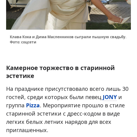
Клава Кока и Дима Масленников сыграли пышную свадьбу.
Фото: соцсети
Камерное торжество в старинной
эстетике
На празднике присутствовало всего лишь 30
гостей, среди которых были певец
JONY
и
группа
Pizza
. Мероприятие прошло в стиле
старинной эстетики с дресс-кодом в виде
легких белых летних нарядов для всех
приглашенных.