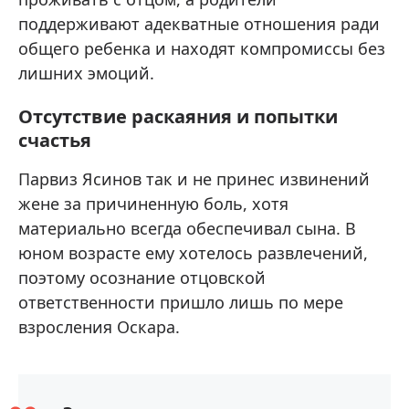
поддерживают адекватные отношения ради
общего ребенка и находят компромиссы без
лишних эмоций.
Отсутствие раскаяния и попытки
счастья
Парвиз Ясинов так и не принес извинений
жене за причиненную боль, хотя
материально всегда обеспечивал сына. В
юном возрасте ему хотелось развлечений,
поэтому осознание отцовской
ответственности пришло лишь по мере
взросления Оскара.