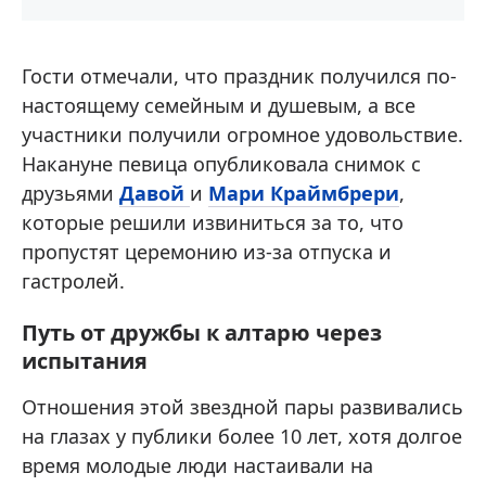
Гости отмечали, что праздник получился по-
настоящему семейным и душевым, а все
участники получили огромное удовольствие.
Накануне певица опубликовала снимок с
друзьями
Давой
и
Мари Краймбрери
,
которые решили извиниться за то, что
пропустят церемонию из-за отпуска и
гастролей.
Путь от дружбы к алтарю через
испытания
Отношения этой звездной пары развивались
на глазах у публики более 10 лет, хотя долгое
время молодые люди настаивали на