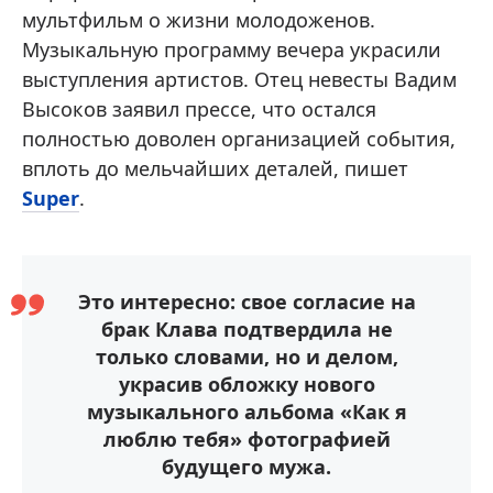
мультфильм о жизни молодоженов.
Музыкальную программу вечера украсили
выступления артистов. Отец невесты Вадим
Высоков заявил прессе, что остался
полностью доволен организацией события,
вплоть до мельчайших деталей, пишет
Super
.
Это интересно: свое согласие на
брак Клава подтвердила не
только словами, но и делом,
украсив обложку нового
музыкального альбома «Как я
люблю тебя» фотографией
будущего мужа.