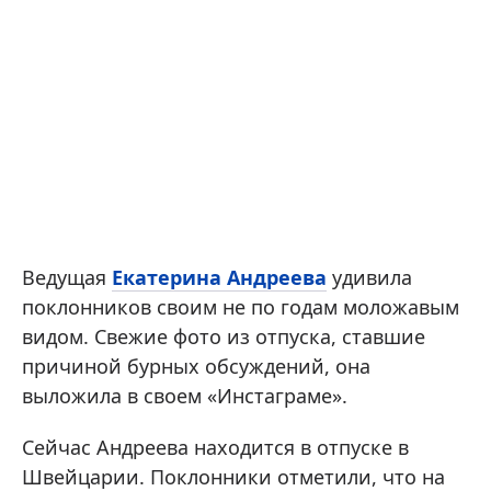
Ведущая
Екатерина Андреева
удивила
поклонников своим не по годам моложавым
видом. Свежие фото из отпуска, ставшие
причиной бурных обсуждений, она
выложила в своем «Инстаграме».
Сейчас Андреева находится в отпуске в
Швейцарии. Поклонники отметили, что на