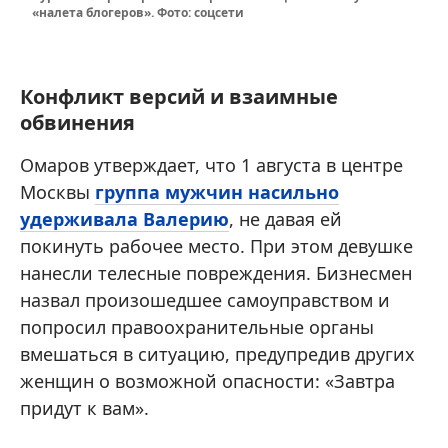
«налета блогеров». Фото: соцсети
Конфликт версий и взаимные
обвинения
Омаров утверждает, что 1 августа в центре
Москвы
группа мужчин насильно
удерживала Валерию
, не давая ей
покинуть рабочее место. При этом девушке
нанесли телесные повреждения. Бизнесмен
назвал произошедшее самоуправством и
попросил правоохранительные органы
вмешаться в ситуацию, предупредив других
женщин о возможной опасности: «Завтра
придут к вам».