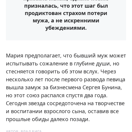
призналась, что этот шаг был
продиктован страхом потери
мужа, а не искренними
убеждениями.
Мария предполагает, что бывший муж может
испытывать сожаление в глубине души, но
стесняется говорить об этом вслух. Через
несколько лет после первого развода певица
вышла замуж за бизнесмена Сергея Бунина,
но этот союз распался спустя два года.
Сегодня звезда сосредоточена на творчестве
и воспитании взрослого сына, оставив все
прошлые обиды далеко позади.
АВТОР:
ВЛАД РИГА