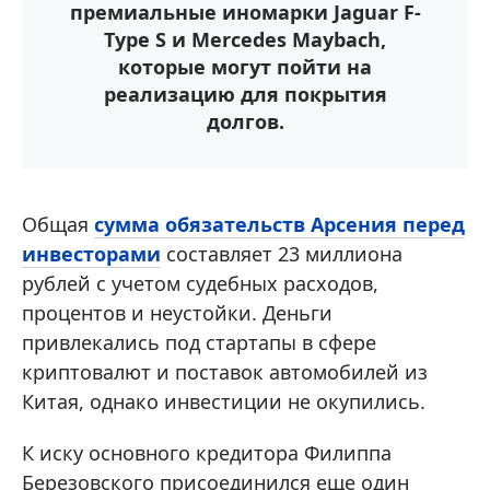
премиальные иномарки Jaguar F-
Type S и Mercedes Maybach,
которые могут пойти на
реализацию для покрытия
долгов.
Общая
сумма обязательств Арсения перед
инвесторами
составляет 23 миллиона
рублей с учетом судебных расходов,
процентов и неустойки. Деньги
привлекались под стартапы в сфере
криптовалют и поставок автомобилей из
Китая, однако инвестиции не окупились.
К иску основного кредитора Филиппа
Березовского присоединился еще один