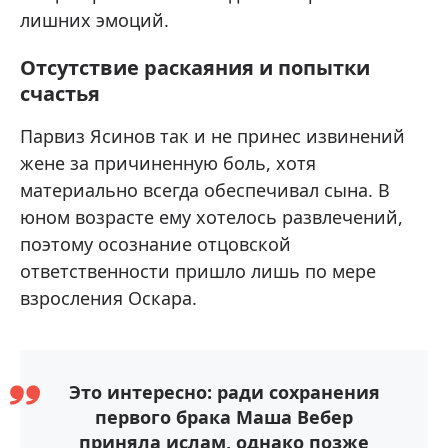
лишних эмоций.
Отсутствие раскаяния и попытки
счастья
Парвиз Ясинов так и не принес извинений
жене за причиненную боль, хотя
материально всегда обеспечивал сына. В
юном возрасте ему хотелось развлечений,
поэтому осознание отцовской
ответственности пришло лишь по мере
взросления Оскара.
Это интересно: ради сохранения
первого брака Маша Вебер
приняла ислам, однако позже