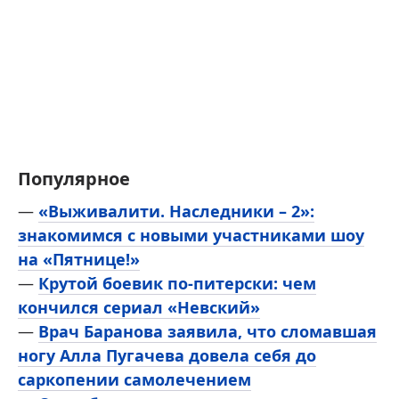
Популярное
—
«Выживалити. Наследники – 2»:
знакомимся с новыми участниками шоу
на «Пятнице!»
—
Крутой боевик по-питерски: чем
кончился сериал «Невский»
—
Врач Баранова заявила, что сломавшая
ногу Алла Пугачева довела себя до
саркопении самолечением