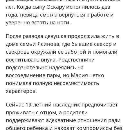
лет. Когда сыну Оскару исполнилось два
года, певица смогла вернуться к работе и
уверенно встать на ноги.
После развода девушка продолжила жить в
доме семьи Ясинова, где бывшие свекор и
свекровь окружали ее заботой и помогали
воспитывать внука. Родственники
подсознательно надеялись на
воссоединение пары, но Мария четко
понимала полную несовместимость
характеров.
Сейчас 19-летний наследник предпочитает
проживать с отцом, а родители
поддерживают адекватные отношения ради
общего ребенка и находят компромиссы без