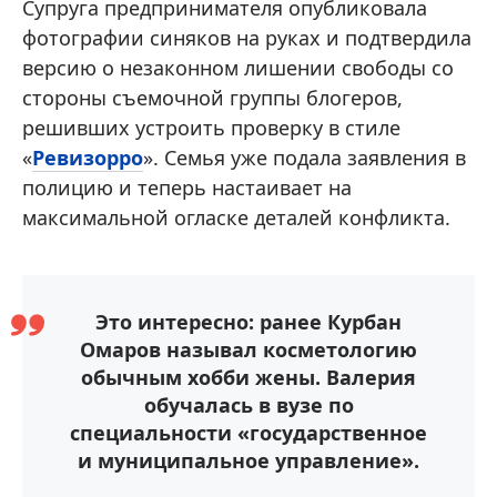
Супруга предпринимателя опубликовала
фотографии синяков на руках и подтвердила
версию о незаконном лишении свободы со
стороны съемочной группы блогеров,
решивших устроить проверку в стиле
«
Ревизорро
». Семья уже подала заявления в
полицию и теперь настаивает на
максимальной огласке деталей конфликта.
Это интересно: ранее Курбан
Омаров называл косметологию
обычным хобби жены. Валерия
обучалась в вузе по
специальности «государственное
и муниципальное управление».