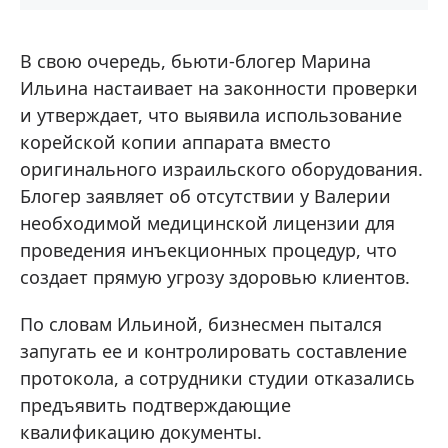
В свою очередь, бьюти-блогер Марина
Ильина настаивает на законности проверки
и утверждает, что выявила использование
корейской копии аппарата вместо
оригинального израильского оборудования.
Блогер заявляет об отсутствии у Валерии
необходимой медицинской лицензии для
проведения инъекционных процедур, что
создает прямую угрозу здоровью клиентов.
По словам Ильиной, бизнесмен пытался
запугать ее и контролировать составление
протокола, а сотрудники студии отказались
предъявить подтверждающие
квалификацию документы.