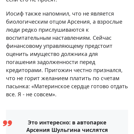
Иосиф также напомнил, что не является
биологическим отцом Арсения, а взрослые
люди редко прислушиваются к
воспитательным наставлениям. Сейчас
финансовому управляющему предстоит
оценить имущество должника для
погашения задолженности перед
кредиторами. Пригожин честно признался,
что не горит желанием платить по счетам
пасынка: «Материнское сердце готово отдать
все. Я - не совсем».
Это интересно: в автопарке
Арсения Шульгина числятся