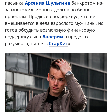
пасынка
Арсения Шульгина
банкротом из-
за многомиллионных долгов по бизнес-
проектам. Продюсер подчеркнул, что не
вмешивается в дела взрослого мужчины, но
готов обсудить возможную финансовую
поддержку сына
Валерии
в пределах
разумного, пишет «
СтарХит
».