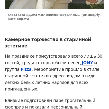
Клава Кока и Дима Масленников сыграли пышную свадьбу.
Фото: соцсети
Камерное торжество в старинной
эстетике
На празднике присутствовало всего лишь 30
гостей, среди которых были певец
JONY
и
группа
Pizza
. Мероприятие прошло в стиле
старинной эстетики с дресс-кодом в виде
легких белых летних нарядов для всех
приглашенных.
Близкие подготовили паре трогательный
сюрприз и показали персональный