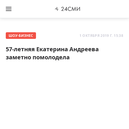
ШОУ-БИЗНЕС
1 ОКТЯБРЯ 2019 Г. 15:38
57-летняя Екатерина Андреева
заметно помолодела