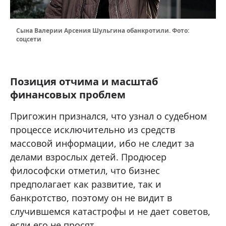
Сына Валерии Арсения Шульгина обанкротили. Фото:
соцсети
Позиция отчима и масштаб
финансовых проблем
Пригожин признался, что узнал о судебном
процессе исключительно из средств
массовой информации, ибо не следит за
делами взрослых детей. Продюсер
философски отметил, что бизнес
предполагает как развитие, так и
банкротство, поэтому он не видит в
случившемся катастрофы и не дает советов,
если его не просят.