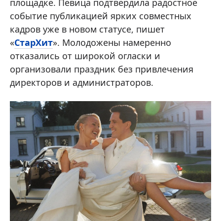
площадке. Певица подтвердила радостное
событие публикацией ярких совместных
кадров уже в новом статусе, пишет
«
СтарХит
». Молодожены намеренно
отказались от широкой огласки и
организовали праздник без привлечения
директоров и администраторов.