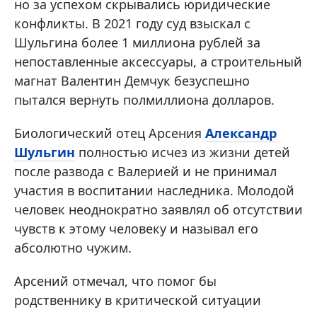
но за успехом скрывались юридические
конфликты. В 2021 году суд взыскал с
Шульгина более 1 миллиона рублей за
непоставленные аксессуары, а строительный
магнат Валентин Демчук безуспешно
пытался вернуть полмиллиона долларов.
Биологический отец Арсения
Александр
Шульгин
полностью исчез из жизни детей
после развода с Валерией и не принимал
участия в воспитании наследника. Молодой
человек неоднократно заявлял об отсутствии
чувств к этому человеку и называл его
абсолютно чужим.
Арсений отмечал, что помог бы
родственнику в критической ситуации