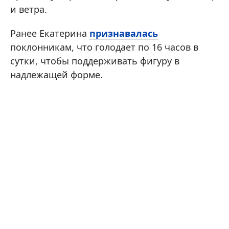
и ветра.
Ранее Екатерина
признавалась
поклонникам, что голодает по 16 часов в
сутки, чтобы поддерживать фигуру в
надлежащей форме.