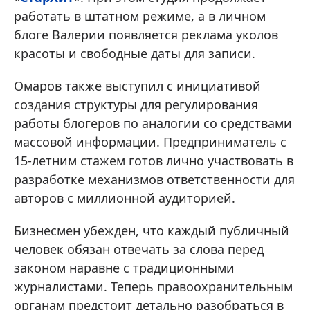
работать в штатном режиме, а в личном
блоге Валерии появляется реклама уколов
красоты и свободные даты для записи.
Омаров также выступил с инициативой
создания структуры для регулирования
работы блогеров по аналогии со средствами
массовой информации. Предприниматель с
15-летним стажем готов лично участвовать в
разработке механизмов ответственности для
авторов с миллионной аудиторией.
Бизнесмен убежден, что каждый публичный
человек обязан отвечать за слова перед
законом наравне с традиционными
журналистами. Теперь правоохранительным
органам предстоит детально разобраться в