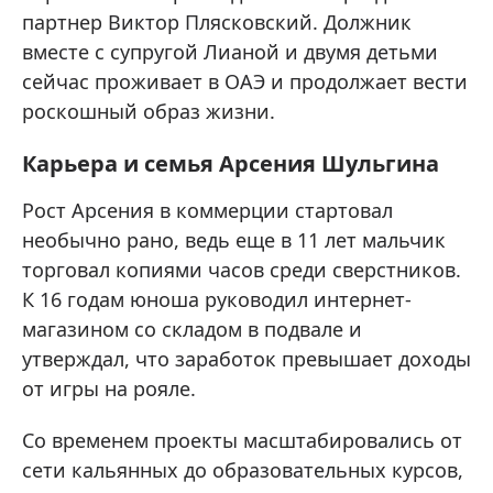
партнер Виктор Плясковский. Должник
вместе с супругой Лианой и двумя детьми
сейчас проживает в ОАЭ и продолжает вести
роскошный образ жизни.
Карьера и семья Арсения Шульгина
Рост Арсения в коммерции стартовал
необычно рано, ведь еще в 11 лет мальчик
торговал копиями часов среди сверстников.
К 16 годам юноша руководил интернет-
магазином со складом в подвале и
утверждал, что заработок превышает доходы
от игры на рояле.
Со временем проекты масштабировались от
сети кальянных до образовательных курсов,