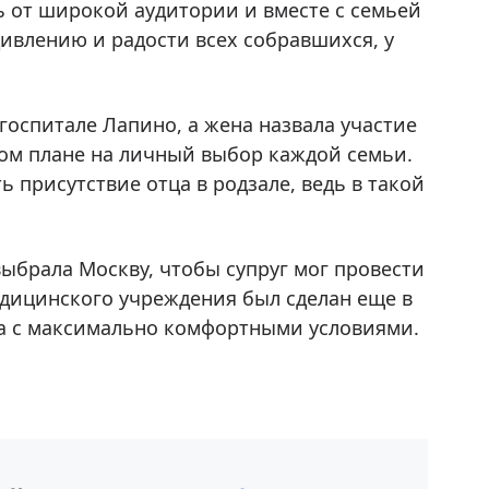
ь от широкой аудитории и вместе с семьей
дивлению и радости всех собравшихся, у
госпитале Лапино, а жена назвала участие
ом плане на личный выбор каждой семьи.
ь присутствие отца в родзале, ведь в такой
выбрала Москву, чтобы супруг мог провести
дицинского учреждения был сделан еще в
ва с максимально комфортными условиями.