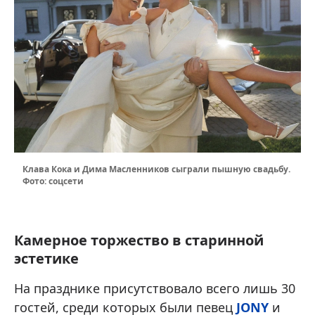
Клава Кока и Дима Масленников сыграли пышную свадьбу.
Фото: соцсети
Камерное торжество в старинной
эстетике
На празднике присутствовало всего лишь 30
гостей, среди которых были певец
JONY
и