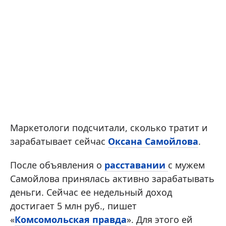
Маркетологи подсчитали, сколько тратит и
зарабатывает сейчас
Оксана Самойлова
.
После объявления о
расставании
с мужем
Самойлова принялась активно зарабатывать
деньги. Сейчас ее недельный доход
достигает 5 млн руб., пишет
«
Комсомольская правда
». Для этого ей