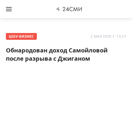
ШОУ-БИЗНЕС
2 МАЯ 2020 Г. 13:37
Обнародован доход Самойловой
после разрыва с Джиганом