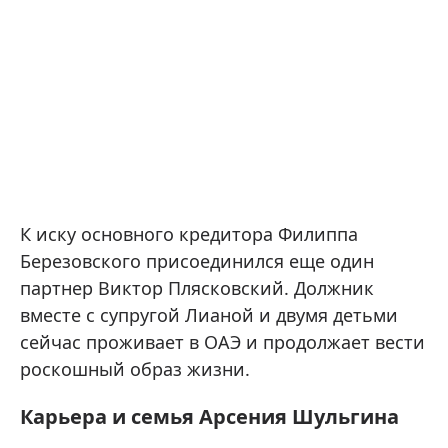
К иску основного кредитора Филиппа
Березовского присоединился еще один
партнер Виктор Плясковский. Должник
вместе с супругой Лианой и двумя детьми
сейчас проживает в ОАЭ и продолжает вести
роскошный образ жизни.
Карьера и семья Арсения Шульгина