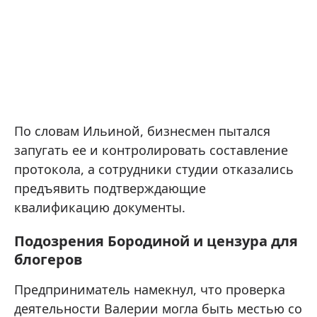
По словам Ильиной, бизнесмен пытался
запугать ее и контролировать составление
протокола, а сотрудники студии отказались
предъявить подтверждающие
квалификацию документы.
Подозрения Бородиной и цензура для
блогеров
Предприниматель намекнул, что проверка
деятельности Валерии могла быть местью со