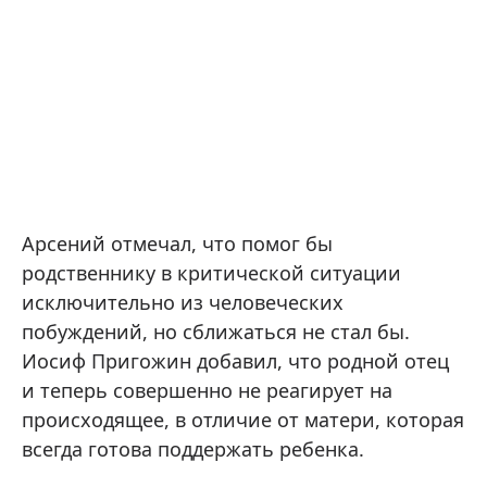
Арсений отмечал, что помог бы
родственнику в критической ситуации
исключительно из человеческих
побуждений, но сближаться не стал бы.
Иосиф Пригожин добавил, что родной отец
и теперь совершенно не реагирует на
происходящее, в отличие от матери, которая
всегда готова поддержать ребенка.