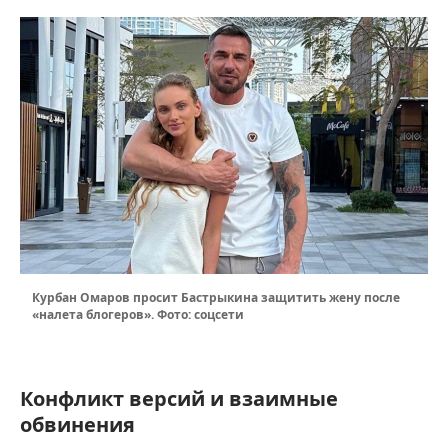
Курбан Омаров просит Бастрыкина защитить жену после
«налета блогеров». Фото: соцсети
Конфликт версий и взаимные
обвинения