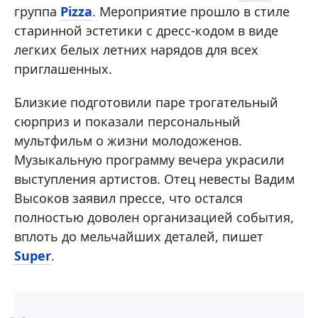
группа
Pizza
. Мероприятие прошло в стиле
старинной эстетики с дресс-кодом в виде
легких белых летних нарядов для всех
приглашенных.
Близкие подготовили паре трогательный
сюрприз и показали персональный
мультфильм о жизни молодоженов.
Музыкальную программу вечера украсили
выступления артистов. Отец невесты Вадим
Высоков заявил прессе, что остался
полностью доволен организацией события,
вплоть до мельчайших деталей, пишет
Super
.