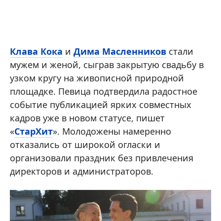
Клава Кока
и
Дима Масленников
стали
мужем и женой, сыграв закрытую свадьбу в
узком кругу на живописной природной
площадке. Певица подтвердила радостное
событие публикацией ярких совместных
кадров уже в новом статусе, пишет
«
СтарХит
». Молодожены намеренно
отказались от широкой огласки и
организовали праздник без привлечения
директоров и администраторов.