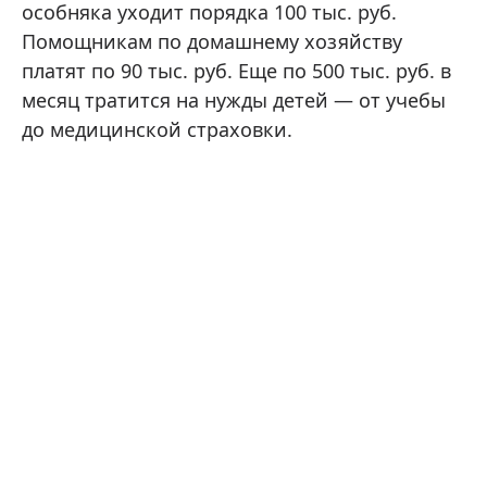
особняка уходит порядка 100 тыс. руб.
Помощникам по домашнему хозяйству
платят по 90 тыс. руб. Еще по 500 тыс. руб. в
месяц тратится на нужды детей — от учебы
до медицинской страховки.