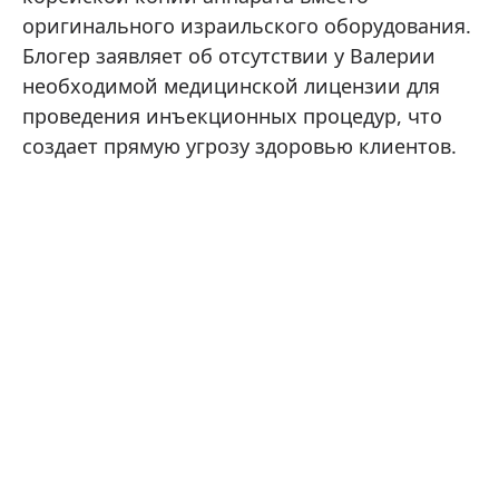
оригинального израильского оборудования.
Блогер заявляет об отсутствии у Валерии
необходимой медицинской лицензии для
проведения инъекционных процедур, что
создает прямую угрозу здоровью клиентов.