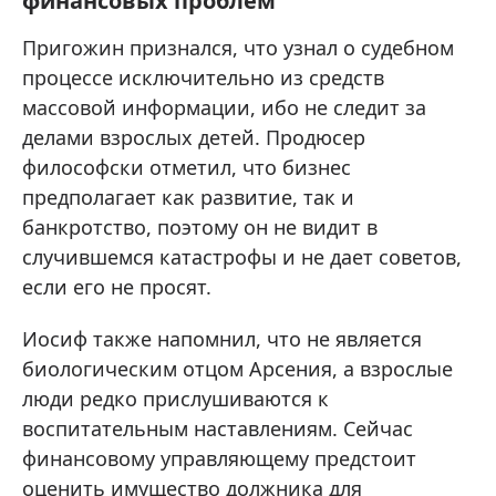
финансовых проблем
Пригожин признался, что узнал о судебном
процессе исключительно из средств
массовой информации, ибо не следит за
делами взрослых детей. Продюсер
философски отметил, что бизнес
предполагает как развитие, так и
банкротство, поэтому он не видит в
случившемся катастрофы и не дает советов,
если его не просят.
Иосиф также напомнил, что не является
биологическим отцом Арсения, а взрослые
люди редко прислушиваются к
воспитательным наставлениям. Сейчас
финансовому управляющему предстоит
оценить имущество должника для