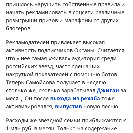
пришлось нарушить собственные правила и
начать рекламировать в соцсети различные
розыгрыши призов и марафоны от других
блогеров.
Рекламодателей привлекает высокая
активность подписчиков Оксаны. Считается,
что у нее самая «живая» аудитория среди
российских звезд, часто грешащих
накруткой показателей с помощью ботов.
Теперь Самойлова получает в неделю
столько же, сколько зарабатывал
Джиган
за
месяц. Он после
выхода из рехаба
тоже
активизировался,
выпустив
новую песню.
Расходы же звездной семьи приближаются к
1 млн руб. в месяц. Только на содержание