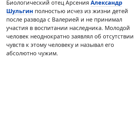
Биологический отец Арсения
Александр
Шульгин
полностью исчез из жизни детей
после развода с Валерией и не принимал
участия в воспитании наследника. Молодой
человек неоднократно заявлял об отсутствии
чувств к этому человеку и называл его
абсолютно чужим.