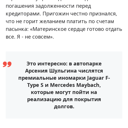
погашения задолженности перед
кредиторами. Пригожин честно признался,
что не горит желанием платить по счетам
пасынка: «Материнское сердце готово отдать
все. Я - не совсем».
Это интересно: в автопарке
Арсения Шульгина числятся
премиальные иномарки Jaguar F-
Type S и Mercedes Maybach,
которые могут пойти на
реализацию для покрытия
долгов.