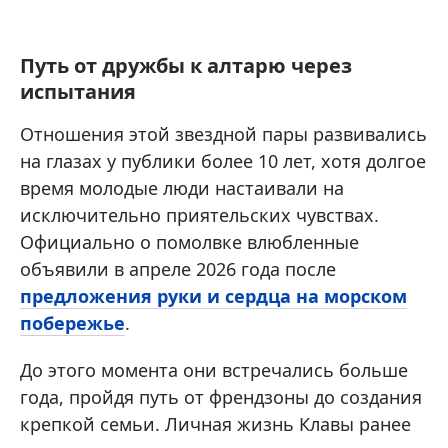
Путь от дружбы к алтарю через
испытания
Отношения этой звездной пары развивались
на глазах у публики более 10 лет, хотя долгое
время молодые люди настаивали на
исключительно приятельских чувствах.
Официально о помолвке влюбленные
объявили в апреле 2026 года после
предложения руки и сердца на морском
побережье
.
До этого момента они встречались больше
года, пройдя путь от френдзоны до создания
крепкой семьи. Личная жизнь Клавы ранее