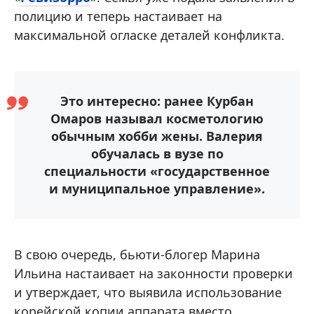
полицию и теперь настаивает на
максимальной огласке деталей конфликта.
Это интересно: ранее Курбан
Омаров называл косметологию
обычным хобби жены. Валерия
обучалась в вузе по
специальности «государственное
и муниципальное управление».
В свою очередь, бьюти-блогер Марина
Ильина настаивает на законности проверки
и утверждает, что выявила использование
корейской копии аппарата вместо