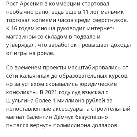
Рост Арсения в коммерции стартовал
необычно рано, ведь еще в 11 лет мальчик
торговал копиями часов среди сверстников.
К 16 годам юноша руководил интернет-
магазином со складом в подвале и
утверждал, что заработок превышает доходы
от игры на рояле.
Со временем проекты масштабировались от
сети кальянных до образовательных курсов,
но за успехом скрывались юридические
конфликты. В 2021 году суд взыскал с
Шульгина более 1 миллиона рублей за
непоставленные аксессуары, а строительный
магнат Валентин Демчук безуспешно
пытался вернуть полмиллиона долларов.