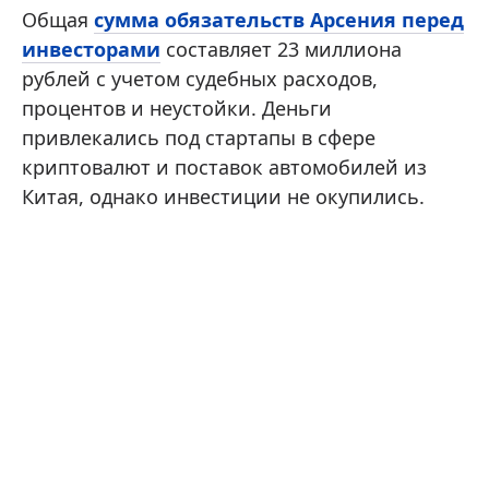
Общая
сумма обязательств Арсения перед
инвесторами
составляет 23 миллиона
рублей с учетом судебных расходов,
процентов и неустойки. Деньги
привлекались под стартапы в сфере
криптовалют и поставок автомобилей из
Китая, однако инвестиции не окупились.