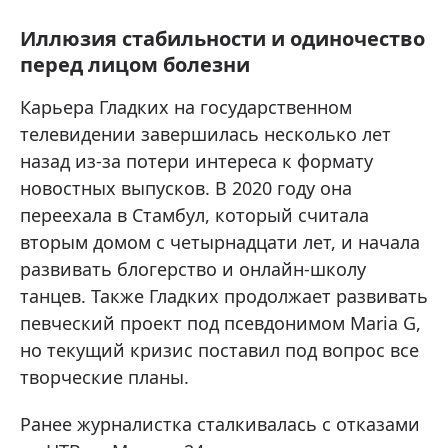
Иллюзия стабильности и одиночество
перед лицом болезни
Карьера Гладких на государственном
телевидении завершилась несколько лет
назад из-за потери интереса к формату
новостных выпусков. В 2020 году она
переехала в Стамбул, который считала
вторым домом с четырнадцати лет, и начала
развивать блогерство и онлайн-школу
танцев. Также Гладких продолжает развивать
певческий проект под псевдонимом Maria G,
но текущий кризис поставил под вопрос все
творческие планы.
Ранее журналистка сталкивалась с отказами