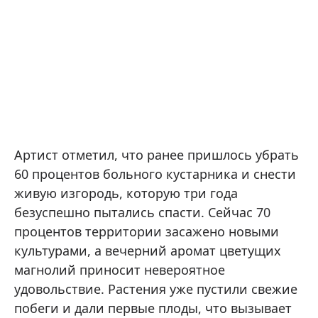
Артист отметил, что ранее пришлось убрать
60 процентов больного кустарника и снести
живую изгородь, которую три года
безуспешно пытались спасти. Сейчас 70
процентов территории засажено новыми
культурами, а вечерний аромат цветущих
магнолий приносит невероятное
удовольствие. Растения уже пустили свежие
побеги и дали первые плоды, что вызывает