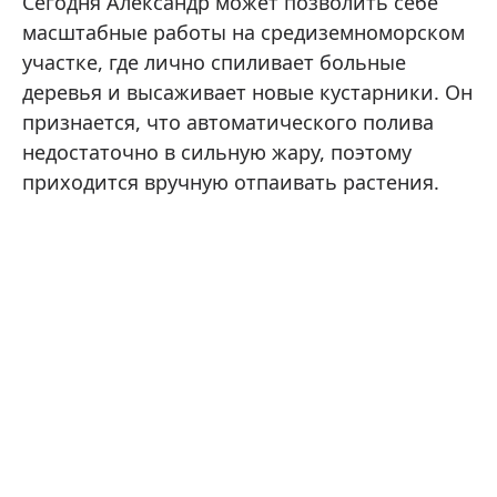
Сегодня Александр может позволить себе
масштабные работы на средиземноморском
участке, где лично спиливает больные
деревья и высаживает новые кустарники. Он
признается, что автоматического полива
недостаточно в сильную жару, поэтому
приходится вручную отпаивать растения.