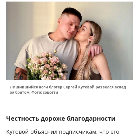
Лишившийся ноги блогер Сергей Кутовой развелся вслед
за братом. Фото: соцсети
Честность дороже благодарности
Кутовой объяснил подписчикам, что его