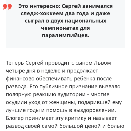
Это интересно: Сергей занимался
следж-хоккеем два года и даже
сыграл в двух национальных
чемпионатах для
паралимпийцев.
Теперь Сергей проводит с сыном Львом
четыре дня в неделю и продолжает
финансово обеспечивать ребенка после
развода. Его публичное признание вызвало
полярную реакцию аудитории - многие
осудили уход от женщины, подарившей ему
лучшие годы и помощь в выздоровлении.
Блогер принимает эту критику и называет
развод своей самой большой ценой и болью