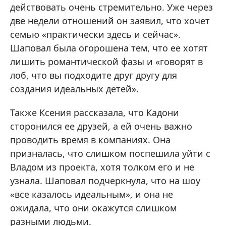
действовать очень стремительно. Уже через
две недели отношений он заявил, что хочет
семью «практически здесь и сейчас».
Шаповал была огорошена тем, что ее хотят
лишить романтической фазы и «говорят в
лоб, что вы подходите друг другу для
создания идеальных детей».
Также Ксения рассказала, что Кадони
сторонился ее друзей, а ей очень важно
проводить время в компаниях. Она
призналась, что слишком поспешила уйти с
Владом из проекта, хотя толком его и не
узнала. Шаповал подчеркнула, что на шоу
«все казалось идеальным», и она не
ожидала, что они окажутся слишком
разными людьми.