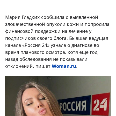
Мария Гладких сообщила о выявленной
злокачественной опухоли кожи и попросила
финансовой поддержки на лечение у
подписчиков своего блога. Бывшая ведущая
канала «Россия 24» узнала о диагнозе во
время планового осмотра, хотя еще год
назад обследования не показывали
отклонений, пишет
Woman.ru
.