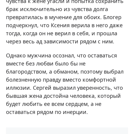
чувства к жене угасли и попытка сохранить
брак исключительно из чувства долга
превратилась в мучение для обоих. Блогер
подчеркнул, что Ксения верила в него даже
тогда, когда он не верил в себя, и прошла
через весь ад зависимости рядом с ним.
Однако мужчина осознал, что оставаться
вместе без любви было бы не
благородством, а обманом, поэтому выбрал
болезненную правду вместо комфортной
иллюзии. Сергей выразил уверенность, что
бывшая жена достойна человека, который
будет любить ее всем сердцем, а не
оставаться рядом по инерции.