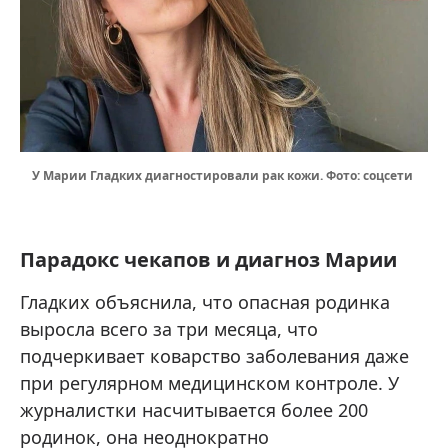
У Марии Гладких диагностировали рак кожи. Фото: соцсети
Парадокс чекапов и диагноз Марии
Гладких объяснила, что опасная родинка
выросла всего за три месяца, что
подчеркивает коварство заболевания даже
при регулярном медицинском контроле. У
журналистки насчитывается более 200
родинок, она неоднократно