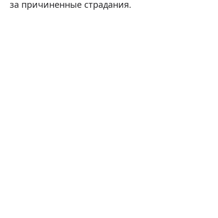
за причиненные страдания.