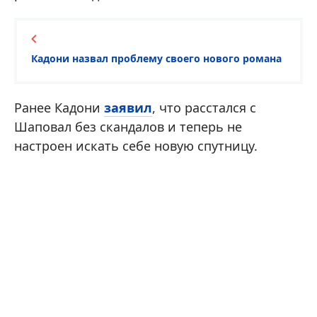
Кадони назвал проблему своего нового романа
Ранее Кадони
заявил
, что расстался с
Шаповал без скандалов и теперь не
настроен искать себе новую спутницу.