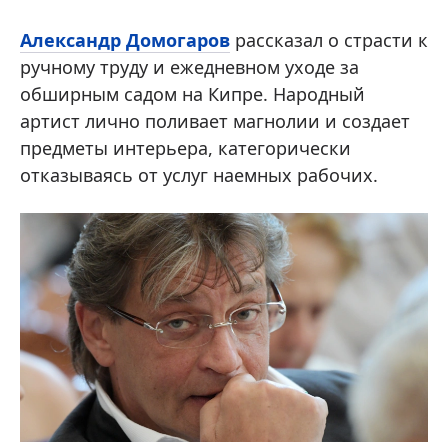
Александр Домогаров
рассказал о страсти к
ручному труду и ежедневном уходе за
обширным садом на Кипре. Народный
артист лично поливает магнолии и создает
предметы интерьера, категорически
отказываясь от услуг наемных рабочих.