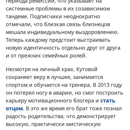
периода ремиссии, что указывает на
системные проблемы в их созависимом
тандеме. Подписчики неоднократно
отмечали, что близкая связь близнецов
мешала индивидуальному выздоровлению.
Теперь каждому предстоит выстраивать
новую идентичность отдельно друг от друга
и от прежних семейных ролей.
Несмотря на личный крах, Кутовой
сохраняет веру в лучшее, занимается
спортом и обучается на тренера. В 2013 году
он потерял ногу в аварии, но смог построить
карьеру мотивационного блогера и
стать
отцом
. В это же время его брат тоже познал
радость родительства, что демонстрирует
высокую, практически мистическую