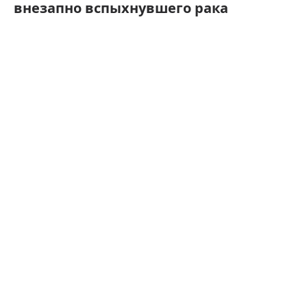
внезапно вспыхнувшего рака