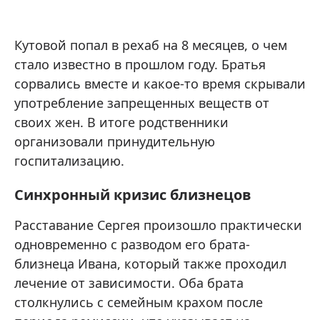
Кутовой попал в рехаб на 8 месяцев, о чем
стало известно в прошлом году. Братья
сорвались вместе и какое-то время скрывали
употребление запрещенных веществ от
своих жен. В итоге родственники
организовали принудительную
госпитализацию.
Синхронный кризис близнецов
Расставание Сергея произошло практически
одновременно с разводом его брата-
близнеца Ивана, который также проходил
лечение от зависимости. Оба брата
столкнулись с семейным крахом после