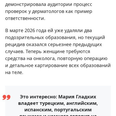
демонстрировала аудитории процесс
проверок у дерматологов как пример
ответственности.
В марте 2026 года ей уже удаляли два
подозрительных образования, но текущий
рецидив оказался серьезнее предыдущих
случаев. Теперь женщине требуются
средства на онколога, повторную операцию
и детальное картирование всех образований
на теле.
Это интересно: Мария Гладких
владеет турецким, английским,
испанским, португальским