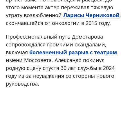
этого момента актер переживал тяжелую
утрату возлюбленной
Ларисы Черниковой
,
скончавшейся от онкологии в 2015 году.
Профессиональный путь Домогарова
сопровождался громкими скандалами,
включая
болезненный разрыв с театром
имени Моссовета. Александр покинул
родную сцену спустя 30 лет службы в 2024
году из-за неуважения со стороны нового
руководства.