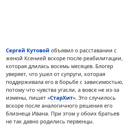
Сергей Кутовой
объявил о расставании с
женой Ксенией вскоре после реабилитации,
которая длилась восемь месяцев. Блогер
уверяет, что ушел от супруги, которая
поддерживала его в борьбе с зависимостью,
потому что чувства угасли, а вовсе не из-за
измены, пишет «
СтарХит
». Это случилось
вскоре после аналогичного решения его
близнеца Ивана. При этом у обоих братьев
не так давно родились первенцы.