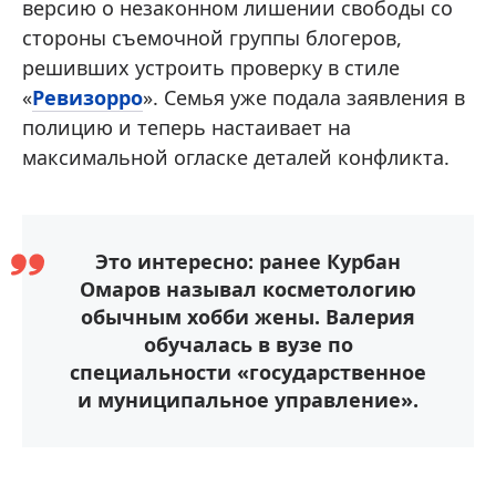
версию о незаконном лишении свободы со
стороны съемочной группы блогеров,
решивших устроить проверку в стиле
«
Ревизорро
». Семья уже подала заявления в
полицию и теперь настаивает на
максимальной огласке деталей конфликта.
Это интересно: ранее Курбан
Омаров называл косметологию
обычным хобби жены. Валерия
обучалась в вузе по
специальности «государственное
и муниципальное управление».