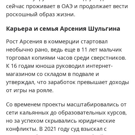
сейчас проживает в ОАЭ и продолжает вести
роскошный образ жизни.
Карьера и семья Арсения Шульгина
Рост Арсения в коммерции стартовал
необычно рано, ведь еще в 11 лет мальчик
торговал копиями часов среди сверстников.
К 16 годам юноша руководил интернет-
магазином со складом в подвале и
утверждал, что заработок превышает доходы
от игры на рояле.
Со временем проекты масштабировались от
сети кальянных до образовательных курсов,
но за успехом скрывались юридические
конфликты. В 2021 году суд взыскал с