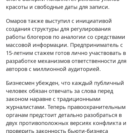
красоты и свободные даты для записи.
Омаров также выступил с инициативой
создания структуры для регулирования
работы блогеров по аналогии со средствами
массовой информации. Предприниматель с
15-летним стажем готов лично участвовать в
разработке механизмов ответственности для
авторов с миллионной аудиторией.
Бизнесмен убежден, что каждый публичный
человек обязан отвечать за слова перед
законом наравне с традиционными
журналистами. Теперь правоохранительным
органам предстоит детально разобраться в
двух противоположных версиях конфликта и
проверить законность бьюти-бизнеса