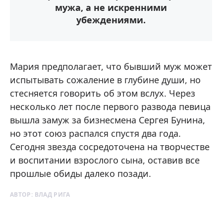
мужа, а не искренними
убеждениями.
Мария предполагает, что бывший муж может
испытывать сожаление в глубине души, но
стесняется говорить об этом вслух. Через
несколько лет после первого развода певица
вышла замуж за бизнесмена Сергея Бунина,
но этот союз распался спустя два года.
Сегодня звезда сосредоточена на творчестве
и воспитании взрослого сына, оставив все
прошлые обиды далеко позади.
АВТОР:
ВЛАД РИГА