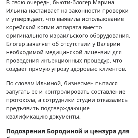
В свою очередь, бьюти-блогер Марина
Ильина настаивает на законности проверки
и утверждает, что выявила использование
корейской копии аппарата вместо
оригинального израильского оборудования.
Блогер заявляет об отсутствии у Валерии
необходимой медицинской лицензии для
проведения инъекционных процедур, что
создает прямую угрозу здоровью клиентов.
По словам Ильиной, бизнесмен пытался
запугать ее и контролировать составление
протокола, а сотрудники студии отказались
предъявить подтверждающие
квалификацию документы.
Подозрения Бородиной и цензура для