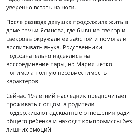
уверенно встать на ноги.
После развода девушка продолжила жить в
доме семьи Ясинова, где бывшие свекор и
свекровь окружали ее заботой и помогали
воспитывать внука. Родственники
подсознательно надеялись на
воссоединение пары, но Мария четко
понимала полную несовместимость
характеров.
Сейчас 19-летний наследник предпочитает
проживать с отцом, а родители
поддерживают адекватные отношения ради
общего ребенка и находят компромиссы без
лишних эмоций.