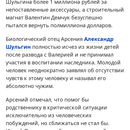
Шульгина более 1 миллиона рублей за
непоставленные аксессуары, а строительный
магнат Валентин Демчук безуспешно
пытался вернуть полмиллиона долларов.
Биологический отец Арсения
Александр
Шульгин
полностью исчез из жизни детей
после развода с Валерией и не принимал
участия в воспитании наследника. Молодой
человек неоднократно заявлял об отсутствии
чувств к этому человеку и называл его
абсолютно чужим.
Арсений отмечал, что помог бы
родственнику в критической ситуации
исключительно из человеческих
побуждений, но сближаться не стал бы.