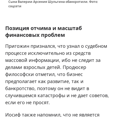
Сына Валерии Арсения Шульгина обанкротили. Фото:
соцсети
Позиция отчима и масштаб
финансовых проблем
Пригожин признался, что узнал о судебном
процессе исключительно из средств
массовой информации, ибо не следит за
делами взрослых детей. Продюсер
философски отметил, что бизнес
предполагает как развитие, так и
банкротство, поэтому он не видит в
случившемся катастрофы и не дает советов,
если его не просят.
Иосиф также напомнил, что не является