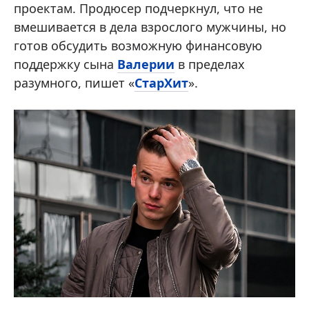
проектам. Продюсер подчеркнул, что не
вмешивается в дела взрослого мужчины, но
готов обсудить возможную финансовую
поддержку сына
Валерии
в пределах
разумного, пишет «
СтарХит
».