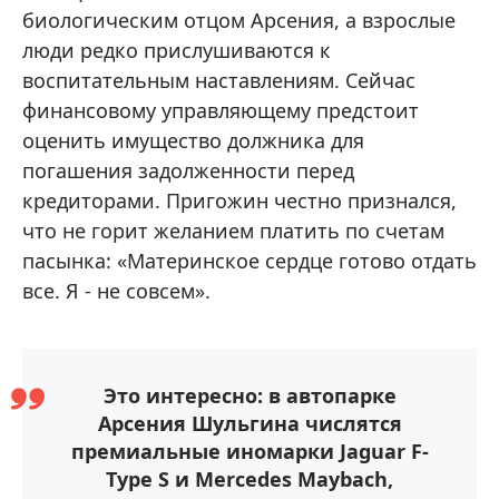
биологическим отцом Арсения, а взрослые
люди редко прислушиваются к
воспитательным наставлениям. Сейчас
финансовому управляющему предстоит
оценить имущество должника для
погашения задолженности перед
кредиторами. Пригожин честно признался,
что не горит желанием платить по счетам
пасынка: «Материнское сердце готово отдать
все. Я - не совсем».
Это интересно: в автопарке
Арсения Шульгина числятся
премиальные иномарки Jaguar F-
Type S и Mercedes Maybach,