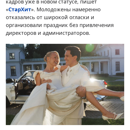
кадров уже в новом статусе, пишет
«
СтарХит
». Молодожены намеренно
отказались от широкой огласки и
организовали праздник без привлечения
директоров и администраторов.