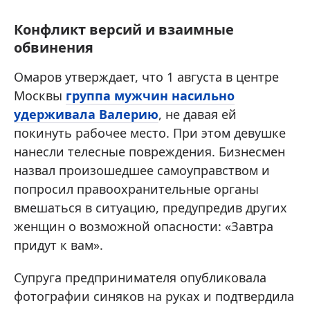
Конфликт версий и взаимные
обвинения
Омаров утверждает, что 1 августа в центре
Москвы
группа мужчин насильно
удерживала Валерию
, не давая ей
покинуть рабочее место. При этом девушке
нанесли телесные повреждения. Бизнесмен
назвал произошедшее самоуправством и
попросил правоохранительные органы
вмешаться в ситуацию, предупредив других
женщин о возможной опасности: «Завтра
придут к вам».
Супруга предпринимателя опубликовала
фотографии синяков на руках и подтвердила