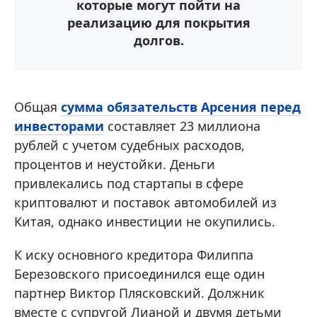
которые могут пойти на
реализацию для покрытия
долгов.
Общая
сумма обязательств Арсения перед
инвесторами
составляет 23 миллиона
рублей с учетом судебных расходов,
процентов и неустойки. Деньги
привлекались под стартапы в сфере
криптовалют и поставок автомобилей из
Китая, однако инвестиции не окупились.
К иску основного кредитора Филиппа
Березовского присоединился еще один
партнер Виктор Плясковский. Должник
вместе с супругой Лианой и двумя детьми