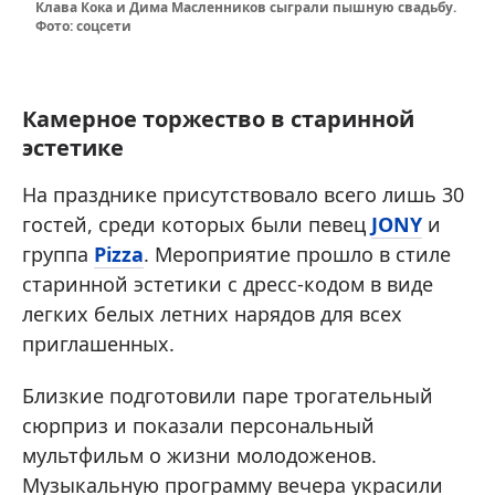
Клава Кока и Дима Масленников сыграли пышную свадьбу.
Фото: соцсети
Камерное торжество в старинной
эстетике
На празднике присутствовало всего лишь 30
гостей, среди которых были певец
JONY
и
группа
Pizza
. Мероприятие прошло в стиле
старинной эстетики с дресс-кодом в виде
легких белых летних нарядов для всех
приглашенных.
Близкие подготовили паре трогательный
сюрприз и показали персональный
мультфильм о жизни молодоженов.
Музыкальную программу вечера украсили