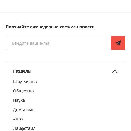
Получайте еженедельно свежие новости
Разделы
Шоу-Бизнес
Общество
Наука
Дом и быт
Авто
Лайфстайл