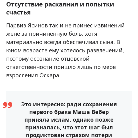
Отсутствие раскаяния и попытки
счастья
Парвиз Ясинов так и не принес извинений
жене за причиненную боль, хотя
материально всегда обеспечивал сына. В
юном возрасте ему хотелось развлечений,
поэтому осознание отцовской
ответственности пришло лишь по мере
взросления Оскара.
Это интересно: ради сохранения
первого брака Маша Вебер
приняла ислам, однако позже
призналась, что этот шаг был
продиктован страхом потери