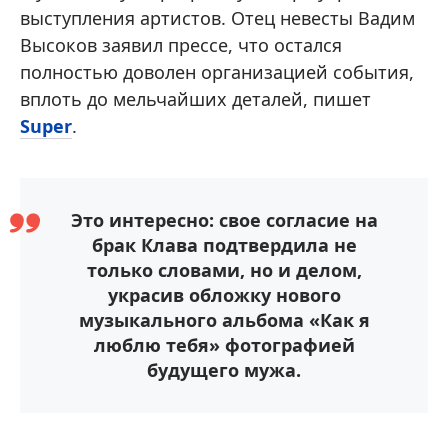
выступления артистов. Отец невесты Вадим
Высоков заявил прессе, что остался
полностью доволен организацией события,
вплоть до мельчайших деталей, пишет
Super
.
Это интересно: свое согласие на
брак Клава подтвердила не
только словами, но и делом,
украсив обложку нового
музыкального альбома «Как я
люблю тебя» фотографией
будущего мужа.