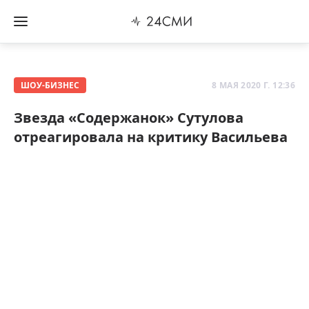
ШОУ-БИЗНЕС
8 МАЯ 2020 Г. 12:36
Звезда «Содержанок» Сутулова
отреагировала на критику Васильева