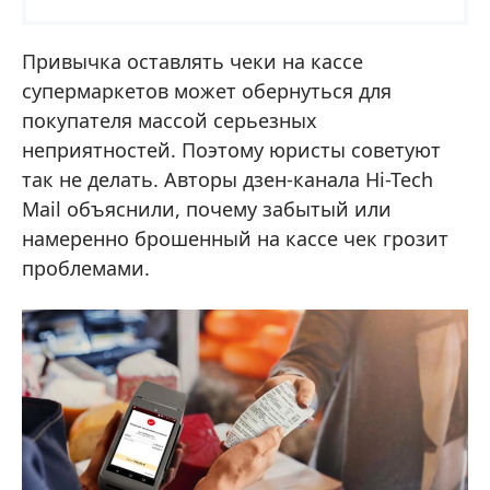
Привычка оставлять чеки на кассе
супермаркетов может обернуться для
покупателя массой серьезных
неприятностей. Поэтому юристы советуют
так не делать. Авторы дзен-канала Hi-Tech
Mail объяснили, почему забытый или
намеренно брошенный на кассе чек грозит
проблемами.