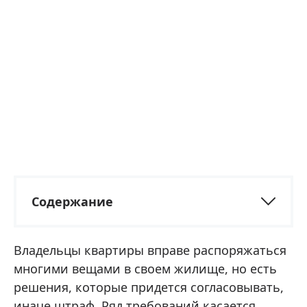
Содержание
Владельцы квартиры вправе распоряжаться
многими вещами в своем жилище, но есть
решения, которые придется согласовывать,
иначе штраф. Ряд требований касается