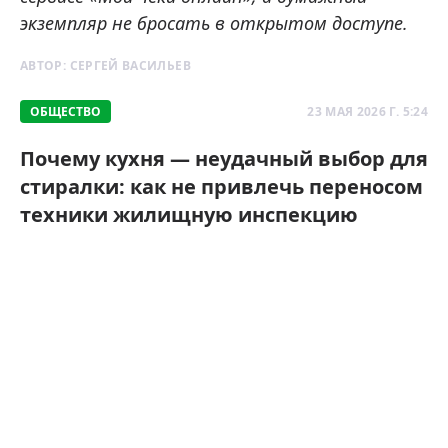
экземпляр не бросать в открытом доступе.
АВТОР:
СЕРГЕЙ ВАСИЛЬЕВ
ОБЩЕСТВО
23 МАЯ 2026 Г. 5:24
Почему кухня — неудачный выбор для
стиралки: как не привлечь переносом
техники жилищную инспекцию