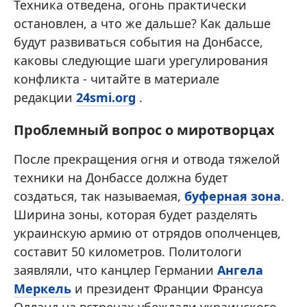
Техника отведена, огонь практически
остановлен, а что же дальше? Как дальше
будут развиваться события на Донбассе,
каковы следующие шаги урегулирования
конфликта - читайте в материале
редакции
24smi.org
.
Проблемный вопрос о миротворцах
После прекращения огня и отвода тяжелой
техники на Донбассе должна будет
создаться, так называемая,
буферная зона
.
Ширина зоны, которая будет разделять
украинскую армию от отрядов ополченцев,
составит 50 километров. Политологи
заявляли, что канцлер Германии
Ангела
Меркель
и президент Франции Франсуа