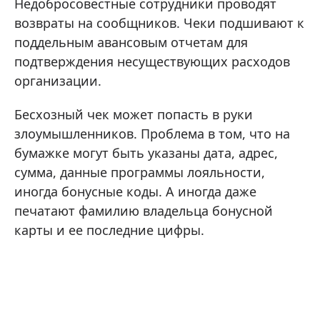
Недобросовестные сотрудники проводят
возвраты на сообщников. Чеки подшивают к
поддельным авансовым отчетам для
подтверждения несуществующих расходов
организации.
Бесхозный чек может попасть в руки
злоумышленников. Проблема в том, что на
бумажке могут быть указаны дата, адрес,
сумма, данные программы лояльности,
иногда бонусные коды. А иногда даже
печатают фамилию владельца бонусной
карты и ее последние цифры.