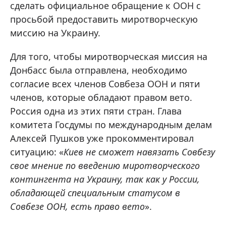
сделать официальное обращение к ООН с
просьбой предоставить миротворческую
миссию на Украину.
Для того, чтобы миротворческая миссия на
Донбасс была отправлена, необходимо
согласие всех членов Совбеза ООН и пяти
членов, которые обладают правом вето.
Россия одна из этих пяти стран. Глава
комитета Госдумы по международным делам
Алексей Пушков уже прокомментировал
ситуацию: «
Киев не сможет навязать Совбезу
свое мнение по введению миротворческого
контингента на Украину, так как у России,
обладающей специальным статусом в
Совбезе ООН, есть право вето
».