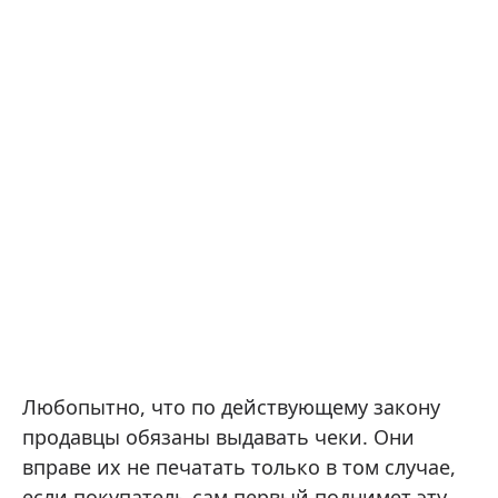
Любопытно, что по действующему закону
продавцы обязаны выдавать чеки. Они
вправе их не печатать только в том случае,
если покупатель сам первый поднимет эту