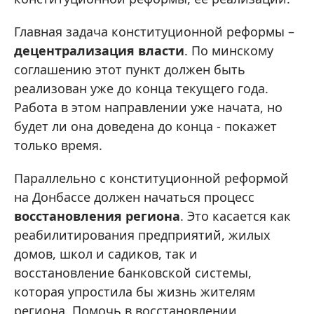
Главная задача конституционной реформы –
децентрализация власти
. По минскому
соглашению этот пункт должен быть
реализован уже до конца текущего года.
Работа в этом направлении уже начата, но
будет ли она доведена до конца - покажет
только время.
Параллельно с конституционной реформой
на Донбассе должен начаться процесс
восстановления региона
. Это касается как
реабилитирования предприятий, жилых
домов, школ и садиков, так и
восстановление банковской системы,
которая упростила бы жизнь жителям
региона. Помочь в восстановлении