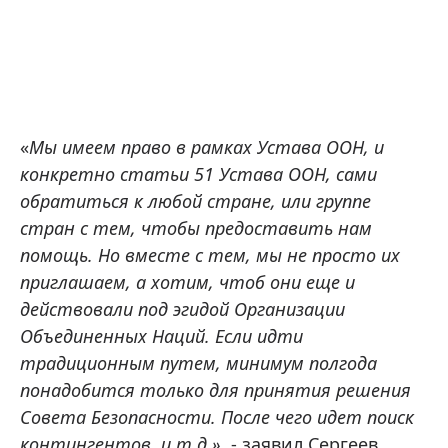
«
Мы имеем право в рамках Устава ООН, и
конкретно статьи 51 Устава ООН, сами
обратиться к любой стране, или группе
стран с тем, чтобы предоставить нам
помощь. Но вместе с тем, мы не просто их
приглашаем, а хотим, чтоб они еще и
действовали под эгидой Организации
Объединенных Наций. Если идти
традиционным путем, минимум полгода
понадобится только для принятия решения
Совета Безопасности. После чего идет поиск
контингентов, и т.д.»,
- заявил Сергеев.