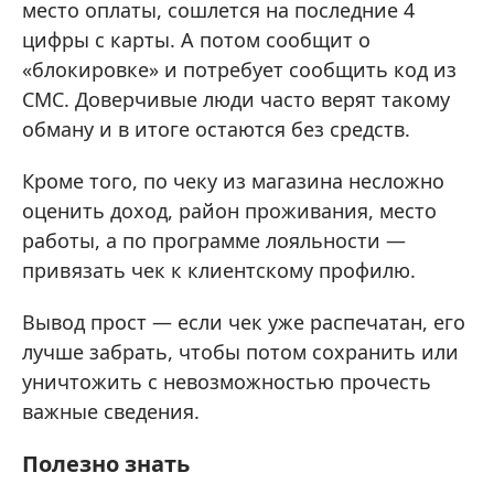
место оплаты, сошлется на последние 4
цифры с карты. А потом сообщит о
«блокировке» и потребует сообщить код из
СМС. Доверчивые люди часто верят такому
обману и в итоге остаются без средств.
Кроме того, по чеку из магазина несложно
оценить доход, район проживания, место
работы, а по программе лояльности —
привязать чек к клиентскому профилю.
Вывод прост — если чек уже распечатан, его
лучше забрать, чтобы потом сохранить или
уничтожить с невозможностью прочесть
важные сведения.
Полезно знать