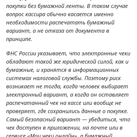
покупки без бумажной ленты. В таком случае
вопрос кассира обычно касается именно
необходимости распечатать бумажный
вариант, а не отказа от документа в
принципе.
ФНС России указывает, что электронные чеки
обладают такой же юридической силой, как и
бумажные, и хранятся в информационных
системах налоговой службы. Поэтому риск
возникает не тогда, когда человек выбирает
электронный вариант, а когда он оставляет
распечатанный чек на кассе или вообще не
проверяет, где сохранились данные о покупке.
Самый безопасный вариант — убедиться, что
чек доступен в приложении, на почте или в
сервисе «Мои чеки онлайн», а бумажный