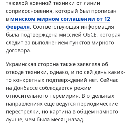
тяжелой военной техники от линии
соприкосновения, который был прописан
в
минском мирном соглашении от 12
февраля
. Соответствующая информация
была подтверждена миссией ОБСЕ, которая
следит за выполнением пунктов мирного
договора.
Украинская сторона также заявляла об
отводе техники, однако, и по сей день каких-
то конкретных подтверждений нет. Сейчас
на Донбассе соблюдается режим
относительного перемирия. В отдельных
направлениях еще ведутся периодические
перестрелки, но картина в общем намного
лучше, чем была месяц назад.