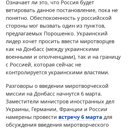
Означает ли это, что Россия будет
ветировать данное постановление, пока не
понятно. Обеспокоенность у российской
стороны мог вызвать один из пунктов,
предлагаемых Порошенко. Украинский
лидер хочет просить ввести миротворцев
как на Донбасс (между украинскими
военными и ополченцами), так и на границу
с Россией, которая сейчас не
контролируется украинскими властями.
Разговоры о введении миротворческой
миссии на Донбасс начнутся 6 марта.
Заместители министров иностранных дел
Украины, Германии, Франции и России
намерены провести
встречу 6 марта
для
обсуждения введения миротворческого