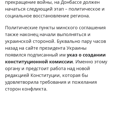
прекращение войны, на Донбассе должен
начаться следующий этап – политическое и
социальное восстановление региона.
Политические пункты минского соглашения
также наконец начали выполняться и
украинской стороной. Буквально пару часов
назад на сайте президента Украины
появился подписанный им
указ о создании
конституционной комиссии
. Именно этому
органу и предстоит работа над новой
редакцией Конституции, которая бы
удовлетворила требования и пожелания
сторон конфликта.