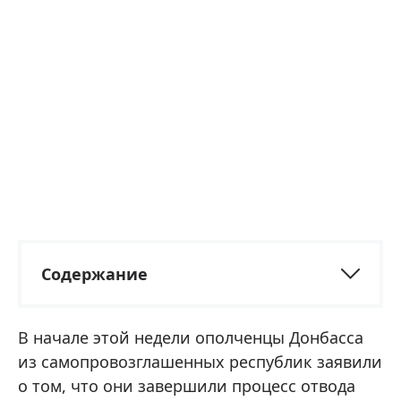
Содержание
В начале этой недели ополченцы Донбасса
из самопровозглашенных республик заявили
о том, что они завершили процесс отвода