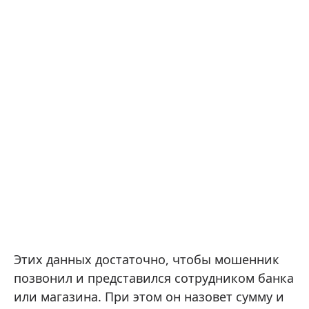
Этих данных достаточно, чтобы мошенник
позвонил и представился сотрудником банка
или магазина. При этом он назовет сумму и