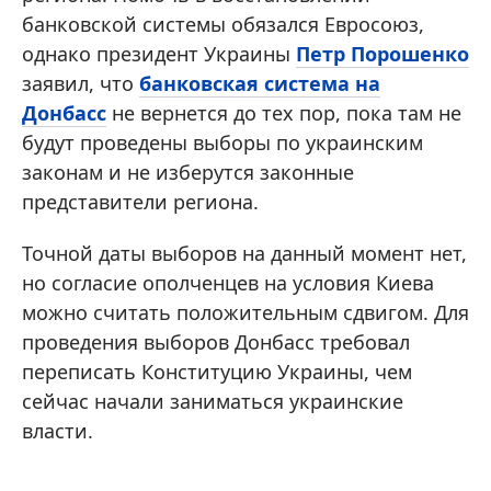
банковской системы обязался Евросоюз,
однако президент Украины
Петр Порошенко
заявил, что
банковская система на
Донбасс
не вернется до тех пор, пока там не
будут проведены выборы по украинским
законам и не изберутся законные
представители региона.
Точной даты выборов на данный момент нет,
но согласие ополченцев на условия Киева
можно считать положительным сдвигом. Для
проведения выборов Донбасс требовал
переписать Конституцию Украины, чем
сейчас начали заниматься украинские
власти.