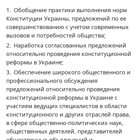
Обобщение практики выполнения норм
Конституции Украины, предложений по ее
совершенствованию с учетом современных
вызовов и потребностей общества;
Наработка согласованных предложений
относительно проведения конституционной
реформы в Украине;
Обеспечение широкого общественного и
профессионального обсуждения
предложений относительно проведения
конституционной реформы в Украине с
участием ведущих специалистов в области
конституционного и других отраслей права,
в сфере общественно-политических наук,
общественных деятелей, представителей
общественных объединений и