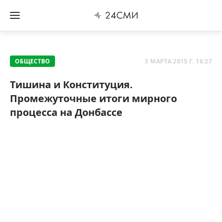
ОБЩЕСТВО
3 МАРТА 2015 Г. 16:27
Тишина и Конституция.
Промежуточные итоги мирного
процесса на Донбассе