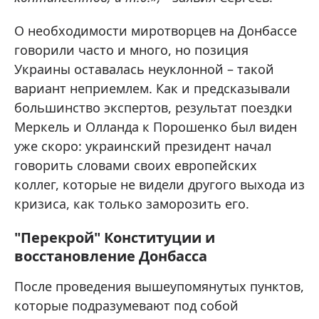
О необходимости миротворцев на Донбассе
говорили часто и много, но позиция
Украины оставалась неуклонной – такой
вариант неприемлем. Как и предсказывали
большинство экспертов, результат поездки
Меркель и Олланда к Порошенко был виден
уже скоро: украинский президент начал
говорить словами своих европейских
коллег, которые не видели другого выхода из
кризиса, как только заморозить его.
"Перекрой" Конституции и
восстановление Донбасса
После проведения вышеупомянутых пунктов,
которые подразумевают под собой