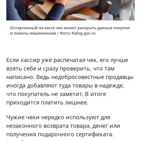
Оставленный на кассе чек может раскрыть данные покупки
и помочь мошенникам / Фото: Nalog.gov.ru
Если кассир уже распечатал чек, его лучше
взять себе и сразу проверить, что там
написано. Ведь недобросовестные продавцы
иногда добавляют туда товары в надежде,
что покупатель не заметит. В итоге
приходится платить лишнее.
Чужие чеки нередко используют для
незаконного возврата товара, денег или
получения подарочного сертификата.