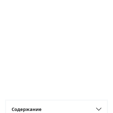
Содержание