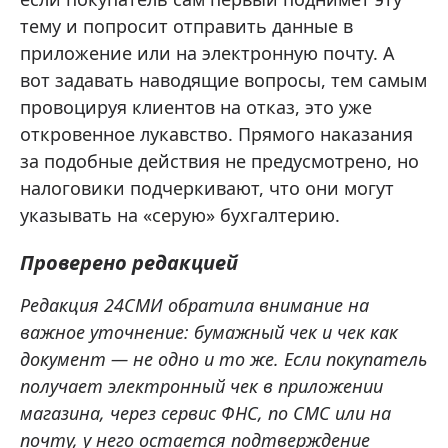
тему и попросит отправить данные в
приложение или на электронную почту. А
вот задавать наводящие вопросы, тем самым
провоцируя клиентов на отказ, это уже
откровенное лукавство. Прямого наказания
за подобные действия не предусмотрено, но
налоговики подчеркивают, что они могут
указывать на «серую» бухгалтерию.
Проверено редакцией
Редакция 24СМИ обратила внимание на
важное уточнение: бумажный чек и чек как
документ — не одно и то же. Если покупатель
получает электронный чек в приложении
магазина, через сервис ФНС, по СМС или на
почту, у него остается подтверждение