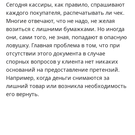
Сегодня кассиры, как правило, спрашивают
каждого покупателя, распечатывать ли чек.
Многие отвечают, что не надо, не желая
возиться с лишними бумажками. Но иногда
они, сами того, не зная, попадают в опасную
ловушку. Главная проблема в том, что при
отсутствии этого документа в случае
спорных вопросов у клиента нет никаких
оснований на предоставление претензий.
Например, когда деньги снимаются за
лишний товар или возникла необходимость
его вернуть.