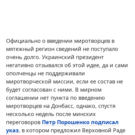
Официально о введении миротворцев в
мятежный регион сведений не поступало
очень долго. Украинский президент
негативно отзывался об этой идее, да и сами
ополченцы не поддерживали
миротворческой миссии, если ее состав не
будет согласован с ними. В мирном
соглашении нет пункта по введению
миротворцев на Донбасс, однако, спустя
несколько недель после минских
переговоров
Петр Порошенко подписал
указ
, в котором предложил Верховной Раде