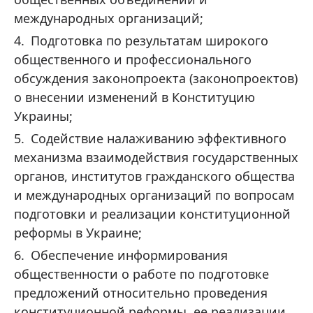
международных организаций;
Подготовка по результатам широкого
общественного и профессионального
обсуждения законопроекта (законопроектов)
о внесении изменений в Конституцию
Украины;
Содействие налаживанию эффективного
механизма взаимодействия государственных
органов, институтов гражданского общества
и международных организаций по вопросам
подготовки и реализации конституционной
реформы в Украине;
Обеспечение информирования
общественности о работе по подготовке
предложений относительно проведения
конституционной реформы, ее реализации.