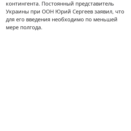
контингента. Постоянный представитель
Украины при ООН Юрий Сергеев заявил, что
для его введения необходимо по меньшей
мере полгода.