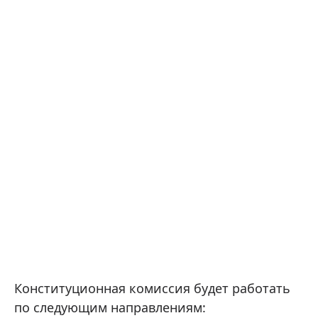
Конституционная комиссия будет работать
по следующим направлениям: