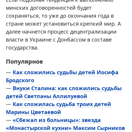
минских договоренностей будет
сохраняться, то уже до окончания года в
стране может установиться крепкий мир. А
далее начнется процесс децентрализации
власти в Украине с Донбассом в составе
государства.
Популярное
—
Как сложились судьбы детей Иосифа
Бродского
—
Внуки Сталина: как сложились судьбы
детей Светланы Аллилуевой
—
Как сложилась судьба троих детей
Марины Цветаевой
—
«Сбежал из больницы»: звезда
«Монастырской кухни» Максим Сырников