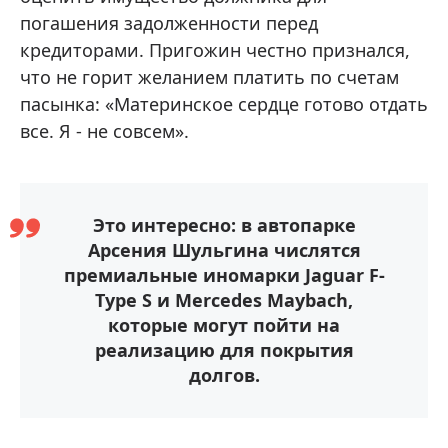
погашения задолженности перед
кредиторами. Пригожин честно признался,
что не горит желанием платить по счетам
пасынка: «Материнское сердце готово отдать
все. Я - не совсем».
Это интересно: в автопарке
Арсения Шульгина числятся
премиальные иномарки Jaguar F-
Type S и Mercedes Maybach,
которые могут пойти на
реализацию для покрытия
долгов.