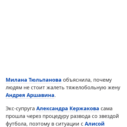
Милана Тюльпанова
объяснила, почему
людям не стоит жалеть тяжелобольную жену
Андрея Аршавина
.
Экс-супруга
Александра Кержакова
сама
прошла через процедуру развода со звездой
футбола, поэтому в ситуации с
Алисой