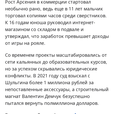
Рост Арсения в коммерции стартовал
необычно рано, ведь еще в 11 лет мальчик
торговал копиями часов среди сверстников.
К 16 годам юноша руководил интернет-
магазином со складом в подвале и
утверждал, что заработок превышает доходы
от игры на рояле.
Со временем проекты масштабировались от
сети кальянных до образовательных курсов,
но за успехом скрывались юридические
конфликты. В 2021 году суд взыскал с
Шульгина более 1 миллиона рублей за
непоставленные аксессуары, а строительный
магнат Валентин Демчук безуспешно
пытался вернуть полмиллиона долларов.