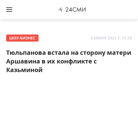
ШОУ-БИЗНЕС
9 ИЮЛЯ 2021 Г. 15:20
Тюльпанова встала на сторону матери
Аршавина в их конфликте с
Казьминой