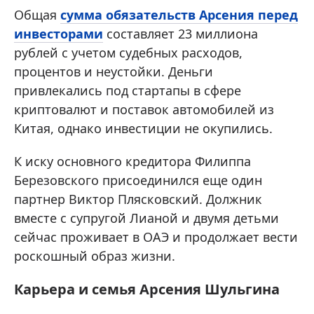
Общая
сумма обязательств Арсения перед
инвесторами
составляет 23 миллиона
рублей с учетом судебных расходов,
процентов и неустойки. Деньги
привлекались под стартапы в сфере
криптовалют и поставок автомобилей из
Китая, однако инвестиции не окупились.
К иску основного кредитора Филиппа
Березовского присоединился еще один
партнер Виктор Плясковский. Должник
вместе с супругой Лианой и двумя детьми
сейчас проживает в ОАЭ и продолжает вести
роскошный образ жизни.
Карьера и семья Арсения Шульгина