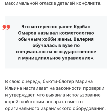
максимальной огласке деталей конфликта.
Это интересно: ранее Курбан
Омаров называл косметологию
обычным хобби жены. Валерия
обучалась в вузе по
специальности «государственное
и муниципальное управление».
В свою очередь, бьюти-блогер Марина
Ильина настаивает на законности проверки
и утверждает, что выявила использование
корейской копии аппарата вместо
оригинального израильского оборудования.