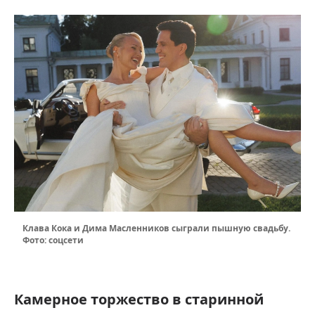
Клава Кока и Дима Масленников сыграли пышную свадьбу.
Фото: соцсети
Камерное торжество в старинной