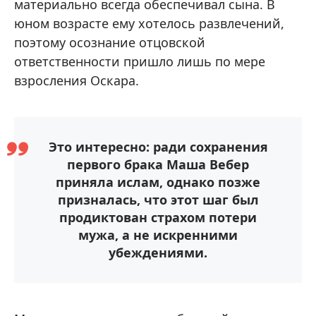
материально всегда обеспечивал сына. В
юном возрасте ему хотелось развлечений,
поэтому осознание отцовской
ответственности пришло лишь по мере
взросления Оскара.
Это интересно: ради сохранения
первого брака Маша Вебер
приняла ислам, однако позже
призналась, что этот шаг был
продиктован страхом потери
мужа, а не искренними
убеждениями.