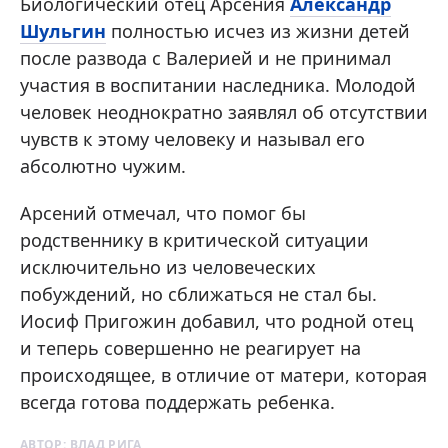
Биологический отец Арсения
Александр
Шульгин
полностью исчез из жизни детей
после развода с Валерией и не принимал
участия в воспитании наследника. Молодой
человек неоднократно заявлял об отсутствии
чувств к этому человеку и называл его
абсолютно чужим.
Арсений отмечал, что помог бы
родственнику в критической ситуации
исключительно из человеческих
побуждений, но сближаться не стал бы.
Иосиф Пригожин добавил, что родной отец
и теперь совершенно не реагирует на
происходящее, в отличие от матери, которая
всегда готова поддержать ребенка.
АВТОР:
ВЛАД РИГА