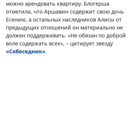
можно арендовать квартиру. Блогерша
отметила, что Аршавин содержит свою дочь
Есению, а остальных наследников Алисы от
предыдущих отношений он материально не
должен поддерживать. «Не обязан по доброй
воле содержать всех», – цитирует звезду
«Собеседник»
.