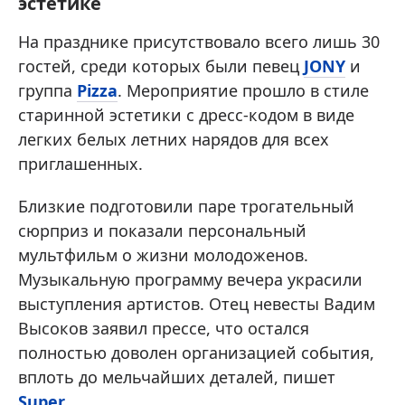
эстетике
На празднике присутствовало всего лишь 30
гостей, среди которых были певец
JONY
и
группа
Pizza
. Мероприятие прошло в стиле
старинной эстетики с дресс-кодом в виде
легких белых летних нарядов для всех
приглашенных.
Близкие подготовили паре трогательный
сюрприз и показали персональный
мультфильм о жизни молодоженов.
Музыкальную программу вечера украсили
выступления артистов. Отец невесты Вадим
Высоков заявил прессе, что остался
полностью доволен организацией события,
вплоть до мельчайших деталей, пишет
Super
.