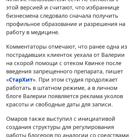
этой версией и считают, что избраннице
бизнесмена следовало сначала получить
профильное образование и разрешения на
работу в медицине.
Комментаторы отмечают, что ранее одна из
пострадавших клиенток уехала от Валерии
на скорой помощи с отеком Квинке после
введения запрещенного препарата, пишет
«
СтарХит
». При этом студия продолжает
работать в штатном режиме, а в личном
блоге Валерии появляется реклама уколов
красоты и свободные даты для записи.
Омаров также выступил с инициативой
создания структуры для регулирования
работы блогеров по аналогии со средствами