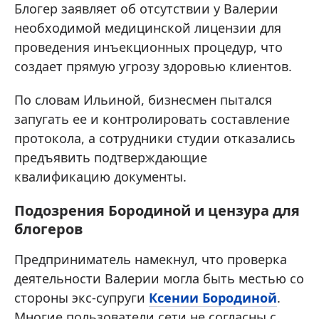
Блогер заявляет об отсутствии у Валерии
необходимой медицинской лицензии для
проведения инъекционных процедур, что
создает прямую угрозу здоровью клиентов.
По словам Ильиной, бизнесмен пытался
запугать ее и контролировать составление
протокола, а сотрудники студии отказались
предъявить подтверждающие
квалификацию документы.
Подозрения Бородиной и цензура для
блогеров
Предприниматель намекнул, что проверка
деятельности Валерии могла быть местью со
стороны экс-супруги
Ксении Бородиной
.
Многие пользователи сети не согласны с