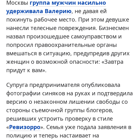
Москвы
группа мужчин насильно
удерживала Валерию
, не давая ей
покинуть рабочее место. При этом девушке
нанесли телесные повреждения. Бизнесмен
назвал произошедшее самоуправством и
попросил правоохранительные органы
вмешаться в ситуацию, предупредив других
женщин о возможной опасности: «Завтра
придут к вам».
Супруга предпринимателя опубликовала
фотографии синяков на руках и подтвердила
версию о незаконном лишении свободы со
стороны съемочной группы блогеров,
решивших устроить проверку в стиле
«
Ревизорро
». Семья уже подала заявления в
полицию и теперь настаивает на