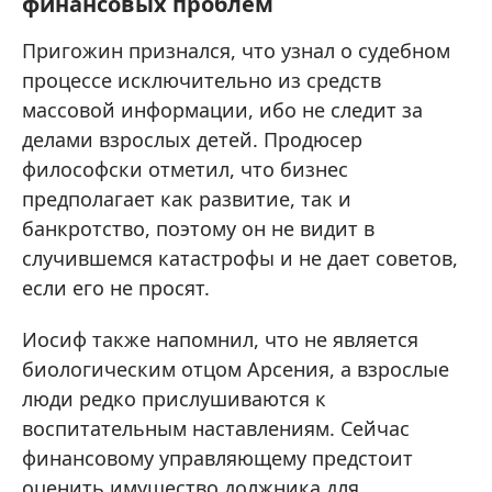
финансовых проблем
Пригожин признался, что узнал о судебном
процессе исключительно из средств
массовой информации, ибо не следит за
делами взрослых детей. Продюсер
философски отметил, что бизнес
предполагает как развитие, так и
банкротство, поэтому он не видит в
случившемся катастрофы и не дает советов,
если его не просят.
Иосиф также напомнил, что не является
биологическим отцом Арсения, а взрослые
люди редко прислушиваются к
воспитательным наставлениям. Сейчас
финансовому управляющему предстоит
оценить имущество должника для