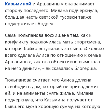
Казьминой
и Аршавиным она занимает
сторону последнего. Милана подчеркнула,
большая часть светской тусовки также
поддерживает Андрея.
Сама Тюльпанова восхищена тем, как к
конфликту подключилась мать спортсмена,
которая бойко вступилась за сына. «Сколько
всего сделала Алиса по отношению к семье
Аршавиных, как она объективно вымогала
из него деньги», – высказалась блогерша.
Тюльпанова считает, что Алиса должна
освободить дом, который не принадлежит
ей, и на алименты снять жилье. Милана
подчеркнула, что Казьмина получает от
бывшего мужа хорошую сумму, на которую