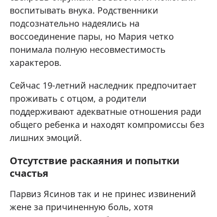
воспитывать внука. Родственники
подсознательно надеялись на
воссоединение пары, но Мария четко
понимала полную несовместимость
характеров.
Сейчас 19-летний наследник предпочитает
проживать с отцом, а родители
поддерживают адекватные отношения ради
общего ребенка и находят компромиссы без
лишних эмоций.
Отсутствие раскаяния и попытки
счастья
Парвиз Ясинов так и не принес извинений
жене за причиненную боль, хотя