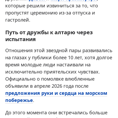
которые решили извиниться за то, что
пропустят церемонию из-за отпуска и
гастролей.
Путь от дружбы к алтарю через
испытания
Отношения этой звездной пары развивались
на глазах у публики более 10 лет, хотя долгое
время молодые люди настаивали на
исключительно приятельских чувствах.
Официально о помолвке влюбленные
объявили в апреле 2026 года после
предложения руки и сердца на морском
побережье
.
До этого момента они встречались больше