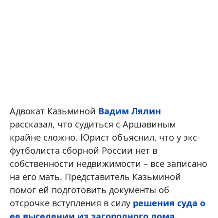
Адвокат Казьминой
Вадим Лялин
рассказал, что судиться с Аршавиным
крайне сложно. Юрист объяснил, что у экс-
футболиста сборной России нет в
собственности недвижимости – все записано
на его мать. Представитель Казьминой
помог ей подготовить документы об
отсрочке вступления в силу
решения суда о
ее выселении из загородного дома
.