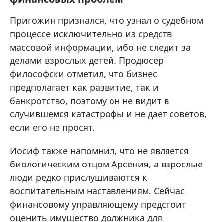
Пригожин признался, что узнал о судебном
процессе исключительно из средств
массовой информации, ибо не следит за
делами взрослых детей. Продюсер
философски отметил, что бизнес
предполагает как развитие, так и
банкротство, поэтому он не видит в
случившемся катастрофы и не дает советов,
если его не просят.
Иосиф также напомнил, что не является
биологическим отцом Арсения, а взрослые
люди редко прислушиваются к
воспитательным наставлениям. Сейчас
финансовому управляющему предстоит
оценить имущество должника для