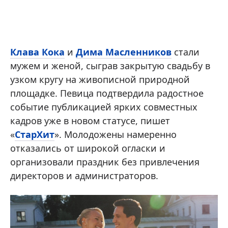
Клава Кока
и
Дима Масленников
стали
мужем и женой, сыграв закрытую свадьбу в
узком кругу на живописной природной
площадке. Певица подтвердила радостное
событие публикацией ярких совместных
кадров уже в новом статусе, пишет
«
СтарХит
». Молодожены намеренно
отказались от широкой огласки и
организовали праздник без привлечения
директоров и администраторов.