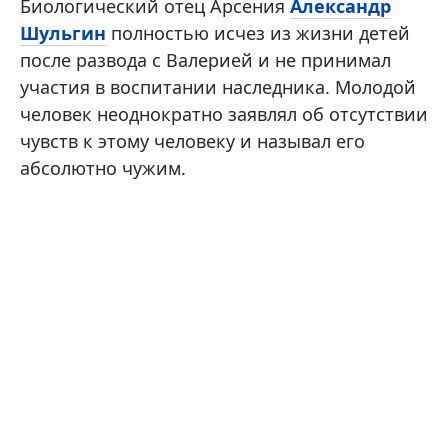
Биологический отец Арсения
Александр
Шульгин
полностью исчез из жизни детей
после развода с Валерией и не принимал
участия в воспитании наследника. Молодой
человек неоднократно заявлял об отсутствии
чувств к этому человеку и называл его
абсолютно чужим.