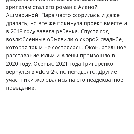
зрителям стал его роман с Аленой
Ашмариной. Пара часто ссорилась и даже
дралась, но все же покинула проект вместе и
в 2018 году завела ребенка. Спустя год
возлюбленные объявили о скорой свадьбе,
которая так и не состоялась. Окончательное
расставание Ильи и Алены произошло в
2020 году. Осенью 2021 года Григоренко
вернулся в «Дом-2», но ненадолго. Другие
участники жаловались на его неадекватное
поведение.