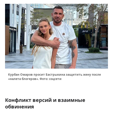
Курбан Омаров просит Бастрыкина защитить жену после
«налета блогеров». Фото: соцсети
Конфликт версий и взаимные
обвинения