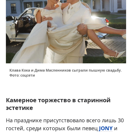
Клава Кока и Дима Масленников сыграли пышную свадьбу.
Фото: соцсети
Камерное торжество в старинной
эстетике
На празднике присутствовало всего лишь 30
гостей, среди которых были певец
JONY
и