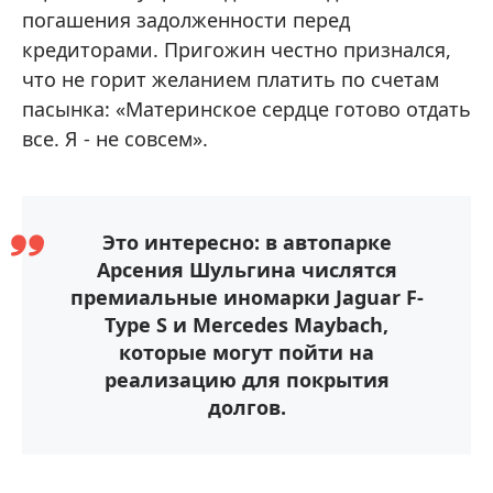
погашения задолженности перед
кредиторами. Пригожин честно признался,
что не горит желанием платить по счетам
пасынка: «Материнское сердце готово отдать
все. Я - не совсем».
Это интересно: в автопарке
Арсения Шульгина числятся
премиальные иномарки Jaguar F-
Type S и Mercedes Maybach,
которые могут пойти на
реализацию для покрытия
долгов.