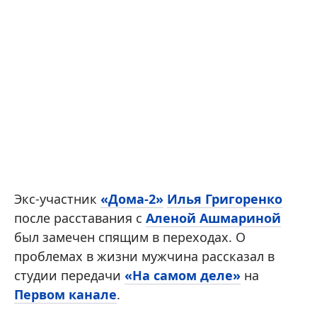
Экс-участник
«Дома-2»
Илья Григоренко
после расставания с
Аленой Ашмариной
был замечен спящим в переходах. О
проблемах в жизни мужчина рассказал в
студии передачи
«На самом деле»
на
Первом канале
.