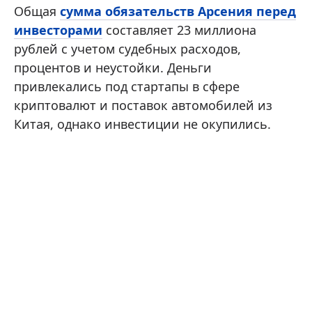
Общая
сумма обязательств Арсения перед
инвесторами
составляет 23 миллиона
рублей с учетом судебных расходов,
процентов и неустойки. Деньги
привлекались под стартапы в сфере
криптовалют и поставок автомобилей из
Китая, однако инвестиции не окупились.