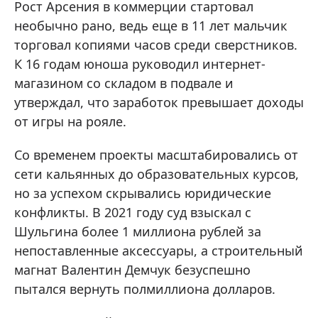
Рост Арсения в коммерции стартовал
необычно рано, ведь еще в 11 лет мальчик
торговал копиями часов среди сверстников.
К 16 годам юноша руководил интернет-
магазином со складом в подвале и
утверждал, что заработок превышает доходы
от игры на рояле.
Со временем проекты масштабировались от
сети кальянных до образовательных курсов,
но за успехом скрывались юридические
конфликты. В 2021 году суд взыскал с
Шульгина более 1 миллиона рублей за
непоставленные аксессуары, а строительный
магнат Валентин Демчук безуспешно
пытался вернуть полмиллиона долларов.