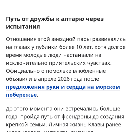
Путь от дружбы к алтарю через
испытания
Отношения этой звездной пары развивались
на глазах у публики более 10 лет, хотя долгое
время молодые люди настаивали на
исключительно приятельских чувствах.
Официально о помолвке влюбленные
объявили в апреле 2026 года после
предложения руки и сердца на морском
побережье
.
До этого момента они встречались больше
года, пройдя путь от френдзоны до создания
крепкой семьи. Личная жизнь Клавы ранее