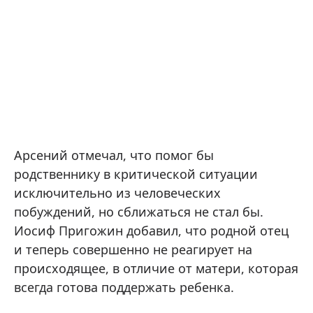
Арсений отмечал, что помог бы
родственнику в критической ситуации
исключительно из человеческих
побуждений, но сближаться не стал бы.
Иосиф Пригожин добавил, что родной отец
и теперь совершенно не реагирует на
происходящее, в отличие от матери, которая
всегда готова поддержать ребенка.