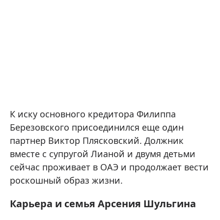
К иску основного кредитора Филиппа
Березовского присоединился еще один
партнер Виктор Плясковский. Должник
вместе с супругой Лианой и двумя детьми
сейчас проживает в ОАЭ и продолжает вести
роскошный образ жизни.
Карьера и семья Арсения Шульгина