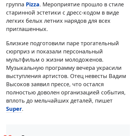
группа
Pizza
. Мероприятие прошло в стиле
старинной эстетики с дресс-кодом в виде
легких белых летних нарядов для всех
приглашенных.
Близкие подготовили паре трогательный
сюрприз и показали персональный
мультфильм о жизни молодоженов.
Музыкальную программу вечера украсили
выступления артистов. Отец невесты Вадим
Высоков заявил прессе, что остался
полностью доволен организацией события,
вплоть до мельчайших деталей, пишет
Super
.