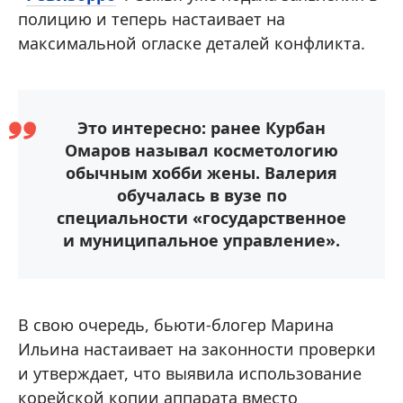
полицию и теперь настаивает на
максимальной огласке деталей конфликта.
Это интересно: ранее Курбан
Омаров называл косметологию
обычным хобби жены. Валерия
обучалась в вузе по
специальности «государственное
и муниципальное управление».
В свою очередь, бьюти-блогер Марина
Ильина настаивает на законности проверки
и утверждает, что выявила использование
корейской копии аппарата вместо