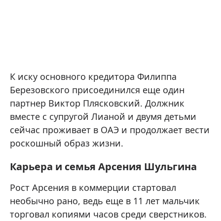
К иску основного кредитора Филиппа
Березовского присоединился еще один
партнер Виктор Плясковский. Должник
вместе с супругой Лианой и двумя детьми
сейчас проживает в ОАЭ и продолжает вести
роскошный образ жизни.
Карьера и семья Арсения Шульгина
Рост Арсения в коммерции стартовал
необычно рано, ведь еще в 11 лет мальчик
торговал копиями часов среди сверстников.