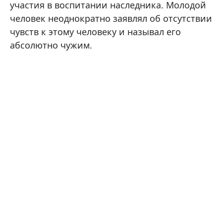
участия в воспитании наследника. Молодой
человек неоднократно заявлял об отсутствии
чувств к этому человеку и называл его
абсолютно чужим.