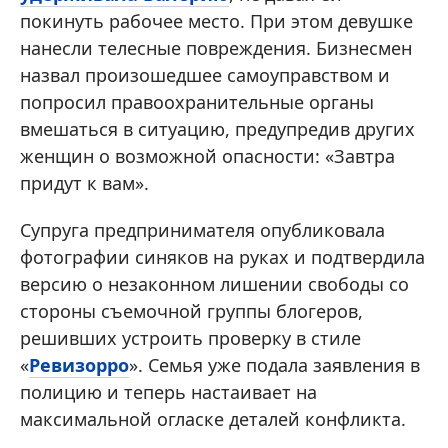
покинуть рабочее место. При этом девушке
нанесли телесные повреждения. Бизнесмен
назвал произошедшее самоуправством и
попросил правоохранительные органы
вмешаться в ситуацию, предупредив других
женщин о возможной опасности: «Завтра
придут к вам».
Супруга предпринимателя опубликовала
фотографии синяков на руках и подтвердила
версию о незаконном лишении свободы со
стороны съемочной группы блогеров,
решивших устроить проверку в стиле
«
Ревизорро
». Семья уже подала заявления в
полицию и теперь настаивает на
максимальной огласке деталей конфликта.