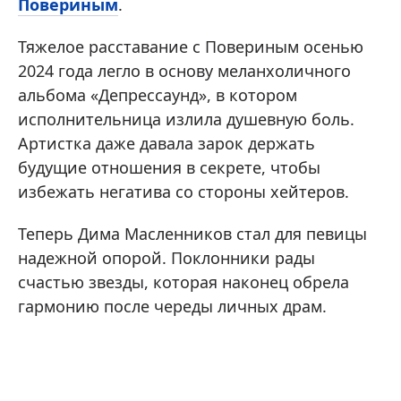
Повериным
.
Тяжелое расставание с Повериным осенью
2024 года легло в основу меланхоличного
альбома «Депрессаунд», в котором
исполнительница излила душевную боль.
Артистка даже давала зарок держать
будущие отношения в секрете, чтобы
избежать негатива со стороны хейтеров.
Теперь Дима Масленников стал для певицы
надежной опорой. Поклонники рады
счастью звезды, которая наконец обрела
гармонию после череды личных драм.