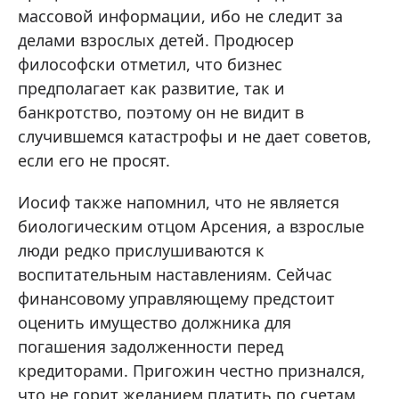
массовой информации, ибо не следит за
делами взрослых детей. Продюсер
философски отметил, что бизнес
предполагает как развитие, так и
банкротство, поэтому он не видит в
случившемся катастрофы и не дает советов,
если его не просят.
Иосиф также напомнил, что не является
биологическим отцом Арсения, а взрослые
люди редко прислушиваются к
воспитательным наставлениям. Сейчас
финансовому управляющему предстоит
оценить имущество должника для
погашения задолженности перед
кредиторами. Пригожин честно признался,
что не горит желанием платить по счетам