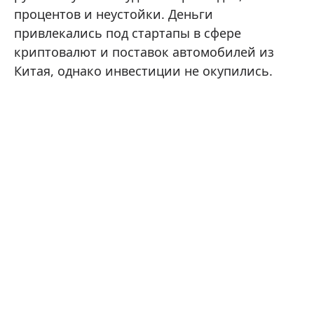
процентов и неустойки. Деньги
привлекались под стартапы в сфере
криптовалют и поставок автомобилей из
Китая, однако инвестиции не окупились.