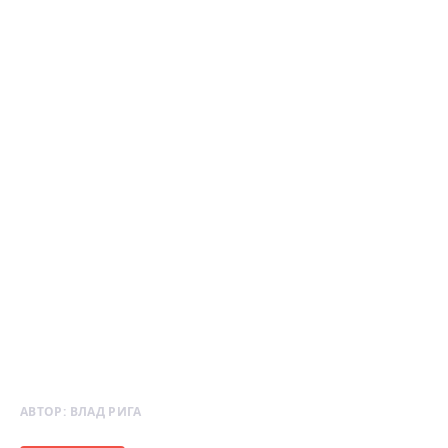
АВТОР:
ВЛАД РИГА