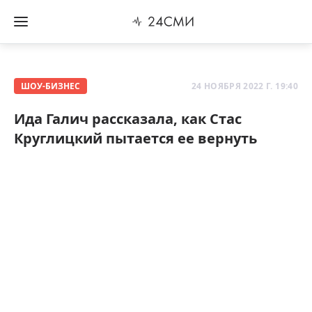
ШОУ-БИЗНЕС
24 НОЯБРЯ 2022 Г. 19:40
Ида Галич рассказала, как Стас
Круглицкий пытается ее вернуть