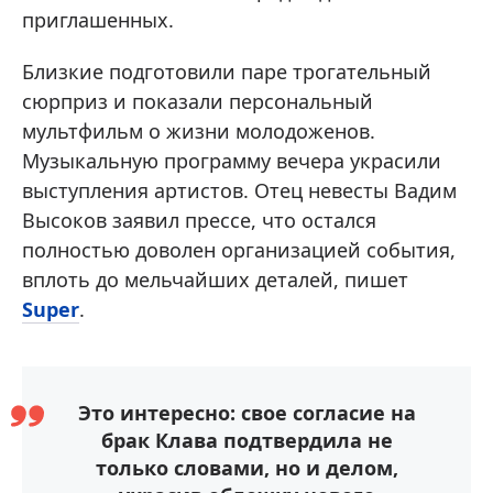
приглашенных.
Близкие подготовили паре трогательный
сюрприз и показали персональный
мультфильм о жизни молодоженов.
Музыкальную программу вечера украсили
выступления артистов. Отец невесты Вадим
Высоков заявил прессе, что остался
полностью доволен организацией события,
вплоть до мельчайших деталей, пишет
Super
.
Это интересно: свое согласие на
брак Клава подтвердила не
только словами, но и делом,