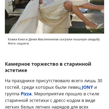
Клава Кока и Дима Масленников сыграли пышную свадьбу.
Фото: соцсети
Камерное торжество в старинной
эстетике
На празднике присутствовало всего лишь 30
гостей, среди которых были певец
JONY
и
группа
Pizza
. Мероприятие прошло в стиле
старинной эстетики с дресс-кодом в виде
легких белых летних нарядов для всех