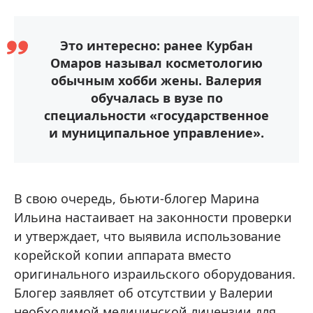
Это интересно: ранее Курбан
Омаров называл косметологию
обычным хобби жены. Валерия
обучалась в вузе по
специальности «государственное
и муниципальное управление».
В свою очередь, бьюти-блогер Марина
Ильина настаивает на законности проверки
и утверждает, что выявила использование
корейской копии аппарата вместо
оригинального израильского оборудования.
Блогер заявляет об отсутствии у Валерии
необходимой медицинской лицензии для