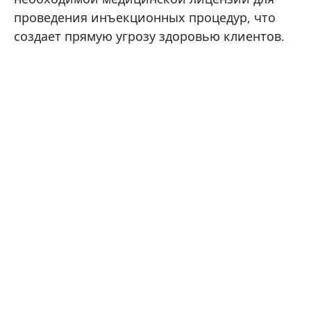
проведения инъекционных процедур, что
создает прямую угрозу здоровью клиентов.