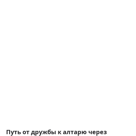
Путь от дружбы к алтарю через