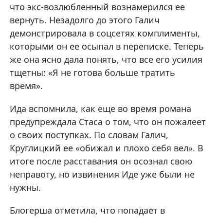
что экс-возлюбленный вознамерился ее
вернуть. Незадолго до этого Галич
демонстрировала в соцсетях комплименты,
которыми он ее осыпал в переписке. Теперь
же она ясно дала понять, что все его усилия
тщетны: «Я не готова больше тратить
время».
Ида вспомнила, как еще во время романа
предупреждала Стаса о том, что он пожалеет
о своих поступках. По словам Галич,
Круглицкий ее «обижал и плохо себя вел». В
итоге после расставания он осознал свою
неправоту, но извинения Иде уже были не
нужны.
Блогерша отметила, что попадает в