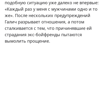
подобную ситуацию уже далеко не впервые:
«Каждый раз у меня с мужчинами одно и то
же». После нескольких предупреждений
Галич разрывает отношения, а потом
сталкивается с тем, что причинявшие ей
страдания экс-бойфренды пытаются
вымолить прощение.