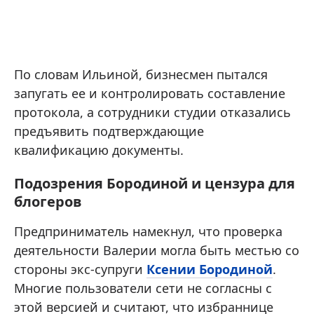
По словам Ильиной, бизнесмен пытался
запугать ее и контролировать составление
протокола, а сотрудники студии отказались
предъявить подтверждающие
квалификацию документы.
Подозрения Бородиной и цензура для
блогеров
Предприниматель намекнул, что проверка
деятельности Валерии могла быть местью со
стороны экс-супруги
Ксении Бородиной
.
Многие пользователи сети не согласны с
этой версией и считают, что избраннице