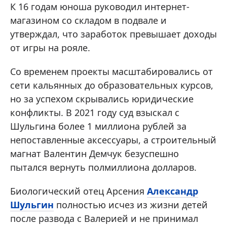
К 16 годам юноша руководил интернет-
магазином со складом в подвале и
утверждал, что заработок превышает доходы
от игры на рояле.
Со временем проекты масштабировались от
сети кальянных до образовательных курсов,
но за успехом скрывались юридические
конфликты. В 2021 году суд взыскал с
Шульгина более 1 миллиона рублей за
непоставленные аксессуары, а строительный
магнат Валентин Демчук безуспешно
пытался вернуть полмиллиона долларов.
Биологический отец Арсения
Александр
Шульгин
полностью исчез из жизни детей
после развода с Валерией и не принимал