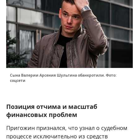
Сына Валерии Арсения Шульгина обанкротили. Фото:
соцсети
Позиция отчима и масштаб
финансовых проблем
Пригожин признался, что узнал о судебном
процессе исключительно из средств