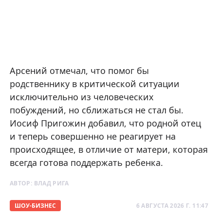
Арсений отмечал, что помог бы
родственнику в критической ситуации
исключительно из человеческих
побуждений, но сближаться не стал бы.
Иосиф Пригожин добавил, что родной отец
и теперь совершенно не реагирует на
происходящее, в отличие от матери, которая
всегда готова поддержать ребенка.
АВТОР:
ВЛАД РИГА
ШОУ-БИЗНЕС
6 АВГУСТА 2026 Г. 11:47