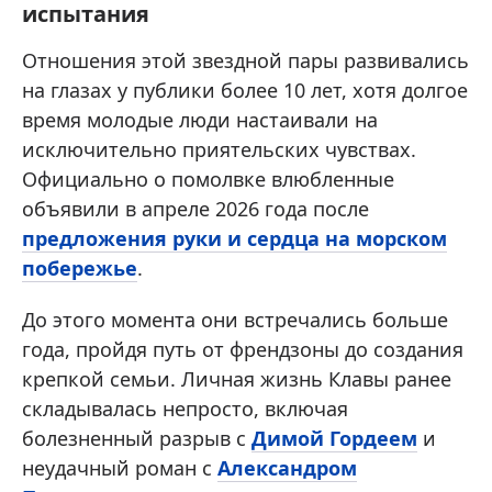
испытания
Отношения этой звездной пары развивались
на глазах у публики более 10 лет, хотя долгое
время молодые люди настаивали на
исключительно приятельских чувствах.
Официально о помолвке влюбленные
объявили в апреле 2026 года после
предложения руки и сердца на морском
побережье
.
До этого момента они встречались больше
года, пройдя путь от френдзоны до создания
крепкой семьи. Личная жизнь Клавы ранее
складывалась непросто, включая
болезненный разрыв с
Димой Гордеем
и
неудачный роман с
Александром