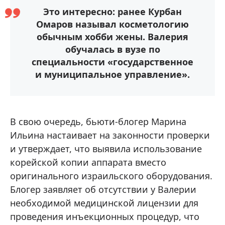
Это интересно: ранее Курбан
Омаров называл косметологию
обычным хобби жены. Валерия
обучалась в вузе по
специальности «государственное
и муниципальное управление».
В свою очередь, бьюти-блогер Марина
Ильина настаивает на законности проверки
и утверждает, что выявила использование
корейской копии аппарата вместо
оригинального израильского оборудования.
Блогер заявляет об отсутствии у Валерии
необходимой медицинской лицензии для
проведения инъекционных процедур, что