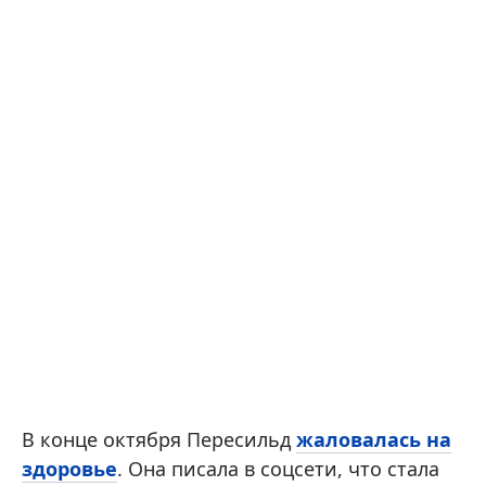
В конце октября Пересильд
жаловалась на
здоровье
. Она писала в соцсети, что стала