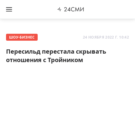
ШОУ-БИЗНЕС
24 НОЯБРЯ 2022 Г. 10:42
Пересильд перестала скрывать
отношения с Тройником