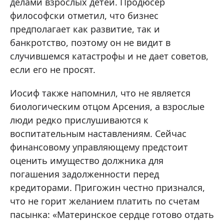
делами взрослых детей. Продюсер
философски отметил, что бизнес
предполагает как развитие, так и
банкротство, поэтому он не видит в
случившемся катастрофы и не дает советов,
если его не просят.
Иосиф также напомнил, что не является
биологическим отцом Арсения, а взрослые
люди редко прислушиваются к
воспитательным наставлениям. Сейчас
финансовому управляющему предстоит
оценить имущество должника для
погашения задолженности перед
кредиторами. Пригожин честно признался,
что не горит желанием платить по счетам
пасынка: «Материнское сердце готово отдать