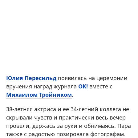
Юлия Пересильд
появилась на церемонии
вручения наград журнала
OK!
вместе с
Михаилом Тройником
.
38-летняя актриса и ее 34-летний коллега не
скрывали чувств и практически весь вечер
провели, держась за руки и обнимаясь. Пара
также с радостью позировала фотографам.