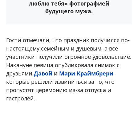
люблю тебя» фотографией
будущего мужа.
Гости отмечали, что праздник получился по-
настоящему семейным и душевым, а все
участники получили огромное удовольствие.
Накануне певица опубликовала снимок с
друзьями
Давой
и
Мари Краймбрери
,
которые решили извиниться за то, что
пропустят церемонию из-за отпуска и
гастролей.