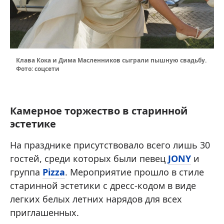
Клава Кока и Дима Масленников сыграли пышную свадьбу.
Фото: соцсети
Камерное торжество в старинной
эстетике
На празднике присутствовало всего лишь 30
гостей, среди которых были певец
JONY
и
группа
Pizza
. Мероприятие прошло в стиле
старинной эстетики с дресс-кодом в виде
легких белых летних нарядов для всех
приглашенных.