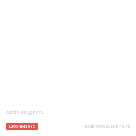
АВТОР:
ВЛАД РИГА
ШОУ-БИЗНЕС
6 АВГУСТА 2026 Г. 12:45