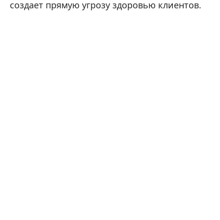
создает прямую угрозу здоровью клиентов.