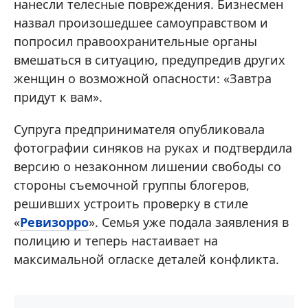
нанесли телесные повреждения. Бизнесмен
назвал произошедшее самоуправством и
попросил правоохранительные органы
вмешаться в ситуацию, предупредив других
женщин о возможной опасности: «Завтра
придут к вам».
Супруга предпринимателя опубликовала
фотографии синяков на руках и подтвердила
версию о незаконном лишении свободы со
стороны съемочной группы блогеров,
решивших устроить проверку в стиле
«
Ревизорро
». Семья уже подала заявления в
полицию и теперь настаивает на
максимальной огласке деталей конфликта.