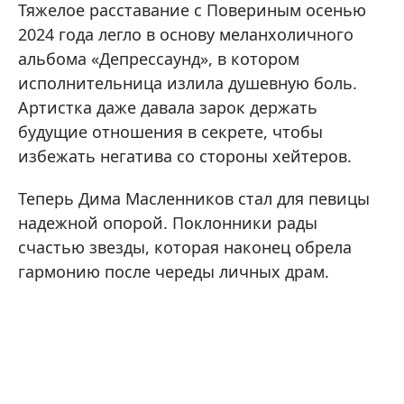
Тяжелое расставание с Повериным осенью
2024 года легло в основу меланхоличного
альбома «Депрессаунд», в котором
исполнительница излила душевную боль.
Артистка даже давала зарок держать
будущие отношения в секрете, чтобы
избежать негатива со стороны хейтеров.
Теперь Дима Масленников стал для певицы
надежной опорой. Поклонники рады
счастью звезды, которая наконец обрела
гармонию после череды личных драм.