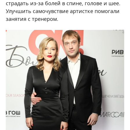
страдать из-за болей в спине, голове и шее.
Улучшить самочувствие артистке помогали
занятия с тренером.