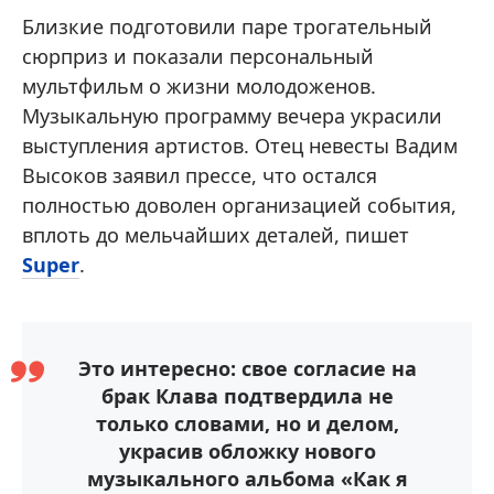
Близкие подготовили паре трогательный
сюрприз и показали персональный
мультфильм о жизни молодоженов.
Музыкальную программу вечера украсили
выступления артистов. Отец невесты Вадим
Высоков заявил прессе, что остался
полностью доволен организацией события,
вплоть до мельчайших деталей, пишет
Super
.
Это интересно: свое согласие на
брак Клава подтвердила не
только словами, но и делом,
украсив обложку нового
музыкального альбома «Как я