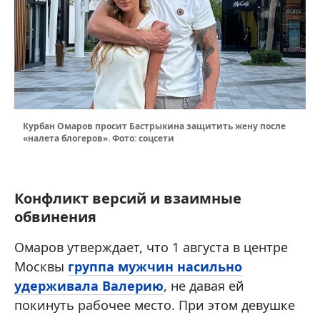
Курбан Омаров просит Бастрыкина защитить жену после
«налета блогеров». Фото: соцсети
Конфликт версий и взаимные
обвинения
Омаров утверждает, что 1 августа в центре
Москвы
группа мужчин насильно
удерживала Валерию
, не давая ей
покинуть рабочее место. При этом девушке