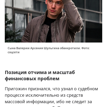
Сына Валерии Арсения Шульгина обанкротили. Фото:
соцсети
Позиция отчима и масштаб
финансовых проблем
Пригожин признался, что узнал о судебном
процессе исключительно из средств
массовой информации, ибо не следит за