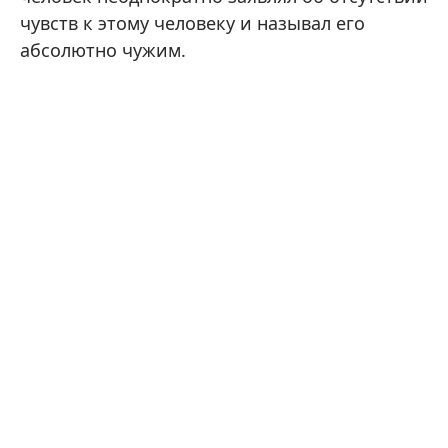
чувств к этому человеку и называл его
абсолютно чужим.