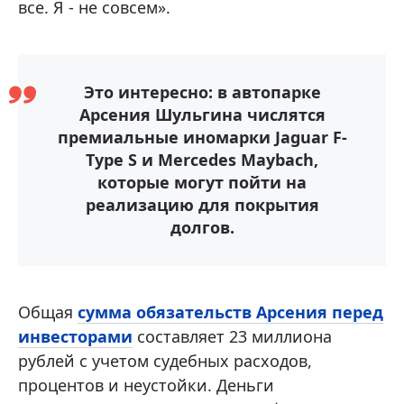
все. Я - не совсем».
Это интересно: в автопарке
Арсения Шульгина числятся
премиальные иномарки Jaguar F-
Type S и Mercedes Maybach,
которые могут пойти на
реализацию для покрытия
долгов.
Общая
сумма обязательств Арсения перед
инвесторами
составляет 23 миллиона
рублей с учетом судебных расходов,
процентов и неустойки. Деньги