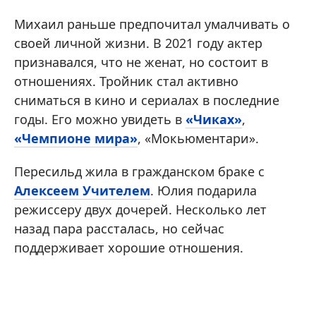
Михаил раньше предпочитал умалчивать о
своей личной жизни. В 2021 году актер
признавался, что не женат, но состоит в
отношениях. Тройник стал активно
сниматься в кино и сериалах в последние
годы. Его можно увидеть в
«Чиках»
,
«Чемпионе мира»
, «Мокьюментари».
Пересильд жила в гражданском браке с
Алексеем Учителем
. Юлия подарила
режиссеру двух дочерей. Несколько лет
назад пара рассталась, но сейчас
поддерживает хорошие отношения.