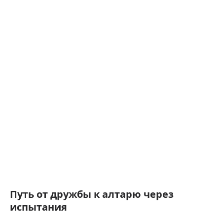
Путь от дружбы к алтарю через
испытания