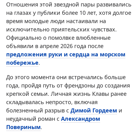
Отношения этой звездной пары развивались
на глазах у публики более 10 лет, хотя долгое
время молодые люди настаивали на
исключительно приятельских чувствах.
Официально о помолвке влюбленные
объявили в апреле 2026 года после
предложения руки и сердца на морском
побережье
.
До этого момента они встречались больше
года, пройдя путь от френдзоны до создания
крепкой семьи. Личная жизнь Клавы ранее
складывалась непросто, включая
болезненный разрыв с
Димой Гордеем
и
неудачный роман с
Александром
Повериным
.