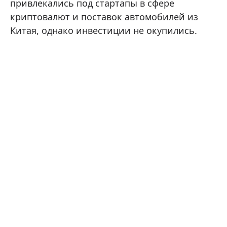
привлекались под стартапы в сфере
криптовалют и поставок автомобилей из
Китая, однако инвестиции не окупились.