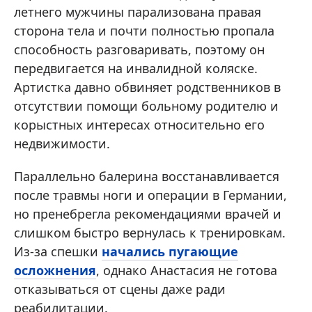
летнего мужчины парализована правая
сторона тела и почти полностью пропала
способность разговаривать, поэтому он
передвигается на инвалидной коляске.
Артистка давно обвиняет родственников в
отсутствии помощи больному родителю и
корыстных интересах относительно его
недвижимости.
Параллельно балерина восстанавливается
после травмы ноги и операции в Германии,
но пренебрегла рекомендациями врачей и
слишком быстро вернулась к тренировкам.
Из-за спешки
начались пугающие
осложнения
, однако Анастасия не готова
отказываться от сцены даже ради
реабилитации.