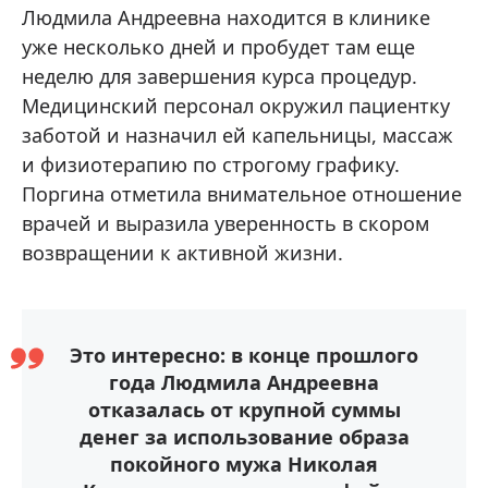
Людмила Андреевна находится в клинике
уже несколько дней и пробудет там еще
неделю для завершения курса процедур.
Медицинский персонал окружил пациентку
заботой и назначил ей капельницы, массаж
и физиотерапию по строгому графику.
Поргина отметила внимательное отношение
врачей и выразила уверенность в скором
возвращении к активной жизни.
Это интересно: в конце прошлого
года Людмила Андреевна
отказалась от крупной суммы
денег за использование образа
покойного мужа Николая