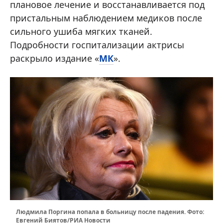
плановое лечение и восстанавливается под
пристальным наблюдением медиков после
сильного ушиба мягких тканей.
Подробности госпитализации актрисы
раскрыло издание «
МК
».
Людмила Поргина попала в больницу после падения. Фото:
Евгений Биятов/РИА Новости