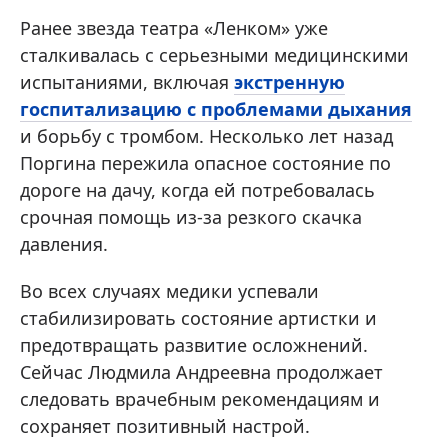
Ранее звезда театра «Ленком» уже
сталкивалась с серьезными медицинскими
испытаниями, включая
экстренную
госпитализацию с проблемами дыхания
и борьбу с тромбом. Несколько лет назад
Поргина пережила опасное состояние по
дороге на дачу, когда ей потребовалась
срочная помощь из-за резкого скачка
давления.
Во всех случаях медики успевали
стабилизировать состояние артистки и
предотвращать развитие осложнений.
Сейчас Людмила Андреевна продолжает
следовать врачебным рекомендациям и
сохраняет позитивный настрой.