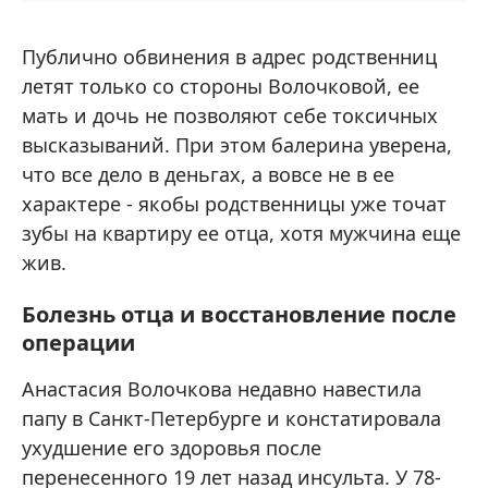
Публично обвинения в адрес родственниц
летят только со стороны Волочковой, ее
мать и дочь не позволяют себе токсичных
высказываний. При этом балерина уверена,
что все дело в деньгах, а вовсе не в ее
характере - якобы родственницы уже точат
зубы на квартиру ее отца, хотя мужчина еще
жив.
Болезнь отца и восстановление после
операции
Анастасия Волочкова недавно навестила
папу в Санкт-Петербурге и констатировала
ухудшение его здоровья после
перенесенного 19 лет назад инсульта. У 78-