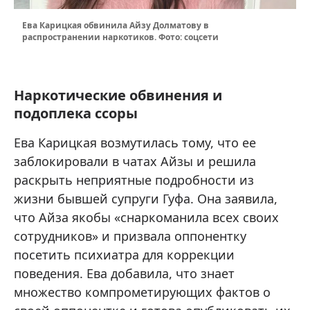
Ева Карицкая обвинила Айзу Долматову в
распространении наркотиков. Фото: соцсети
Наркотические обвинения и
подоплека ссоры
Ева Карицкая возмутилась тому, что ее
заблокировали в чатах Айзы и решила
раскрыть неприятные подробности из
жизни бывшей супруги Гуфа. Она заявила,
что Айза якобы «снаркоманила всех своих
сотрудников» и призвала оппонентку
посетить психиатра для коррекции
поведения. Ева добавила, что знает
множество компрометирующих фактов о