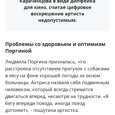
Караченцова в виде дипфейка
для кино, считая цифровое
воскрешение артиста
недопустимым.
Проблемы со здоровьем и оптимизм
Поргиной
Людмила Поргина призналась, что
расстроена отсутствием прогулок с собаками
в лесу на фоне хорошей погоды за окном
больницы. Актриса назвала себя подвижным
человеком, который всегда стремится
двигаться вперед, несмотря на трудности. «Я
бегу впереди поезда, иногда поезд
догоняет», - пошутила артистка.