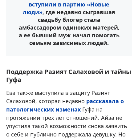
вступили в партию «Новые
люди»
, где недавно сыгравшая
свадьбу блогер стала
амбассадором одиноких матерей,
а ее бывший муж начал помогать
семьям зависимых людей.
Поддержка Разият Салаховой и тайны
Гуфа
Ева также выступила в защиту Разият
Салаховой, которая недавно
рассказала о
патологических изменах
Гуфа на
протяжении трех лет отношений. Айза не
упустила такой возможности снова заявить
о себе и публично поддержала девушку. Но