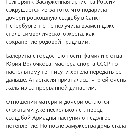
Григорян». Заслуженная артистка России
сокрушается из-за того, что подарила
дочери роскошную свадьбу в Санкт-
Петербурге, но не получила взамен даже
столь символического жеста, как
сохранение родовой традиции.
Балерина с гордостью носит фамилию отца
Юрия Волочкова, мастера спорта СССР по
настольному теннису, и хотела передать ее
дальше. Анастасия призналась, что ей очень
жаль из-за прерванной династии.
Отношения матери и дочери остаются
сложными уже несколько лет, перед
свадьбой Ариадны наступило недолгое
потепление. Но после замужества дочь стала