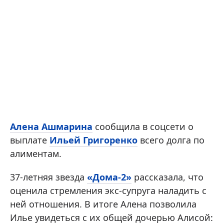
Алена Ашмарина
сообщила в соцсети о
выплате
Ильей Григоренко
всего долга по
алиментам.
37-летняя звезда
«Дома-2»
рассказала, что
оценила стремления экс-супруга наладить с
ней отношения. В итоге Алена позволила
Илье увидеться с их общей дочерью Алисой: