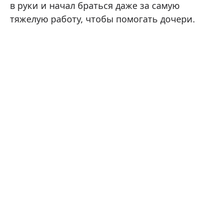
в руки и начал браться даже за самую
тяжелую работу, чтобы помогать дочери.