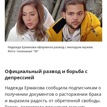
Надежда Ермакова оформила развод с молодым мужем.
Фото: телеканал "Ю"
Официальный развод и борьба с
депрессией
Надежда Ермакова сообщила подписчикам о
получении документов о расторжении брака
и выразила радость от обретенной свободы.