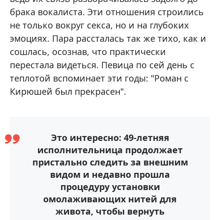
брака вокалиста. Эти отношения строились
не только вокруг секса, но и на глубоких
эмоциях. Пара рассталась так же тихо, как и
сошлась, осознав, что практически
перестала видеться. Певица по сей день с
теплотой вспоминает эти годы: "Роман с
Кирюшей был прекрасен".
Это интересно: 49-летняя
исполнительница продолжает
пристально следить за внешним
видом и недавно прошла
процедуру установки
омолаживающих нитей для
живота, чтобы вернуть