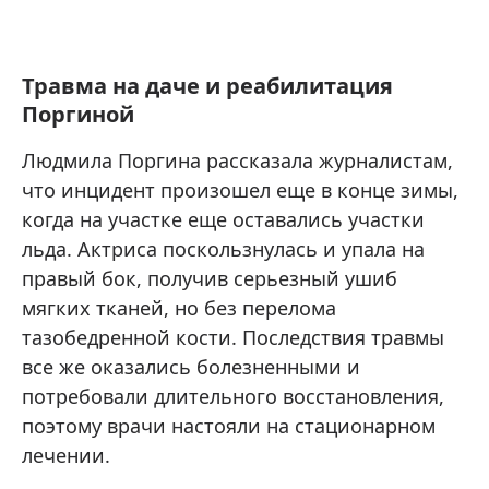
Травма на даче и реабилитация
Поргиной
Людмила Поргина рассказала журналистам,
что инцидент произошел еще в конце зимы,
когда на участке еще оставались участки
льда. Актриса поскользнулась и упала на
правый бок, получив серьезный ушиб
мягких тканей, но без перелома
тазобедренной кости. Последствия травмы
все же оказались болезненными и
потребовали длительного восстановления,
поэтому врачи настояли на стационарном
лечении.