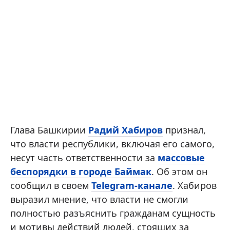
Глава Башкирии
Радий Хабиров
признал,
что власти республики, включая его самого,
несут часть ответственности за
массовые
беспорядки в городе Баймак
. Об этом он
сообщил в своем
Telegram-канале
. Хабиров
выразил мнение, что власти не смогли
полностью разъяснить гражданам сущность
и мотивы действий людей, стоящих за