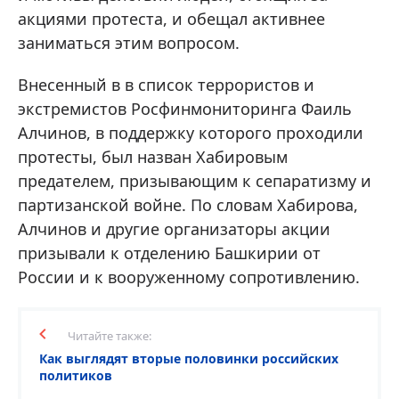
акциями протеста, и обещал активнее
заниматься этим вопросом.
Внесенный в в список террористов и
экстремистов Росфинмониторинга Фаиль
Алчинов, в поддержку которого проходили
протесты, был назван Хабировым
предателем, призывающим к сепаратизму и
партизанской войне. По словам Хабирова,
Алчинов и другие организаторы акции
призывали к отделению Башкирии от
России и к вооруженному сопротивлению.
Читайте также:
Как выглядят вторые половинки российских
политиков