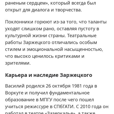
раненым сердцем», который всегда был
открыт для диалога и творчества.
Поклонники горюют из-за того, что таланты
уходят слишком рано, оставляя пустоту в
культурной жизни страны. Театральные
работы Заржецкого отличались особым
стилем и эмоциональной насыщенностью,
что высоко ценилось критиками и
зрителями.
Карьера и наследие Заржецкого
Василий родился 26 октября 1981 года в
Воркуте и получил фундаментальное
образование в МПГУ после чего пошел
учиться режиссуре в СПбГАТИ. С 2010 года он
работал в театре «Зазеркалье», а также