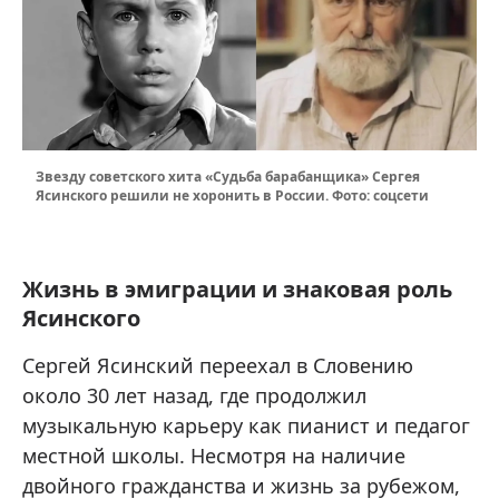
Звезду советского хита «Судьба барабанщика» Сергея
Ясинского решили не хоронить в России. Фото: соцсети
Жизнь в эмиграции и знаковая роль
Ясинского
Сергей Ясинский переехал в Словению
около 30 лет назад, где продолжил
музыкальную карьеру как пианист и педагог
местной школы. Несмотря на наличие
двойного гражданства и жизнь за рубежом,