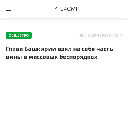
ОБЩЕСТВО
18 ЯНВАРЯ 2024 Г. 13:17
Глава Башкирии взял на себя часть
вины в массовых беспорядках