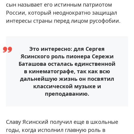
сын называет его истинным патриотом
России, который неоднократно защищал
интересы страны перед лицом русофобии.
Это интересно: для Сергея
Ясинского роль пионера Сережи
Баташова осталась единственной
в кинематографе, так как всю
дальнейшую жизнь он посвятил
классической музыке и
преподаванию.
Славу Ясинский получил еще в школьные
годы, когда исполнил главную роль в