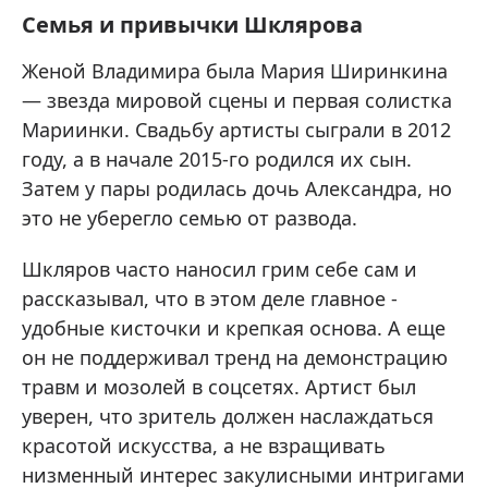
Семья и привычки Шклярова
Женой Владимира была Мария Ширинкина
— звезда мировой сцены и первая солистка
Мариинки. Свадьбу артисты сыграли в 2012
году, а в начале 2015-го родился их сын.
Затем у пары родилась дочь Александра, но
это не уберегло семью от развода.
Шкляров часто наносил грим себе сам и
рассказывал, что в этом деле главное -
удобные кисточки и крепкая основа. А еще
он не поддерживал тренд на демонстрацию
травм и мозолей в соцсетях. Артист был
уверен, что зритель должен наслаждаться
красотой искусства, а не взращивать
низменный интерес закулисными интригами