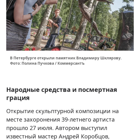
В Петербурге открыли памятник Владимиру Шклярову.
Фото: Полина Пучкова / Коммерсантъ
Народные средства и посмертная
грация
Открытие скульптурной композиции на
месте захоронения 39-летнего артиста
прошло 27 июля. Автором выступил
известный мастер Андрей Коробцов,