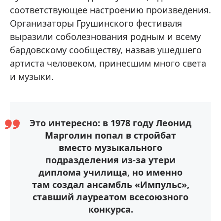
соответствующее настроению произведения.
Организаторы Грушинского фестиваля
выразили соболезнования родным и всему
бардовскому сообществу, назвав ушедшего
артиста человеком, принесшим много света
и музыки.
Это интересно: в 1978 году Леонид
Марголин попал в стройбат
вместо музыкального
подразделения из-за утери
диплома училища, но именно
там создал ансамбль «Импульс»,
ставший лауреатом всесоюзного
конкурса.