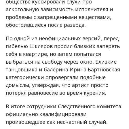
обществе курсировали слухи про
алкогольную зависимость исполнителя и
проблемы с запрещенными веществами,
обострившиеся после развода.
По одной из неофициальных версий, перед
гибелью Шкляров просил близких запереть
себя в квартире, но затем попытался
выбраться на свободу через окно. Близкие
танцовщика и балерина Ирина Бартновская
категорически опровергали подобные
домыслы, утверждая, что артист просто
потерял равновесие во время курения.
В итоге сотрудники Следственного комитета
официально квалифицировали
произошедшее как несчастный случай.