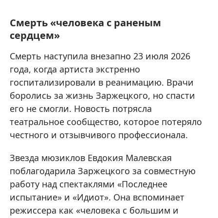
Смерть «человека с раненым
сердцем»
Смерть наступила внезапно 23 июля 2026
года, когда артиста экстренно
госпитализировали в реанимацию. Врачи
боролись за жизнь Заржецкого, но спасти
его не смогли. Новость потрясла
театральное сообщество, которое потеряло
честного и отзывчивого профессионала.
Звезда мюзиклов Евдокия Малевская
поблагодарила Заржецкого за совместную
работу над спектаклями «Последнее
испытание» и «Идиот». Она вспоминает
режиссера как «человека с большим и