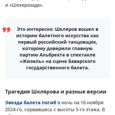
и «Шехеразада».
Это интересно: Шкляров вошел в
историю балетного искусства как
первый российский танцовщик,
которому доверили главную
партию Альбрехта в спектакле
«Жизель» на сцене Баварского
государственного балета.
Трагедия Шклярова и разные версии
Звезда балета погиб
в ночь на 16 ноября
2024-го, сорвавшись с высоты 5-го этажа. В