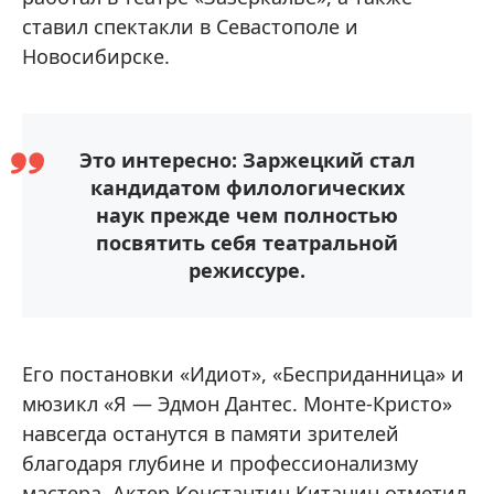
ставил спектакли в Севастополе и
Новосибирске.
Это интересно: Заржецкий стал
кандидатом филологических
наук прежде чем полностью
посвятить себя театральной
режиссуре.
Его постановки «Идиот», «Бесприданница» и
мюзикл «Я — Эдмон Дантес. Монте-Кристо»
навсегда останутся в памяти зрителей
благодаря глубине и профессионализму
мастера. Актер Константин Китанин отметил,