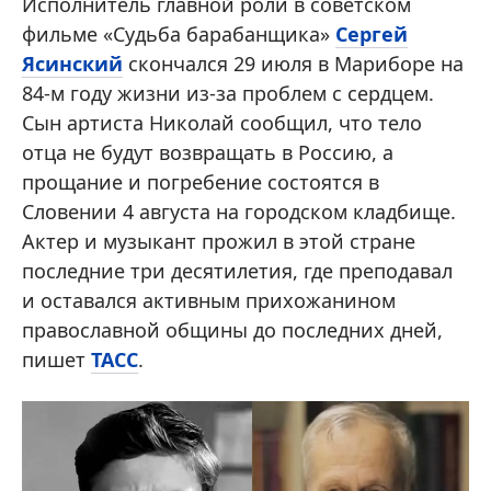
Исполнитель главной роли в советском
фильме «Судьба барабанщика»
Сергей
Ясинский
скончался 29 июля в Мариборе на
84-м году жизни из-за проблем с сердцем.
Сын артиста Николай сообщил, что тело
отца не будут возвращать в Россию, а
прощание и погребение состоятся в
Словении 4 августа на городском кладбище.
Актер и музыкант прожил в этой стране
последние три десятилетия, где преподавал
и оставался активным прихожанином
православной общины до последних дней,
пишет
ТАСС
.