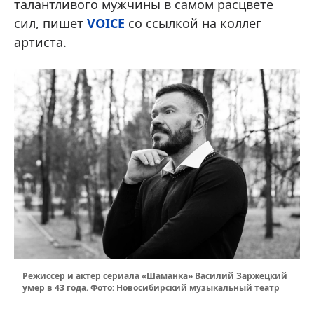
талантливого мужчины в самом расцвете
сил, пишет
VOICE
со ссылкой на коллег
артиста.
Режиссер и актер сериала «Шаманка» Василий Заржецкий
умер в 43 года. Фото: Новосибирский музыкальный театр