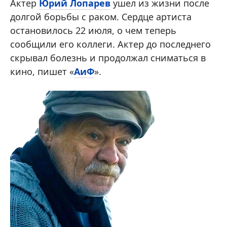
Актер
Юрий Лопарев
ушел из жизни после
долгой борьбы с раком. Сердце артиста
остановилось 22 июля, о чем теперь
сообщили его коллеги. Актер до последнего
скрывал болезнь и продолжал сниматься в
кино, пишет «
АиФ
».