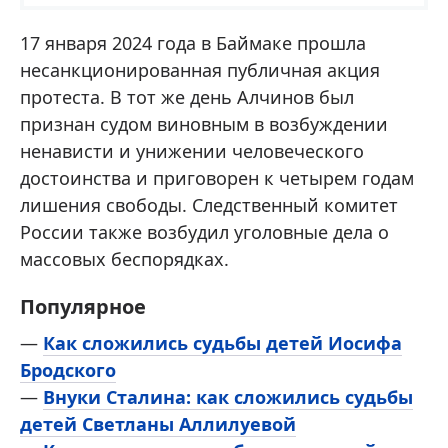
17 января 2024 года в Баймаке прошла
несанкционированная публичная акция
протеста. В тот же день Алчинов был
признан судом виновным в возбуждении
ненависти и унижении человеческого
достоинства и приговорен к четырем годам
лишения свободы. Следственный комитет
России также возбудил уголовные дела о
массовых беспорядках.
Популярное
—
Как сложились судьбы детей Иосифа
Бродского
—
Внуки Сталина: как сложились судьбы
детей Светланы Аллилуевой