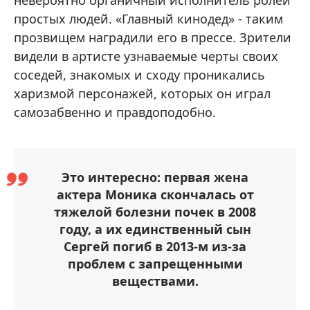
простых людей. «Главный кинодед» - таким
прозвищем наградили его в прессе. Зрители
видели в артисте узнаваемые черты своих
соседей, знакомых и сходу проникались
харизмой персонажей, которых он играл
самозабвенно и правдоподобно.
Это интересно: первая жена
актера Моника скончалась от
тяжелой болезни почек в 2008
году, а их единственный сын
Сергей погиб в 2013-м из-за
проблем с запрещенными
веществами.