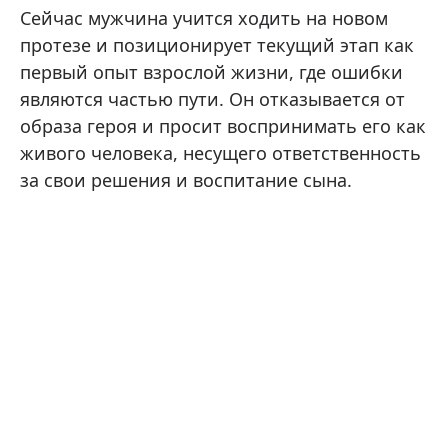
Сейчас мужчина учится ходить на новом
протезе и позиционирует текущий этап как
первый опыт взрослой жизни, где ошибки
являются частью пути. Он отказывается от
образа героя и просит воспринимать его как
живого человека, несущего ответственность
за свои решения и воспитание сына.