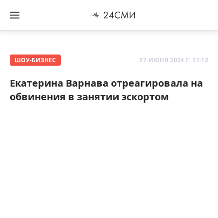
ШОУ-БИЗНЕС
27 ИЮНЯ 2024 Г. 11:12
Екатерина Варнава отреагировала на
обвинения в занятии эскортом