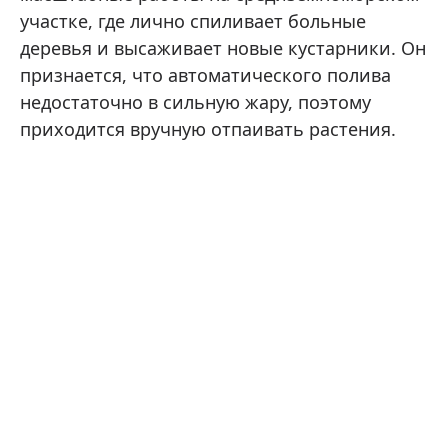
участке, где лично спиливает больные
деревья и высаживает новые кустарники. Он
признается, что автоматического полива
недостаточно в сильную жару, поэтому
приходится вручную отпаивать растения.