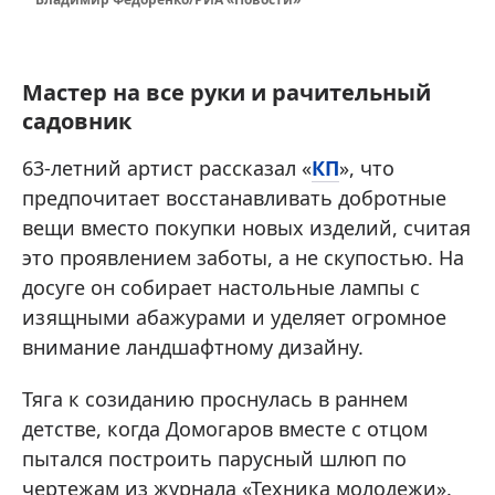
Мастер на все руки и рачительный
садовник
63-летний артист рассказал «
КП
», что
предпочитает восстанавливать добротные
вещи вместо покупки новых изделий, считая
это проявлением заботы, а не скупостью. На
досуге он собирает настольные лампы с
изящными абажурами и уделяет огромное
внимание ландшафтному дизайну.
Тяга к созиданию проснулась в раннем
детстве, когда Домогаров вместе с отцом
пытался построить парусный шлюп по
чертежам из журнала «Техника молодежи».