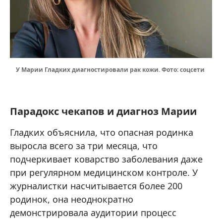
У Марии Гладких диагностировали рак кожи. Фото: соцсети
Парадокс чекапов и диагноз Марии
Гладких объяснила, что опасная родинка
выросла всего за три месяца, что
подчеркивает коварство заболевания даже
при регулярном медицинском контроле. У
журналистки насчитывается более 200
родинок, она неоднократно
демонстрировала аудитории процесс