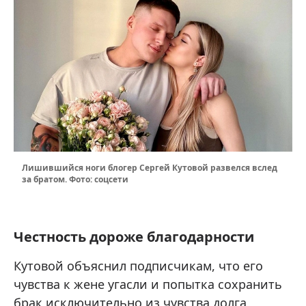
Лишившийся ноги блогер Сергей Кутовой развелся вслед
за братом. Фото: соцсети
Честность дороже благодарности
Кутовой объяснил подписчикам, что его
чувства к жене угасли и попытка сохранить
брак исключительно из чувства долга