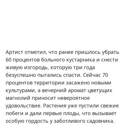
Артист отметил, что ранее пришлось убрать
60 процентов больного кустарника и снести
живую изгородь, которую три года
безуспешно пытались спасти. Сейчас 70
процентов территории засажено новыми
культурами, а вечерний аромат цветущих
магнолий приносит невероятное
удовольствие. Растения уже пустили свежие
побеги и дали первые плоды, что вызывает
особую гордость у заботливого садовника.