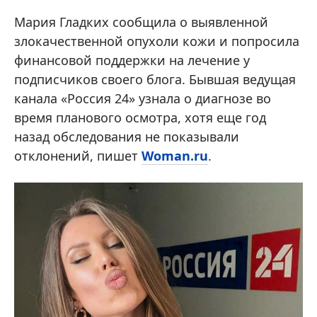
Мария Гладких сообщила о выявленной
злокачественной опухоли кожи и попросила
финансовой поддержки на лечение у
подписчиков своего блога. Бывшая ведущая
канала «Россия 24» узнала о диагнозе во
время планового осмотра, хотя еще год
назад обследования не показывали
отклонений, пишет
Woman.ru
.