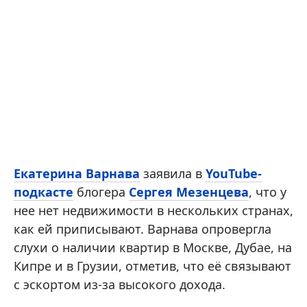
Екатерина Варнава
заявила в
YouTube-
подкасте
блогера
Сергея Мезенцева
, что у
нее нет недвижимости в нескольких странах,
как ей приписывают. Варнава опровергла
слухи о наличии квартир в Москве, Дубае, на
Кипре и в Грузии, отметив, что её связывают
с эскортом из-за высокого дохода.