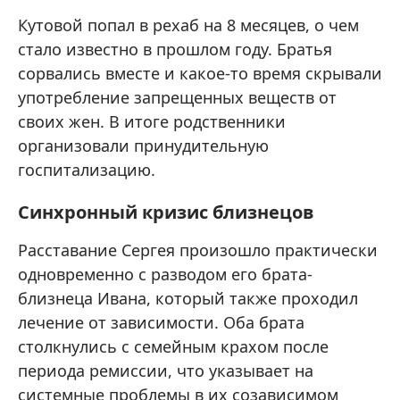
Кутовой попал в рехаб на 8 месяцев, о чем
стало известно в прошлом году. Братья
сорвались вместе и какое-то время скрывали
употребление запрещенных веществ от
своих жен. В итоге родственники
организовали принудительную
госпитализацию.
Синхронный кризис близнецов
Расставание Сергея произошло практически
одновременно с разводом его брата-
близнеца Ивана, который также проходил
лечение от зависимости. Оба брата
столкнулись с семейным крахом после
периода ремиссии, что указывает на
системные проблемы в их созависимом