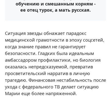
обучению и смешанным корням -
ее отец турок, а мать русская.
Ситуация звезды обнажает парадокс
медицинской грамотности в эпоху соцсетей,
когда знание правил не гарантирует
безопасности. Гладких была идеальным
амбассадором профилактики, но биология
оказалась непредсказуемой, превратив
просветительский нарратив в личную
трагедию. Финансовая нестабильность после
ухода с федерального ТВ делает ситуацию
Марии еще более напряженной.