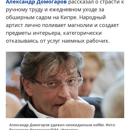
Александр Домогаров
рассказал о страсти к
ручному труду и ежедневном уходе за
обширным садом на Кипре. Народный
артист лично поливает магнолии и создает
предметы интерьера, категорически
отказываясь от услуг наемных рабочих.
Александр Домогаров удивил неожиданным хобби. Фото:
Владимир Федоренко/РИА «Новости»