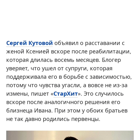
Сергей Кутовой
объявил о расставании с
женой Ксенией вскоре после реабилитации,
которая длилась восемь месяцев. Блогер
уверяет, что ушел от супруги, которая
поддерживала его в борьбе с зависимостью,
потому что чувства угасли, а вовсе не из-за
измены, пишет «
СтарХит
». Это случилось
вскоре после аналогичного решения его
близнеца Ивана. При этом у обоих братьев
не так давно родились первенцы.