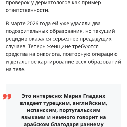
проверок у дерматологов как пример
ответственности.
В марте 2026 года ей уже удаляли два
подозрительных образования, но текущий
рецидив оказался серьезнее предыдущих
случаев. Теперь женщине требуются
средства на онколога, повторную операцию
и детальное картирование всех образований
на теле.
Это интересно: Мария Гладких
владеет турецким, английским,
испанским, португальским
языками и немного говорит на
арабском благодаря раннему