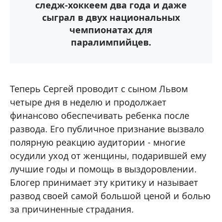
следж-хоккеем два года и даже
сыграл в двух национальных
чемпионатах для
паралимпийцев.
Теперь Сергей проводит с сыном Львом
четыре дня в неделю и продолжает
финансово обеспечивать ребенка после
развода. Его публичное признание вызвало
полярную реакцию аудитории - многие
осудили уход от женщины, подарившей ему
лучшие годы и помощь в выздоровлении.
Блогер принимает эту критику и называет
развод своей самой большой ценой и болью
за причиненные страдания.