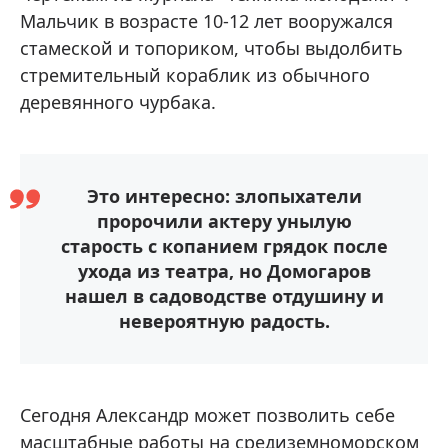
Мальчик в возрасте 10-12 лет вооружался
стамеской и топориком, чтобы выдолбить
стремительный кораблик из обычного
деревянного чурбака.
Это интересно: злопыхатели
пророчили актеру унылую
старость с копанием грядок после
ухода из театра, но Домогаров
нашел в садоводстве отдушину и
невероятную радость.
Сегодня Александр может позволить себе
масштабные работы на средиземноморском