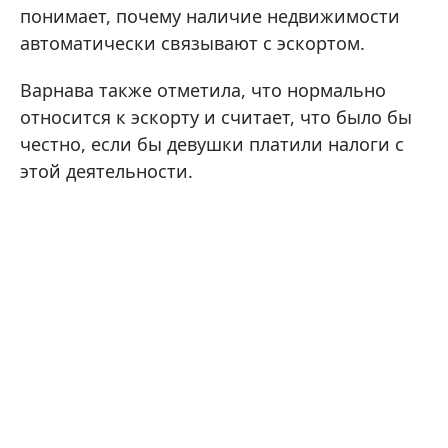
понимает, почему наличие недвижимости
автоматически связывают с эскортом.
Варнава также отметила, что нормально
относится к эскорту и считает, что было бы
честно, если бы девушки платили налоги с
этой деятельности.