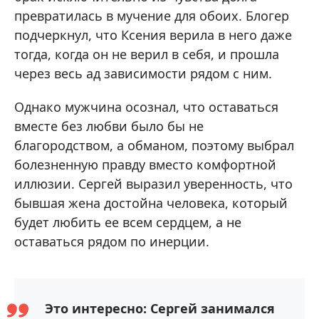
превратилась в мучение для обоих. Блогер
подчеркнул, что Ксения верила в него даже
тогда, когда он не верил в себя, и прошла
через весь ад зависимости рядом с ним.
Однако мужчина осознал, что оставаться
вместе без любви было бы не
благородством, а обманом, поэтому выбрал
болезненную правду вместо комфортной
иллюзии. Сергей выразил уверенность, что
бывшая жена достойна человека, который
будет любить ее всем сердцем, а не
оставаться рядом по инерции.
Это интересно: Сергей занимался