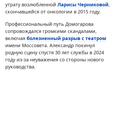
утрату возлюбленной
Ларисы Черниковой
,
скончавшейся от онкологии в 2015 году.
Профессиональный путь Домогарова
сопровождался громкими скандалами,
включая
болезненный разрыв с театром
имени Моссовета. Александр покинул
родную сцену спустя 30 лет службы в 2024
году из-за неуважения со стороны нового
руководства.