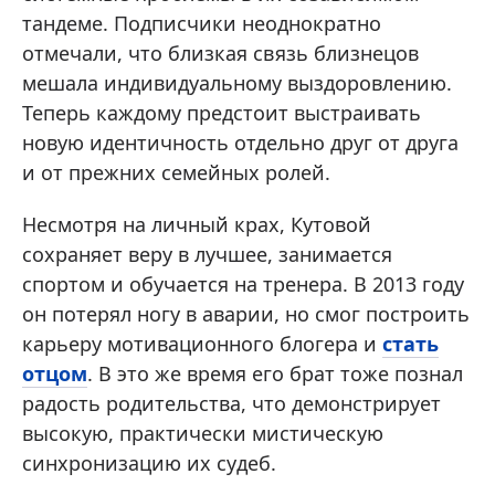
тандеме. Подписчики неоднократно
отмечали, что близкая связь близнецов
мешала индивидуальному выздоровлению.
Теперь каждому предстоит выстраивать
новую идентичность отдельно друг от друга
и от прежних семейных ролей.
Несмотря на личный крах, Кутовой
сохраняет веру в лучшее, занимается
спортом и обучается на тренера. В 2013 году
он потерял ногу в аварии, но смог построить
карьеру мотивационного блогера и
стать
отцом
. В это же время его брат тоже познал
радость родительства, что демонстрирует
высокую, практически мистическую
синхронизацию их судеб.