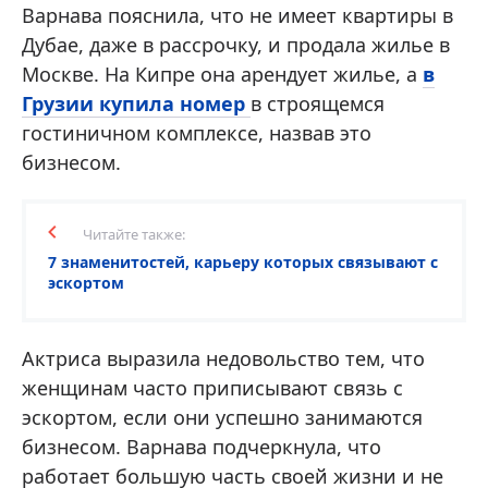
Варнава пояснила, что не имеет квартиры в
Дубае, даже в рассрочку, и продала жилье в
Москве. На Кипре она арендует жилье, а
в
Грузии купила номер
в строящемся
гостиничном комплексе, назвав это
бизнесом.
Читайте также:
7 знаменитостей, карьеру которых связывают с
эскортом
Актриса выразила недовольство тем, что
женщинам часто приписывают связь с
эскортом, если они успешно занимаются
бизнесом. Варнава подчеркнула, что
работает большую часть своей жизни и не