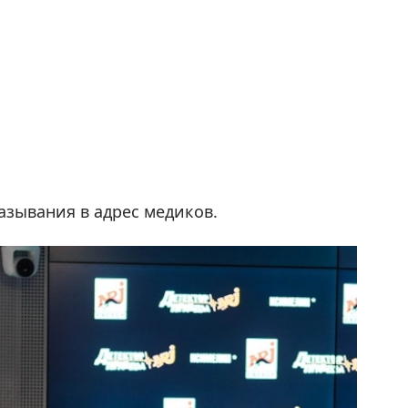
зывания в адрес медиков.