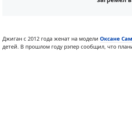
Джиган с 2012 года женат на модели
Оксане Са
детей. В прошлом году рэпер сообщил, что плани