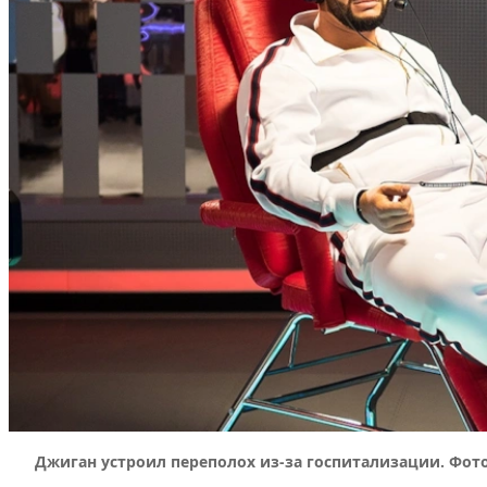
Джиган устроил переполох из-за госпитализации. Фото