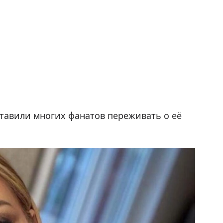
тавили многих фанатов переживать о её