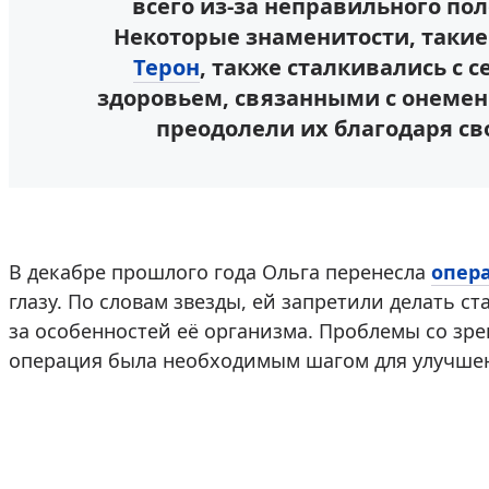
всего из-за неправильного пол
Некоторые знаменитости, такие
Терон
, также сталкивались с
здоровьем, связанными с онемен
преодолели их благодаря с
В декабре прошлого года Ольга перенесла
опер
глазу. По словам звезды, ей запретили делать 
за особенностей её организма. Проблемы со зре
операция была необходимым шагом для улучшен