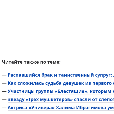
Читайте также по теме:
Распавшийся брак и таинственный супруг:
Как сложилась судьба девушек из первого
Участницы группы «Блестящие», которым н
Звезду «Трех мушкетеров» спасли от слепо
Актриса «Универа» Халима Ибрагимова ум