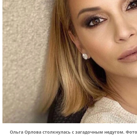
Ольга Орлова столкнулась с загадочным недугом. Фото