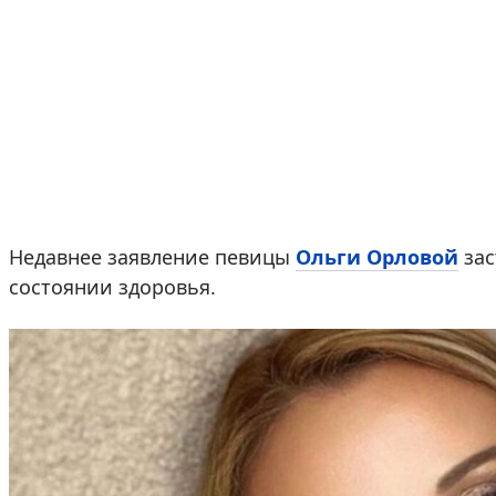
Недавнее заявление певицы
Ольги Орловой
зас
состоянии здоровья.