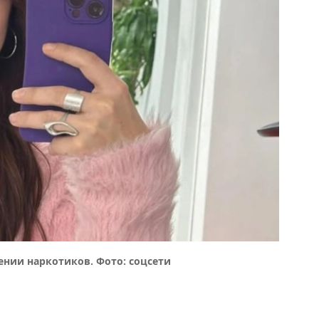
ении наркотиков. Фото: соцсети