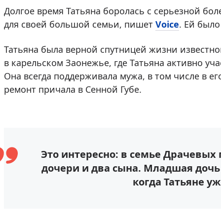
Долгое время Татьяна боролась с серьезной бол
для своей большой семьи, пишет
Voice
. Ей было
Татьяна была верной спутницей жизни известно
в карельском Заонежье, где Татьяна активно уч
Она всегда поддерживала мужа, в том числе в ег
ремонт причала в Сенной Губе.
Это интересно: в семье Драчевых 
дочери и два сына. Младшая дочь 
когда Татьяне уж