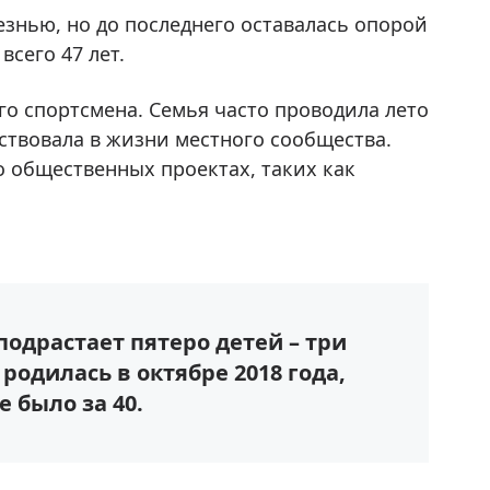
езнью, но до последнего оставалась опорой
 всего 47 лет.
го спортсмена. Семья часто проводила лето
аствовала в жизни местного сообщества.
о общественных проектах, таких как
подрастает пятеро детей – три
родилась в октябре 2018 года,
е было за 40.