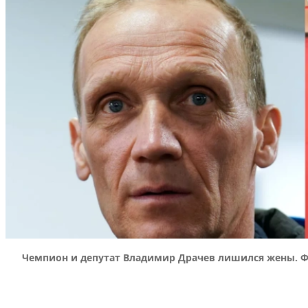
Чемпион и депутат Владимир Драчев лишился жены. Фо