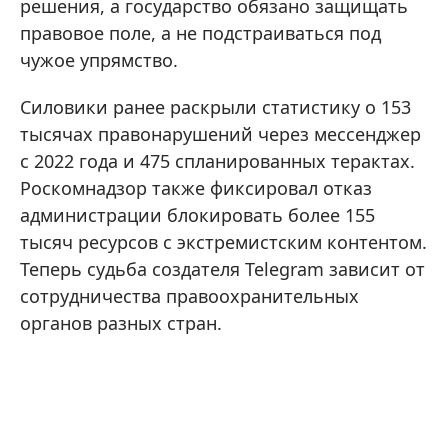
решения, а государство обязано защищать
правовое поле, а не подстраиваться под
чужое упрямство.
Силовики ранее раскрыли статистику о 153
тысячах правонарушений через мессенджер
с 2022 года и 475 спланированных терактах.
Роскомнадзор также фиксировал отказ
администрации блокировать более 155
тысяч ресурсов с экстремистским контентом.
Теперь судьба создателя Telegram зависит от
сотрудничества правоохранительных
органов разных стран.