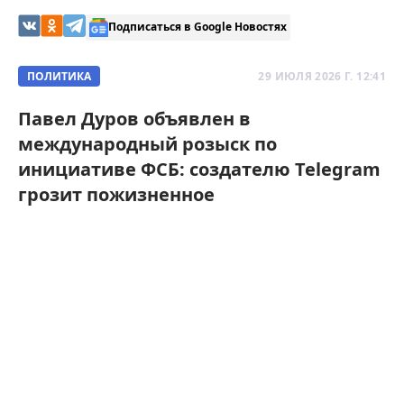
Подписаться в Google Новостях
ПОЛИТИКА
29 ИЮЛЯ 2026 Г. 12:41
Павел Дуров объявлен в
международный розыск по
инициативе ФСБ: создателю Telegram
грозит пожизненное