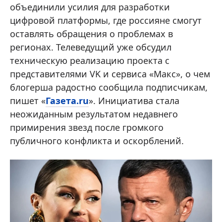
объединили усилия для разработки
цифровой платформы, где россияне смогут
оставлять обращения о проблемах в
регионах. Телеведущий уже обсудил
техническую реализацию проекта с
представителями VK и сервиса «Макс», о чем
блогерша радостно сообщила подписчикам,
пишет «
Газета.ru
». Инициатива стала
неожиданным результатом недавнего
примирения звезд после громкого
публичного конфликта и оскорблений.