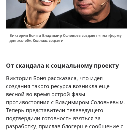
Виктория Боня и Владимир Соловьев создают «платформу
для жалоб». Коллаж: соцсети
От скандала к социальному проекту
Виктория Боня рассказала, что идея
создания такого ресурса возникла еще
весной во время острой фазы
противостояния с Владимиром Соловьевым.
Теперь представители телеведущего
подтвердили готовность взяться за
разработку, прислав блогерше сообщение с