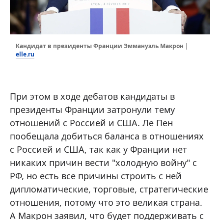
Кандидат в президенты Франции Эммануэль Макрон |
elle.ru
При этом в ходе дебатов кандидаты в
президенты Франции затронули тему
отношений с Россией и США. Ле Пен
пообещала добиться баланса в отношениях
с Россией и США, так как у Франции нет
никаких причин вести "холодную войну" с
РФ, но есть все причины строить с ней
дипломатические, торговые, стратегические
отношения, потому что это великая страна.
А Макрон заявил, что будет поддерживать с