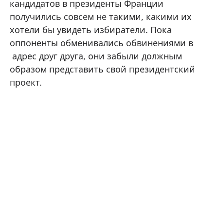
кандидатов в президенты Франции
получились совсем не такими, какими их
хотели бы увидеть избиратели. Пока
оппоненты обменивались обвинениями в
адрес друг друга, они забыли должным
образом представить свой президентский
проект.