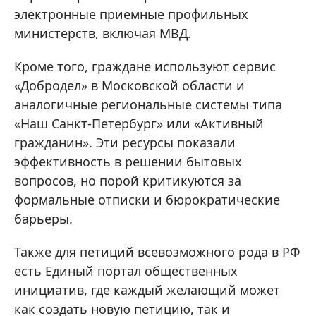
электронные приемные профильных
министерств, включая МВД.
Кроме того, граждане используют сервис
«Добродел» в Московской области и
аналогичные региональные системы типа
«Наш Санкт-Петербург» или «Активный
гражданин». Эти ресурсы показали
эффективность в решении бытовых
вопросов, но порой критикуются за
формальные отписки и бюрократические
барьеры.
Также для петиций всевозможного рода в РФ
есть Единый портал общественных
инициатив, где каждый желающий может
как создать новую петицию, так и