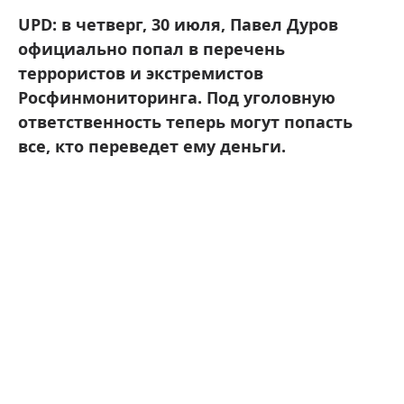
UPD: в четверг, 30 июля, Павел Дуров
официально попал в перечень
террористов и экстремистов
Росфинмониторинга . Под уголовную
ответственность теперь могут попасть
все, кто переведет ему деньги.