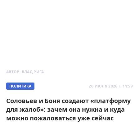
АВТОР:
ВЛАД РИГА
ПОЛИТИКА
26 ИЮЛЯ 2026 Г. 11:59
Соловьев и Боня создают «платформу
для жалоб»: зачем она нужна и куда
можно пожаловаться уже сейчас