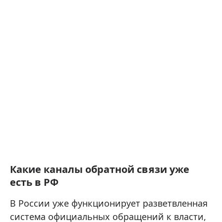
Какие каналы обратной связи уже
есть в РФ
В России уже функционирует разветвленная
система официальных обращений к власти,