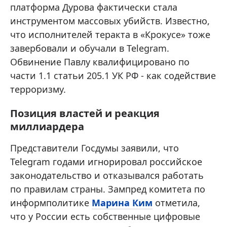
платформа Дурова фактически стала
инструментом массовых убийств. Известно,
что исполнителей теракта в «Крокусе» тоже
завербовали и обучали в Telegram.
Обвинение Павлу квалифицировано по
части 1.1 статьи 205.1 УК РФ - как содействие
терроризму.
Позиция властей и реакция
миллиардера
Представители Госдумы заявили, что
Telegram годами игнорировал российское
законодательство и отказывался работать
по правилам страны. Зампред комитета по
информполитике
Марина Ким
отметила,
что у России есть собственные цифровые