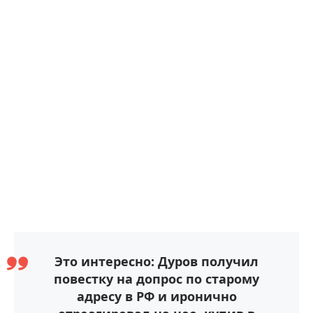
Это интересно: Дуров получил
повестку на допрос по старому
адресу в РФ и иронично