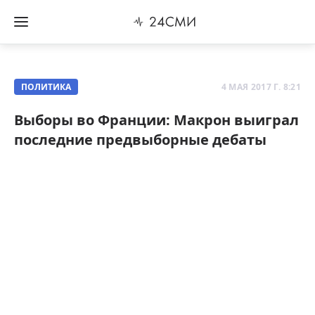
ПОЛИТИКА
4 МАЯ 2017 Г. 8:21
Выборы во Франции: Макрон выиграл
последние предвыборные дебаты