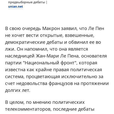
предвыборные дебаты |
unian.net
В свою очередь Макрон заявил, что Ле Пен
не хочет вести открытые, взвешенные,
демократические дебаты и обвинил ее во
лжи. Он напомнил, что она является
наследницей Жан-Мари Ле Пена, основателя
партии "Национальный фронт", которая
известна как крайне правая политическая
система, процветающая исключительно за
счет недовольства французов на протяжении
долгих лет.
В целом, по мнению политических
телекомментаторов, последние дебаты