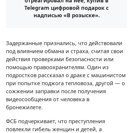
отреагировал на нее, купив в
Telegram цифровой подарок с
надписью «В розыске».
Задержанные признались, что действовали
под влиянием обмана и страха, считая свои
действия проверками безопасности или
помощью правоохранителям. Один из
подростков рассказал о драке с машинистом
при попытке поджога тепловоза, другой — о
сожжении заправки после получения
видеосообщения от человека в
бронежилете.
ФСБ подчеркивает, что преступления
повлекли гибель женщин и детей, а