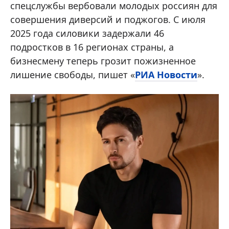
спецслужбы вербовали молодых россиян для
совершения диверсий и поджогов. С июля
2025 года силовики задержали 46
подростков в 16 регионах страны, а
бизнесмену теперь грозит пожизненное
лишение свободы, пишет «
РИА Новости
».