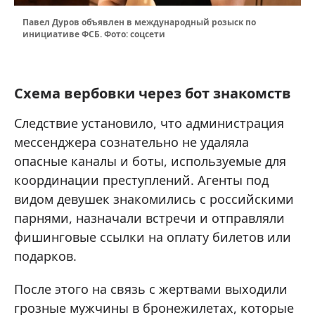
Павел Дуров объявлен в международный розыск по
инициативе ФСБ. Фото: соцсети
Схема вербовки через бот знакомств
Следствие установило, что администрация
мессенджера сознательно не удаляла
опасные каналы и боты, используемые для
координации преступлений. Агенты под
видом девушек знакомились с российскими
парнями, назначали встречи и отправляли
фишинговые ссылки на оплату билетов или
подарков.
После этого на связь с жертвами выходили
грозные мужчины в бронежилетах, которые