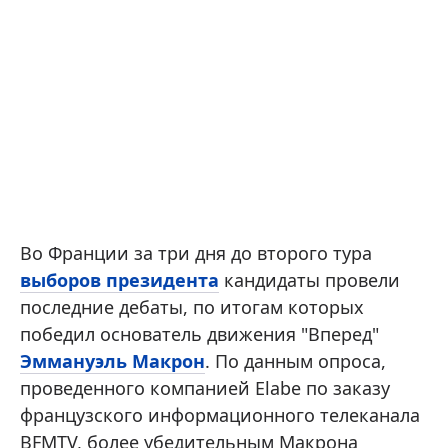
Во Франции за три дня до второго тура
выборов президента
кандидаты провели
последние дебаты, по итогам которых
победил основатель движения "Вперед"
Эммануэль Макрон
. По данным опроса,
проведенного компанией Elabe по заказу
французского информационного телеканала
BFMTV, более убедительным Макрона