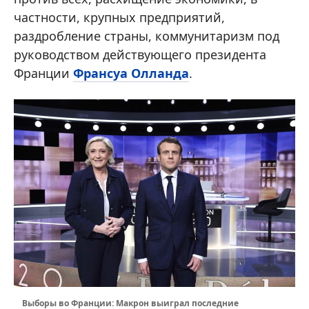
частности, крупных предприятий,
раздробление страны, коммунитаризм под
руководством действующего президента
Франции
Франсуа Олланда
.
Выборы во Франции: Макрон выиграл последние