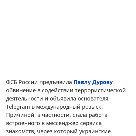
ФСБ России предъявила
Павлу Дурову
обвинение в содействии террористической
деятельности и объявила основателя
Telegram в международный розыск.
Причиной, в частности, стала работа
встроенного в мессенджер сервиса
знакомств, через который украинские