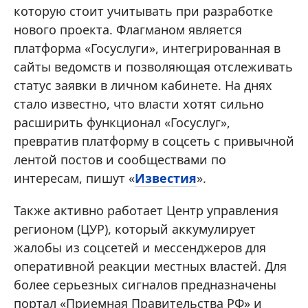
которую стоит учитывать при разработке
нового проекта. Флагманом является
платформа «Госуслуги», интегрированная в
сайты ведомств и позволяющая отслеживать
статус заявки в личном кабинете. На днях
стало известно, что власти хотят сильно
расширить функционал «Госуслуг»,
превратив платформу в соцсеть с привычной
лентой постов и сообществами по
интересам, пишут «
Известия
».
Также активно работает Центр управления
регионом (ЦУР), который аккумулирует
жалобы из соцсетей и мессенджеров для
оперативной реакции местных властей. Для
более серьезных сигналов предназначены
портал «Приемная Правительства РФ» и