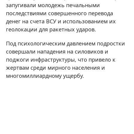
запугивали молодежь печальными
последствиями совершенного перевода
денег на счета ВСУ и использованием их
геолокации для ракетных ударов.
Под психологическим давлением подростки
совершали нападения на силовиков и
поджоги инфраструктуры, что привело к
жертвам среди мирного населения и
многомиллиардному ущербу.