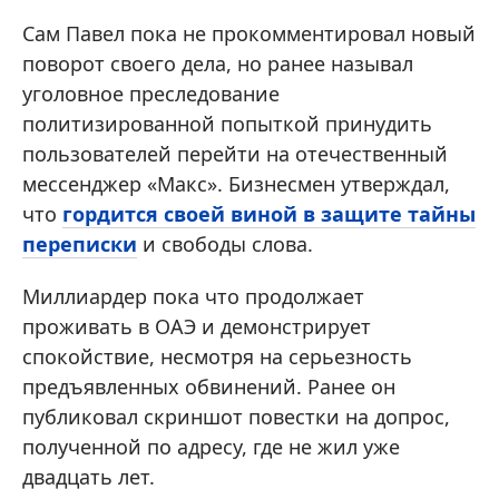
Сам Павел пока не прокомментировал новый
поворот своего дела, но ранее называл
уголовное преследование
политизированной попыткой принудить
пользователей перейти на отечественный
мессенджер «Макс». Бизнесмен утверждал,
что
гордится своей виной в защите тайны
переписки
и свободы слова.
Миллиардер пока что продолжает
проживать в ОАЭ и демонстрирует
спокойствие, несмотря на серьезность
предъявленных обвинений. Ранее он
публиковал скриншот повестки на допрос,
полученной по адресу, где не жил уже
двадцать лет.