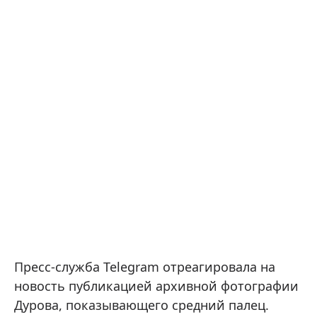
Пресс-служба Telegram отреагировала на
новость публикацией архивной фотографии
Дурова, показывающего средний палец .