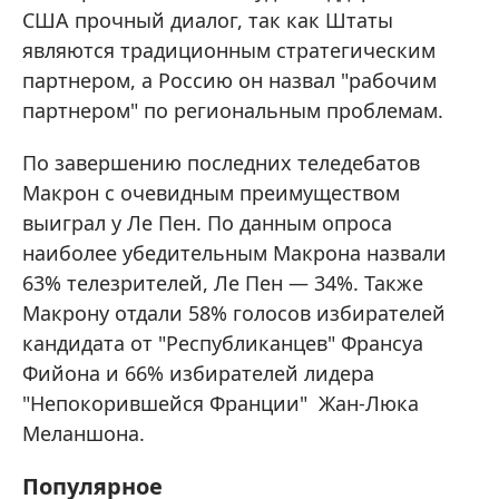
США прочный диалог, так как Штаты
являются традиционным стратегическим
партнером, а Россию он назвал "рабочим
партнером" по региональным проблемам.
По завершению последних теледебатов
Макрон с очевидным преимуществом
выиграл у Ле Пен. По данным опроса
наиболее убедительным Макрона назвали
63% телезрителей, Ле Пен — 34%. Также
Макрону отдали 58% голосов избирателей
кандидата от "Республиканцев" Франсуа
Фийона и 66% избирателей лидера
"Непокорившейся Франции" Жан-Люка
Меланшона.
Популярное