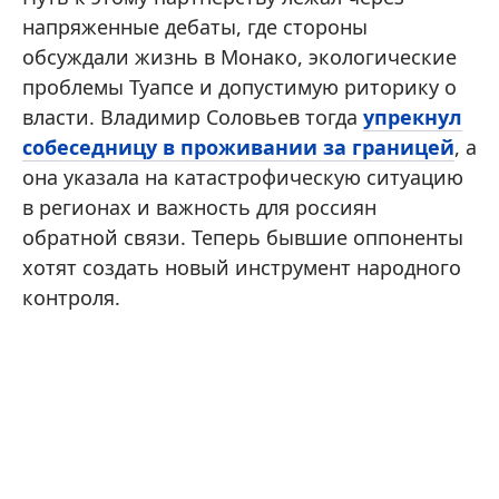
напряженные дебаты, где стороны
обсуждали жизнь в Монако, экологические
проблемы Туапсе и допустимую риторику о
власти. Владимир Соловьев тогда
упрекнул
собеседницу в проживании за границей
, а
она указала на катастрофическую ситуацию
в регионах и важность для россиян
обратной связи. Теперь бывшие оппоненты
хотят создать новый инструмент народного
контроля.