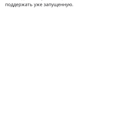
поддержать уже запущенную.