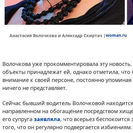
woman.ru
Анастасия Волочкова и Алексадр Скиртач |
Волочкова уже прокомментировала эту новость. 
объекты принадлежат ей, однако отметила, что
внимание к своей персоне, постоянно упоминая 
ничего не представляет.
Сейчас бывший водитель Волочковой находится
направленном на обогащение посредством хищен
его супруга
заявляла
, что всерьез беспокоится 
того, что он регулярно подвергается избиениям.