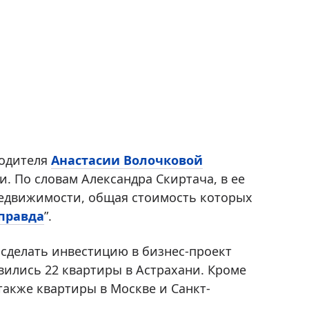
водителя
Анастасии Волочковой
. По словам Александра Скиртача, в ее
недвижимости, общая стоимость которых
правда
”.
 сделать инвестицию в бизнес-проект
явились 22 квартиры в Астрахани. Кроме
также квартиры в Москве и Санкт-