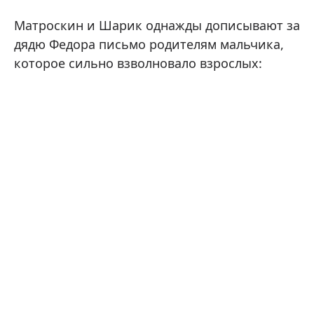
Матроскин и Шарик однажды дописывают за
дядю Федора письмо родителям мальчика,
которое сильно взволновало взрослых: