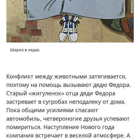
Шарик в кедах
Конфликт между животными затягивается,
поэтому на помощь вызывают дядю Федора.
Старый «жигуленок» отца дяди Федора
застревает в сугробах неподалеку от дома.
Пока общими усилиями спасают
автомобиль, четвероногие друзья успевают
помириться. Наступление Нового года
компания встречает в веселой атмосфере. А