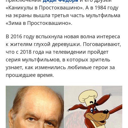
«Каникулы в Простоквашино». А в 1984 году
на экраны вышла третья часть мультфильма
«Зима в Простоквашино».
В 2016 году вспыхнула новая волна интереса
к жителям глухой деревушки. Поговаривают,
что с 2018 года на телевидении пройдет
серия мультфильмов, в которых зритель
узнает, как изменились любимые герои за
прошедшее время.