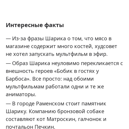
Интересные факты
Из-за фразы Шарика о том, что мясо в
магазине содержит много костей, худсовет
не хотел запускать мультфильм в эфир.
Образ Шарика неуловимо перекликается с
внешность героев «Бобик в гостях у
Барбоса». Все просто: над обоими
мультфильмам работали одни и те же
аниматоры.
В городе Раменском стоит памятник
Шарику. Компанию бронзовой собаке
составляют кот Матроскин, галчонок и
почтальон Печкин.