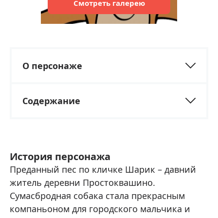
Смотреть
галерею
О персонаже
Содержание
История персонажа
Преданный пес по кличке Шарик – давний
житель деревни Простоквашино.
Сумасбродная собака стала прекрасным
компаньоном для городского мальчика и