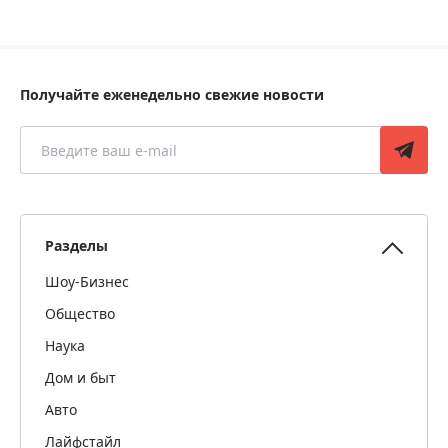
Получайте еженедельно свежие новости
Разделы
Шоу-Бизнес
Общество
Наука
Дом и быт
Авто
Лайфстайл