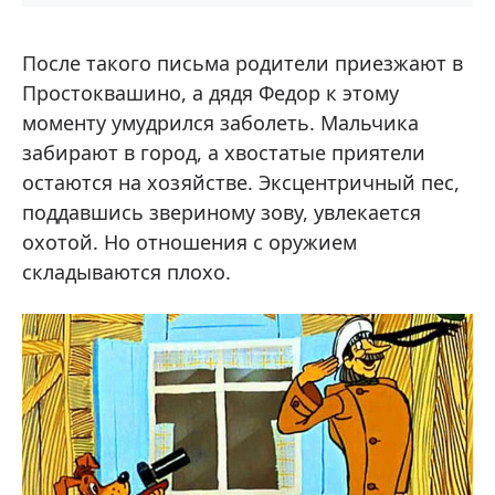
После такого письма родители приезжают в
Простоквашино, а дядя Федор к этому
моменту умудрился заболеть. Мальчика
забирают в город, а хвостатые приятели
остаются на хозяйстве. Эксцентричный пес,
поддавшись звериному зову, увлекается
охотой. Но отношения с оружием
складываются плохо.