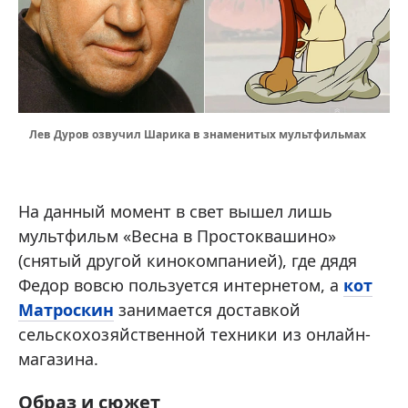
Лев Дуров озвучил Шарика в знаменитых мультфильмах
На данный момент в свет вышел лишь
мультфильм «Весна в Простоквашино»
(снятый другой кинокомпанией), где дядя
Федор вовсю пользуется интернетом, а
кот
Матроскин
занимается доставкой
сельскохозяйственной техники из онлайн-
магазина.
Образ и сюжет