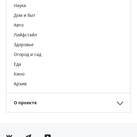
Наука
Дом и быт
Авто
Лайфстайл
Здоровье
Огород и сад
Еда
Кино
Архив
О проекте