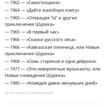
1962 — «Самогонщики»
1964 — «Дайте жалобную книгу»
1965 — «Операция “Ы” и другие
приключения Шурика»
1965 — «В первый час»
1966 — «Сказки русского леса»
1966 — «Кавказская пленница, или Новые
приключения Шурика»
1968 — «Семь стариков и одна девушка»
1977 — «Эти невероятные музыканты, или
Новые сновидения Шурика»
1980 — «Комедия давно минувших дней»
АВТОР:
АЛЕКСЕЙ КОВАЛЬСКИЙ