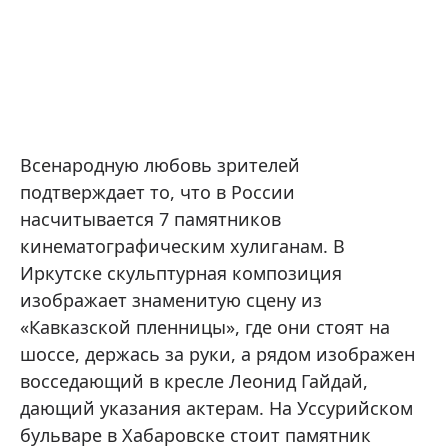
Всенародную любовь зрителей
подтверждает то, что в России
насчитывается 7 памятников
кинематографическим хулиганам. В
Иркутске скульптурная композиция
изображает знаменитую сцену из
«Кавказской пленницы», где они стоят на
шоссе, держась за руки, а рядом изображен
восседающий в кресле Леонид Гайдай,
дающий указания актерам. На Уссурийском
бульваре в Хабаровске стоит памятник