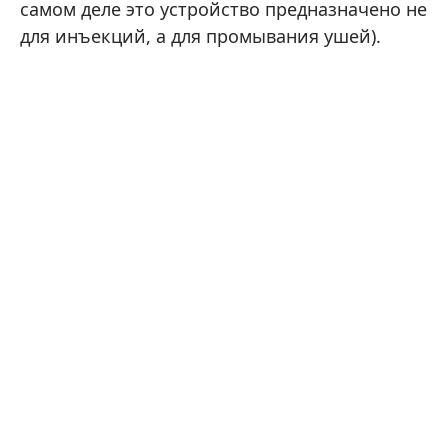
самом деле это устройство предназначено не
для инъекций, а для промывания ушей).