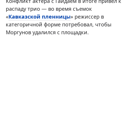
Конфликт актера с Гайдаем в итоге привел к
распаду трио — во время съемок
«
Кавказской пленницы
» режиссер в
категоричной форме потребовал, чтобы
Моргунов удалился с площадки.