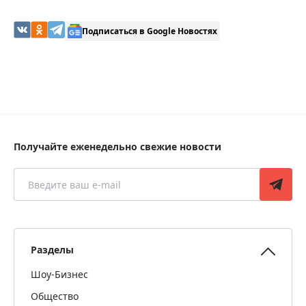
Подписаться в Google Новостях
Получайте еженедельно свежие новости
Разделы
Шоу-Бизнес
Общество