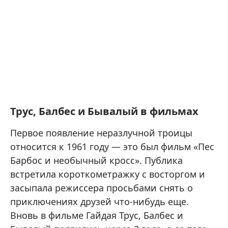
Трус, Балбес и Бывалый в фильмах
Первое появление неразлучной троицы
относится к 1961 году — это был фильм «Пес
Барбос и необычный кросс». Публика
встретила короткометражку с восторгом и
засыпала режиссера просьбами снять о
приключениях друзей что-нибудь еще.
Вновь в фильме Гайдая Трус, Балбес и