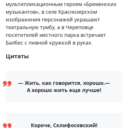
мультипликационным героям «Бременских
музыкантов», в селе Краснозерском
изображения персонажей украшают
театральную тумбу, а в Череповце
посетителей местного парка встречает
Балбес с пивной кружкой в руках.
Цитаты
— Жить, как говорится, хорошо.—
А хорошо жить еще лучше!
Короче, Склифосовский!