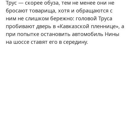
Трус — скорее обуза, тем не менее они не
бросают товарища, хотя и обращаются с
ним не слишком бережно: головой Труса
пробивают дверь в «Кавказской пленнице», а
при попытке остановить автомобиль Нины
на шоссе ставят его в середину.