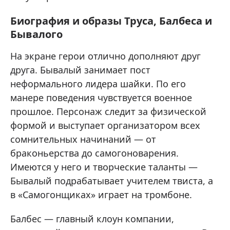
Биография и образы Труса, Балбеса и
Бывалого
На экране герои отлично дополняют друг
друга. Бывалый занимает пост
неформального лидера шайки. По его
манере поведения чувствуется военное
прошлое. Персонаж следит за физической
формой и выступает организатором всех
сомнительных начинаний — от
браконьерства до самогоноварения.
Имеются у него и творческие таланты —
Бывалый подрабатывает учителем твиста, а
в «Самогонщиках» играет на тромбоне.
Балбес — главный клоун компании,