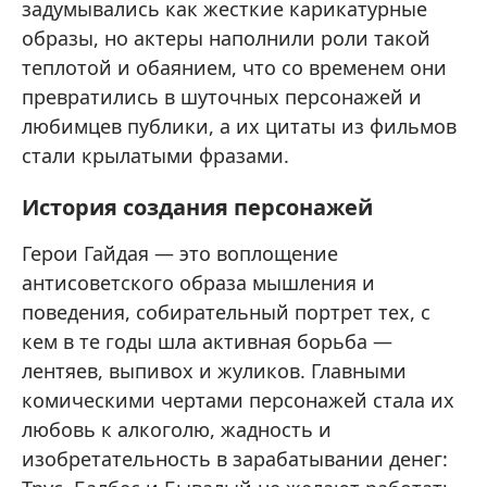
задумывались как жесткие карикатурные
образы, но актеры наполнили роли такой
теплотой и обаянием, что со временем они
превратились в шуточных персонажей и
любимцев публики, а их цитаты из фильмов
стали крылатыми фразами.
История создания персонажей
Герои Гайдая — это воплощение
антисоветского образа мышления и
поведения, собирательный портрет тех, с
кем в те годы шла активная борьба —
лентяев, выпивох и жуликов. Главными
комическими чертами персонажей стала их
любовь к алкоголю, жадность и
изобретательность в зарабатывании денег: