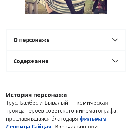
О персонаже
Содержание
История персонажа
Трус, Балбес и Бывалый — комическая
троица героев советского кинематографа,
прославившаяся благодаря
фильмам
Леонида Гайдая
. Изначально они