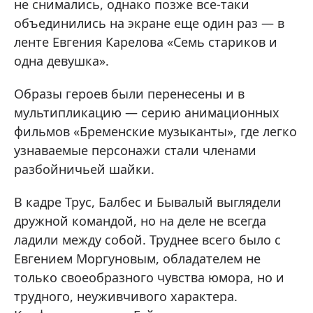
не снимались, однако позже все-таки
объединились на экране еще один раз — в
ленте Евгения Карелова «Семь стариков и
одна девушка».
Образы героев были перенесены и в
мультипликацию — серию анимационных
фильмов «Бременские музыканты», где легко
узнаваемые персонажи стали членами
разбойничьей шайки.
В кадре Трус, Балбес и Бывалый выглядели
дружной командой, но на деле не всегда
ладили между собой. Труднее всего было с
Евгением Моргуновым, обладателем не
только своеобразного чувства юмора, но и
трудного, неуживчивого характера.