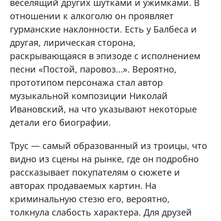
веселящий других шутками и ужимками. В
отношении к алкоголю он проявляет
гурманские наклонности. Есть у Балбеса и
другая, лирическая сторона,
раскрывающаяся в эпизоде с исполнением
песни «Постой, паровоз…». Вероятно,
прототипом персонажа стал автор
музыкальной композиции Николай
Ивановский, на что указывают некоторые
детали его биографии.
Трус — самый образованный из троицы, что
видно из сцены на рынке, где он подробно
рассказывает покупателям о сюжете и
авторах продаваемых картин. На
криминальную стезю его, вероятно,
толкнула слабость характера. Для друзей