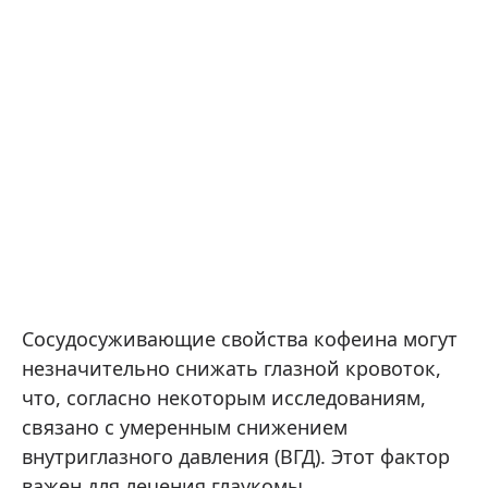
Сосудосуживающие свойства кофеина могут
незначительно снижать глазной кровоток,
что, согласно некоторым исследованиям,
связано с умеренным снижением
внутриглазного давления (ВГД). Этот фактор
важен для лечения глаукомы.