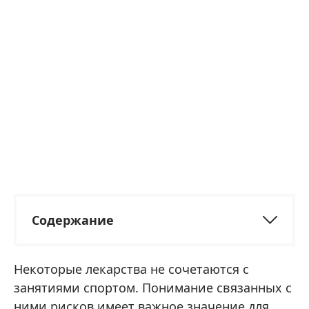
Содержание
Некоторые лекарства не сочетаются с
занятиями спортом. Понимание связанных с
ними рисков имеет важное значение для