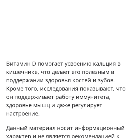
Витамин D помогает усвоению кальция в
кишечнике, что делает его полезным в
поддержании здоровья костей и зубов.
Кроме того, исследования показывают, что
он поддерживает работу иммунитета,
здоровье мышц и даже регулирует
настроение.
Данный материал носит информационный
характер и не является рекомендацией к