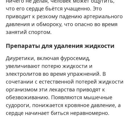
ничего не делая, человек может ощутить,
что его сердце бьётся учащенно. Это
приводит к резкому падению артериального
давления и обмороку, что опасно во время
занятий спортом.
Препараты для удаления жидкости
Диуретики, включая фуросемид,
увеличивают потерю жидкости и
электролитов во время упражнений. В
сочетании с естественной потерей жидкости
организмом эти лекарства приводят к
обезвоживанию. Появляются мышечные
судороги, понижается кровяное давление, а
сердце начинает биться неравномерно.