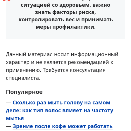
ситуацией со здоровьем, важно
знать факторы риска,
контролировать вес и принимать
меры профилактики.
Данный материал носит информационный
характер и не является рекомендацией к
применению. Требуется консультация
специалиста.
Популярное
—
Сколько раз мыть голову на самом
деле: как тип волос влияет на частоту
мытья
—
Зрение после кофе может работать