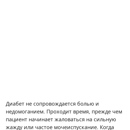
Диабет не сопровождается болью и
недомоганием. Проходит время, прежде чем
пациент начинает жаловаться на сильную
жажду или частое мочеиспускание. Когда