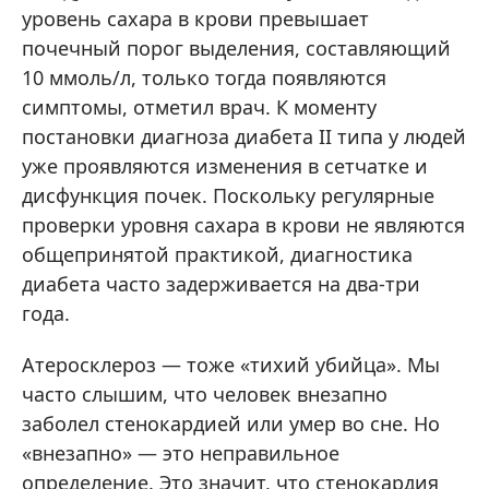
уровень сахара в крови превышает
почечный порог выделения, составляющий
10 ммоль/л, только тогда появляются
симптомы, отметил врач. К моменту
постановки диагноза диабета II типа у людей
уже проявляются изменения в сетчатке и
дисфункция почек. Поскольку регулярные
проверки уровня сахара в крови не являются
общепринятой практикой, диагностика
диабета часто задерживается на два-три
года.
Атеросклероз — тоже «тихий убийца». Мы
часто слышим, что человек внезапно
заболел стенокардией или умер во сне. Но
«внезапно» — это неправильное
определение. Это значит, что стенокардия