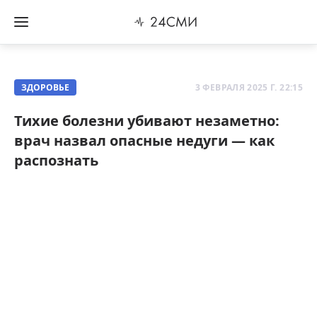
ЗДОРОВЬЕ
3 ФЕВРАЛЯ 2025 Г. 22:15
Тихие болезни убивают незаметно:
врач назвал опасные недуги — как
распознать