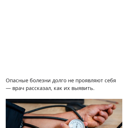
Опасные болезни долго не проявляют себя
— врач рассказал, как их выявить.