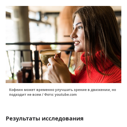
Кофеин может временно улучшать зрение в движении, но
подходит не всем / Фото: youtube.com
Результаты исследования