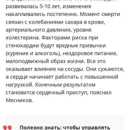
развивалась 5-10 лет, изменения
накапливались постепенно. Момент смерти
связан с колебаниями сахара в крови,
артериального давления, уровня
холестерина. Факторами риска при
стенокардии будут вредные привычки
(курение и алкоголь), нездоровое питание,
малоподвижный образ жизни. Все это
оказывает влияние на сосуды. Они сужаются,
а сердце начинает работать с повышенной
нагрузкой. Конечным результатом
становится сердечный приступ, пояснил
Мясников.
Полезно знать: чтобы управлять