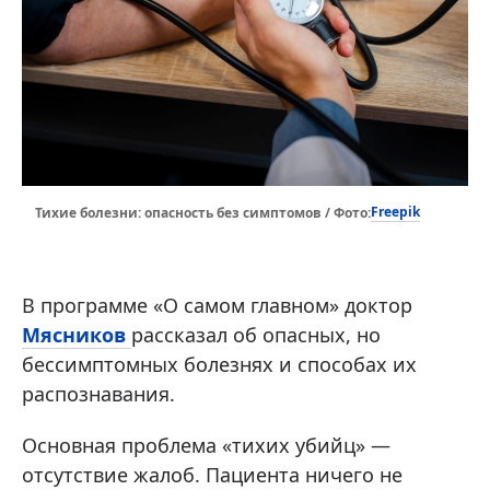
Freepik
Тихие болезни: опасность без симптомов / Фото:
В программе «О самом главном» доктор
Мясников
рассказал об опасных, но
бессимптомных болезнях и способах их
распознавания.
Основная проблема «тихих убийц» —
отсутствие жалоб. Пациента ничего не