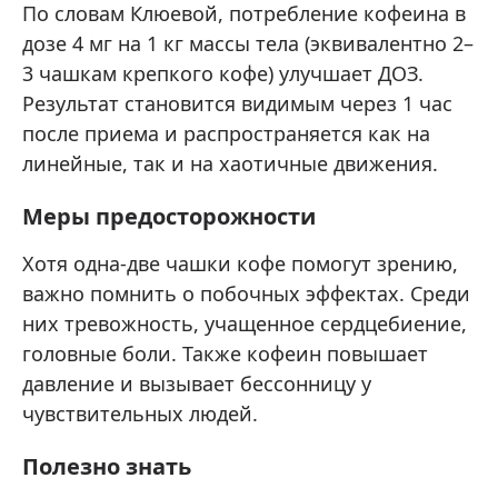
По словам Клюевой, потребление кофеина в
дозе 4 мг на 1 кг массы тела (эквивалентно 2–
3 чашкам крепкого кофе) улучшает ДОЗ.
Результат становится видимым через 1 час
после приема и распространяется как на
линейные, так и на хаотичные движения.
Меры предосторожности
Хотя одна-две чашки кофе помогут зрению,
важно помнить о побочных эффектах. Среди
них тревожность, учащенное сердцебиение,
головные боли. Также кофеин повышает
давление и вызывает бессонницу у
чувствительных людей.
Полезно знать