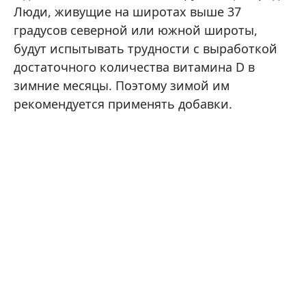
Люди, живущие на широтах выше 37
градусов северной или южной широты,
будут испытывать трудности с выработкой
достаточного количества витамина D в
зимние месяцы. Поэтому зимой им
рекомендуется применять добавки.