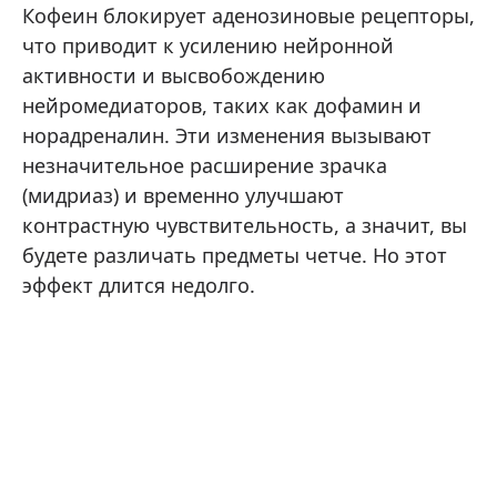
Кофеин блокирует аденозиновые рецепторы,
что приводит к усилению нейронной
активности и высвобождению
нейромедиаторов, таких как дофамин и
норадреналин. Эти изменения вызывают
незначительное расширение зрачка
(мидриаз) и временно улучшают
контрастную чувствительность, а значит, вы
будете различать предметы четче. Но этот
эффект длится недолго.