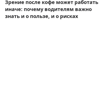
Зрение после кофе может работать
иначе: почему водителям важно
знать и о пользе, и о рисках