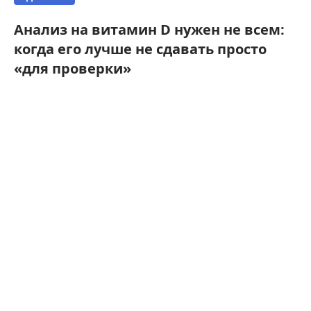
Анализ на витамин D нужен не всем:
когда его лучше не сдавать просто
«для проверки»