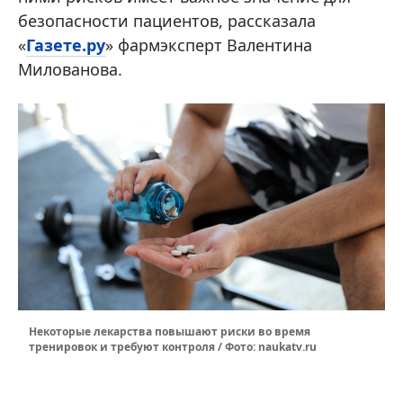
безопасности пациентов, рассказала
«
Газете.ру
» фармэксперт Валентина
Милованова.
Некоторые лекарства повышают риски во время
тренировок и требуют контроля / Фото: naukatv.ru