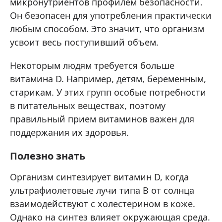
микронутриентов профилем безопасности.
Он безопасен для употребления практически
любым способом. Это значит, что организм
усвоит весь поступивший объем.
Некоторым людям требуется больше
витамина D. Например, детям, беременным,
старикам. У этих групп особые потребности
в питательных веществах, поэтому
правильный прием витаминов важен для
поддержания их здоровья.
Полезно знать
Организм синтезирует витамин D, когда
ультрафиолетовые лучи типа B от солнца
взаимодействуют с холестерином в коже.
Однако на синтез влияет окружающая среда.