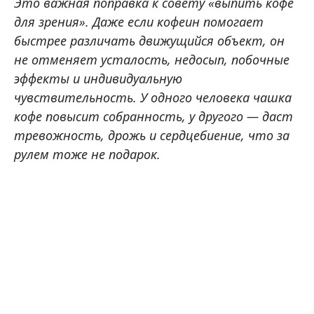
Это важная поправка к совету «выпить кофе
для зрения». Даже если кофеин помогает
быстрее различать движущийся объект, он
не отменяет усталость, недосып, побочные
эффекты и индивидуальную
чувствительность. У одного человека чашка
кофе повысит собранность, у другого — даст
тревожность, дрожь и сердцебиение, что за
рулем тоже не подарок.