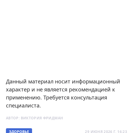
Данный материал носит информационный
характер и не является рекомендацией к
применению. Требуется консультация
специалиста.
АВТОР:
ВИКТОРИЯ ФРИДМАН
ЗДОРОВЬЕ
29 ИЮНЯ 2026 Г. 16:23