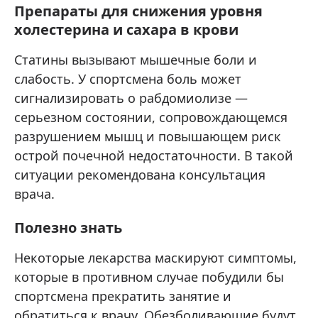
Препараты для снижения уровня
холестерина и сахара в крови
Статины вызывают мышечные боли и
слабость. У спортсмена боль может
сигнализировать о рабдомиолизе —
серьезном состоянии, сопровождающемся
разрушением мышц и повышающем риск
острой почечной недостаточности. В такой
ситуации рекомендована консультация
врача.
Полезно знать
Некоторые лекарства маскируют симптомы,
которые в противном случае побудили бы
спортсмена прекратить занятие и
обратиться к врачу. Обезболивающие будут