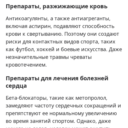
Препараты, разжижающие кровь
Антикоагулянты, а также антиагреганты,
включая аспирин, подавляют способность
крови к свертыванию. Поэтому они создают
риски для контактных видов спорта, таких
как футбол, хоккей и боевые искусства. Даже
незначительные травмы чреваты
кровотечением.
Препараты для лечения болезней
сердца
Бета-блокаторы, такие как метопролол,
замедляют частоту сердечных сокращений и
препятствуют ее нормальному увеличению
во время занятий спортом. Однако, даже