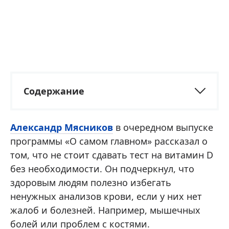
Содержание
Александр Мясников
в очередном выпуске
программы «О самом главном» рассказал о
том, что не стоит сдавать тест на витамин D
без необходимости. Он подчеркнул, что
здоровым людям полезно избегать
ненужных анализов крови, если у них нет
жалоб и болезней. Например, мышечных
болей или проблем с костями.