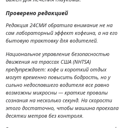
Проверено редакцией
Редакция 24СМИ обратила внимание не на
сам лабораторный эффект кофеина, а на его
бытовую трактовку для водителей.
Национальное управление безопасностью
движения на трассах США (NHTSA)
предупреждает: кофе и короткий отдых
могут временно повысить бодрость, но у
сильно недоспавшего водителя все равно
возможны микросны — краткие провалы
сознания на несколько секунд. На скорости
этого достаточно, чтобы машина проехала
десятки метров без контроля.