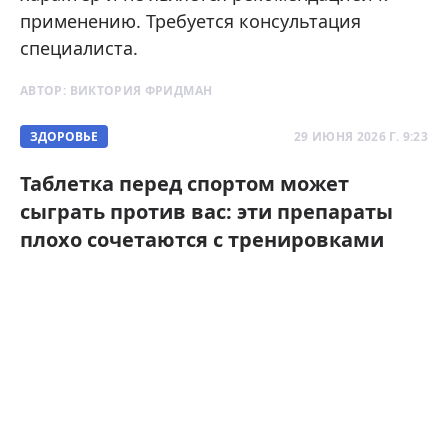
применению. Требуется консультация
специалиста.
АВТОР:
ВИКТОРИЯ ФРИДМАН
ЗДОРОВЬЕ
29 ИЮНЯ 2026 Г. 9:23
Таблетка перед спортом может
сыграть против вас: эти препараты
плохо сочетаются с тренировками