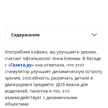
Содержание
Употребляя кофеин, вы улучшаете зрение,
считает офтальмолог Анна Клюева. В беседе
с «
Газета.ру
» она отметила, что этот
стимулятор улучшает динамическую остроту
зрения, способность различать детали в
движущемся предмете. ДОЗ важна для
водителей, пилотов и тех, кто
взаимодействует с динамичными
объектами.