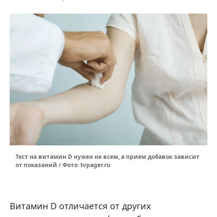
Тест на витамин D нужен не всем, а прием добавок зависит
от показаний / Фото: tvpager.ru
Витамин D отличается от других