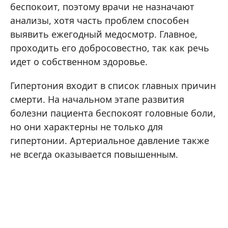
беспокоит, поэтому врачи не назначают
анализы, хотя часть проблем способен
выявить ежегодный медосмотр. Главное,
проходить его добросовестно, так как речь
идет о собственном здоровье.
Гипертония входит в список главных причин
смерти. На начальном этапе развития
болезни пациента беспокоят головные боли,
но они характерны не только для
гипертонии. Артериальное давление также
не всегда оказывается повышенным.