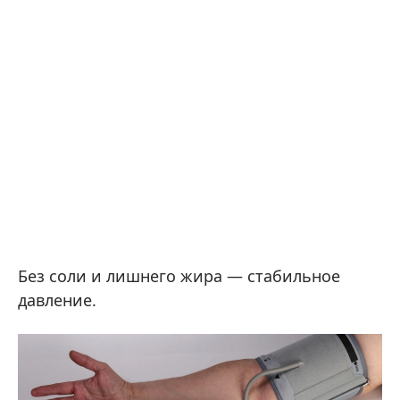
Без соли и лишнего жира — стабильное
давление.