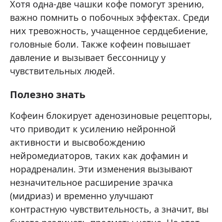
Хотя одна-две чашки кофе помогут зрению,
важно помнить о побочных эффектах. Среди
них тревожность, учащенное сердцебиение,
головные боли. Также кофеин повышает
давление и вызывает бессонницу у
чувствительных людей.
Полезно знать
Кофеин блокирует аденозиновые рецепторы,
что приводит к усилению нейронной
активности и высвобождению
нейромедиаторов, таких как дофамин и
норадреналин. Эти изменения вызывают
незначительное расширение зрачка
(мидриаз) и временно улучшают
контрастную чувствительность, а значит, вы