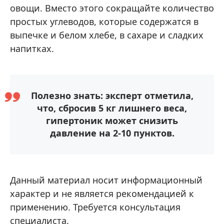
овощи. Вместо этого сокращайте количество
простых углеводов, которые содержатся в
выпечке и белом хлебе, в сахаре и сладких
напитках.
Полезно знать: эксперт отметила,
что, сбросив 5 кг лишнего веса,
гипертоник может снизить
давление на 2-10 пунктов.
Данный материал носит информационный
характер и не является рекомендацией к
применению. Требуется консультация
специалиста.