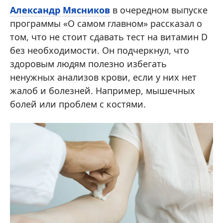
Александр Мясников
в очередном выпуске
программы «О самом главном» рассказал о
том, что не стоит сдавать тест на витамин D
без необходимости. Он подчеркнул, что
здоровым людям полезно избегать
ненужных анализов крови, если у них нет
жалоб и болезней. Например, мышечных
болей или проблем с костями.