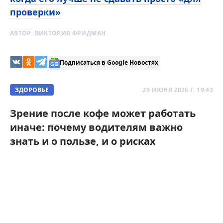
проверки»
АВТОР:
ВИКТОРИЯ ФРИДМАН
Подписаться в Google Новостях
ЗДОРОВЬЕ
29 ИЮНЯ 2026 Г. 19:43
Зрение после кофе может работать
иначе: почему водителям важно
знать и о пользе, и о рисках