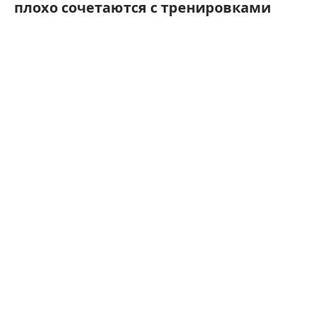
плохо сочетаются с тренировками