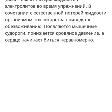
электролитов во время упражнений. В
сочетании с естественной потерей жидкости
организмом эти лекарства приводят к
обезвоживанию. Появляются мышечные
судороги, понижается кровяное давление, а
сердце начинает биться неравномерно.