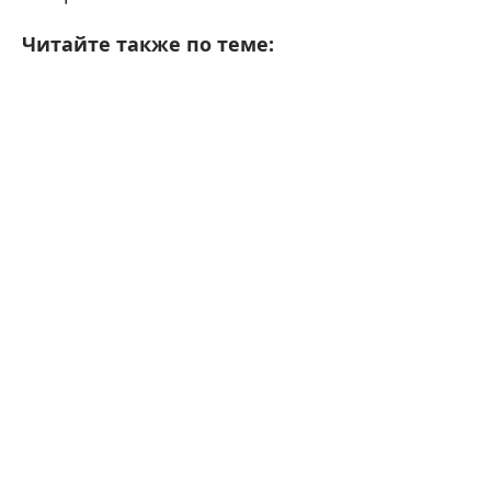
Читайте также по теме: