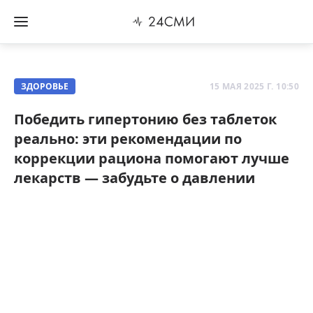
ЗДОРОВЬЕ
15 МАЯ 2025 Г. 10:50
Победить гипертонию без таблеток
реально: эти рекомендации по
коррекции рациона помогают лучше
лекарств — забудьте о давлении