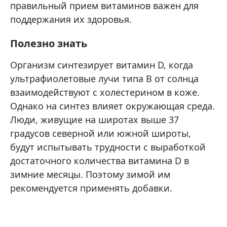
правильный прием витаминов важен для
поддержания их здоровья.
Полезно знать
Организм синтезирует витамин D, когда
ультрафиолетовые лучи типа B от солнца
взаимодействуют с холестерином в коже.
Однако на синтез влияет окружающая среда.
Люди, живущие на широтах выше 37
градусов северной или южной широты,
будут испытывать трудности с выработкой
достаточного количества витамина D в
зимние месяцы. Поэтому зимой им
рекомендуется применять добавки.