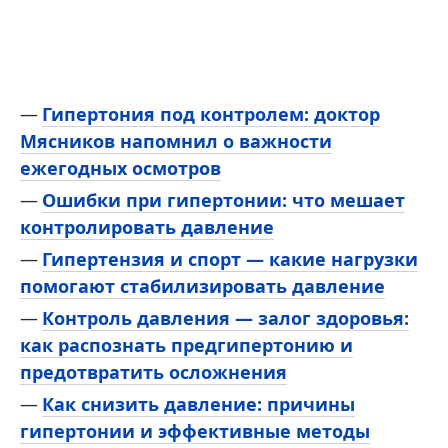
Гипертония под контролем: доктор
Мясников напомнил о важности
ежегодных осмотров
Ошибки при гипертонии: что мешает
контролировать давление
Гипертензия и спорт — какие нагрузки
помогают стабилизировать давление
Контроль давления — залог здоровья:
как распознать предгипертонию и
предотвратить осложнения
Как снизить давление: причины
гипертонии и эффективные методы