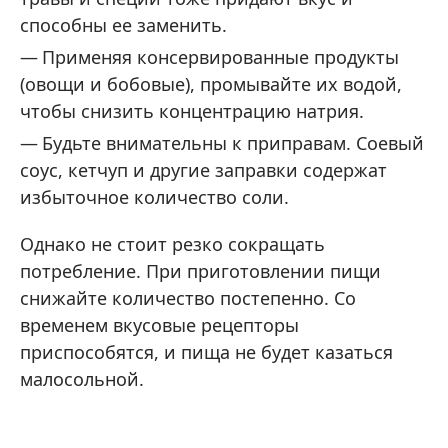
способны ее заменить.
Применяя консервированные продукты
(овощи и бобовые), промывайте их водой,
чтобы снизить концентрацию натрия.
Будьте внимательны к приправам. Соевый
соус, кетчуп и другие заправки содержат
избыточное количество соли.
Однако не стоит резко сокращать
потребление. При приготовлении пищи
снижайте количество постепенно. Со
временем вкусовые рецепторы
приспособятся, и пища не будет казаться
малосольной.