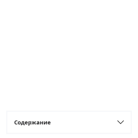
Содержание