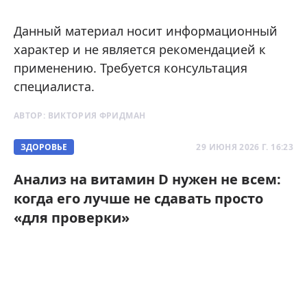
Данный материал носит информационный
характер и не является рекомендацией к
применению. Требуется консультация
специалиста.
АВТОР:
ВИКТОРИЯ ФРИДМАН
ЗДОРОВЬЕ
29 ИЮНЯ 2026 Г. 16:23
Анализ на витамин D нужен не всем:
когда его лучше не сдавать просто
«для проверки»