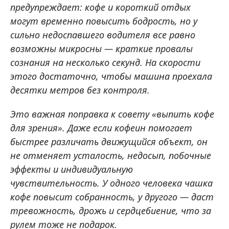
предупреждает: кофе и короткий отдых
могут временно повысить бодрость, но у
сильно недоспавшего водителя все равно
возможны микросны — краткие провалы
сознания на несколько секунд. На скорости
этого достаточно, чтобы машина проехала
десятки метров без контроля.
Это важная поправка к совету «выпить кофе
для зрения». Даже если кофеин помогает
быстрее различать движущийся объект, он
не отменяет усталость, недосып, побочные
эффекты и индивидуальную
чувствительность. У одного человека чашка
кофе повысит собранность, у другого — даст
тревожность, дрожь и сердцебиение, что за
рулем тоже не подарок.