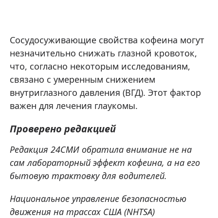
Сосудосуживающие свойства кофеина могут
незначительно снижать глазной кровоток,
что, согласно некоторым исследованиям,
связано с умеренным снижением
внутриглазного давления (ВГД). Этот фактор
важен для лечения глаукомы.
Проверено редакцией
Редакция 24СМИ обратила внимание не на
сам лабораторный эффект кофеина, а на его
бытовую трактовку для водителей.
Национальное управление безопасностью
движения на трассах США (NHTSA)