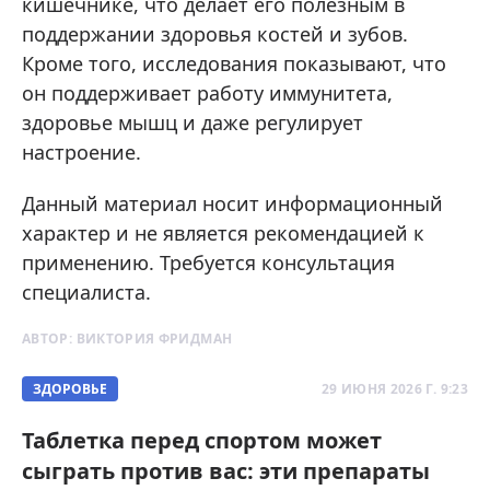
кишечнике, что делает его полезным в
поддержании здоровья костей и зубов.
Кроме того, исследования показывают, что
он поддерживает работу иммунитета,
здоровье мышц и даже регулирует
настроение.
Данный материал носит информационный
характер и не является рекомендацией к
применению. Требуется консультация
специалиста.
АВТОР:
ВИКТОРИЯ ФРИДМАН
ЗДОРОВЬЕ
29 ИЮНЯ 2026 Г. 9:23
Таблетка перед спортом может
сыграть против вас: эти препараты