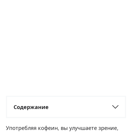
Содержание
Употребляя кофеин, вы улучшаете зрение,