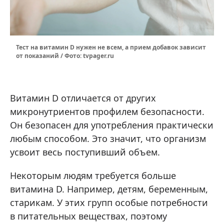
Тест на витамин D нужен не всем, а прием добавок зависит
от показаний / Фото: tvpager.ru
Витамин D отличается от других
микронутриентов профилем безопасности.
Он безопасен для употребления практически
любым способом. Это значит, что организм
усвоит весь поступивший объем.
Некоторым людям требуется больше
витамина D. Например, детям, беременным,
старикам. У этих групп особые потребности
в питательных веществах, поэтому