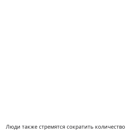
Люди также стремятся сократить количество