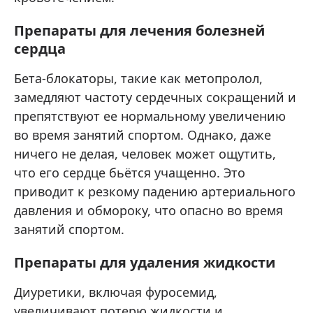
Препараты для лечения болезней
сердца
Бета-блокаторы, такие как метопролол,
замедляют частоту сердечных сокращений и
препятствуют ее нормальному увеличению
во время занятий спортом. Однако, даже
ничего не делая, человек может ощутить,
что его сердце бьётся учащенно. Это
приводит к резкому падению артериального
давления и обмороку, что опасно во время
занятий спортом.
Препараты для удаления жидкости
Диуретики, включая фуросемид,
увеличивают потерю жидкости и