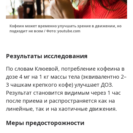
Кофеин может временно улучшать зрение в движении, но
подходит не всем / Фото: youtube.com
Результаты исследования
По словам Клюевой, потребление кофеина в
дозе 4 мг на 1 кг массы тела (эквивалентно 2–
3 чашкам крепкого кофе) улучшает ДОЗ.
Результат становится видимым через 1 час
после приема и распространяется как на
линейные, так и на хаотичные движения.
Меры предосторожности