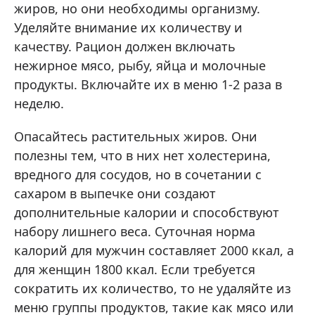
жиров, но они необходимы организму.
Уделяйте внимание их количеству и
качеству. Рацион должен включать
нежирное мясо, рыбу, яйца и молочные
продукты. Включайте их в меню 1-2 раза в
неделю.
Опасайтесь растительных жиров. Они
полезны тем, что в них нет холестерина,
вредного для сосудов, но в сочетании с
сахаром в выпечке они создают
дополнительные калории и способствуют
набору лишнего веса. Суточная норма
калорий для мужчин составляет 2000 ккал, а
для женщин 1800 ккал. Если требуется
сократить их количество, то не удаляйте из
меню группы продуктов, такие как мясо или