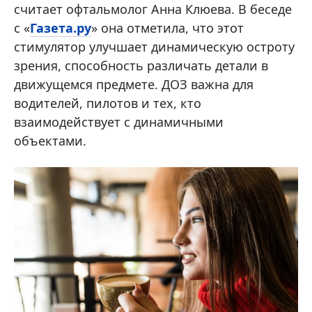
считает офтальмолог Анна Клюева. В беседе
с «
Газета.ру
» она отметила, что этот
стимулятор улучшает динамическую остроту
зрения, способность различать детали в
движущемся предмете. ДОЗ важна для
водителей, пилотов и тех, кто
взаимодействует с динамичными
объектами.