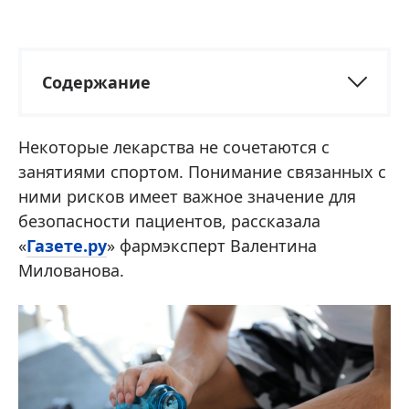
Содержание
Некоторые лекарства не сочетаются с
занятиями спортом. Понимание связанных с
ними рисков имеет важное значение для
безопасности пациентов, рассказала
«
Газете.ру
» фармэксперт Валентина
Милованова.