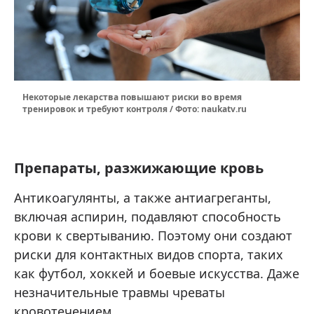
Некоторые лекарства повышают риски во время
тренировок и требуют контроля / Фото: naukatv.ru
Препараты, разжижающие кровь
Антикоагулянты, а также антиагреганты,
включая аспирин, подавляют способность
крови к свертыванию. Поэтому они создают
риски для контактных видов спорта, таких
как футбол, хоккей и боевые искусства. Даже
незначительные травмы чреваты
кровотечением.