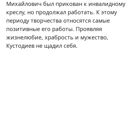
Михайлович был прикован к инвалидному
креслу, но продолжал работать. К этому
периоду творчества относятся самые
позитивные его работы. Проявляя
жизнелюбие, храбрость и мужество,
Кустодиев не щадил себя.