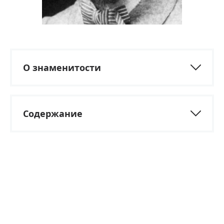
О знаменитости
Содержание