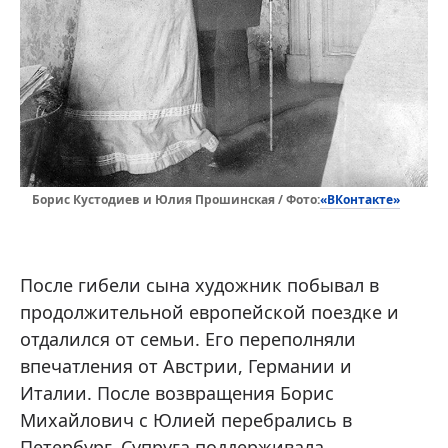
«ВКонтакте»
Борис Кустодиев и Юлия Прошинская / Фото:
После гибели сына художник побывал в
продолжительной европейской поездке и
отдалился от семьи. Его переполняли
впечатления от Австрии, Германии и
Италии. После возвращения Борис
Михайлович с Юлией перебрались в
Петербург. Супруга поддерживала