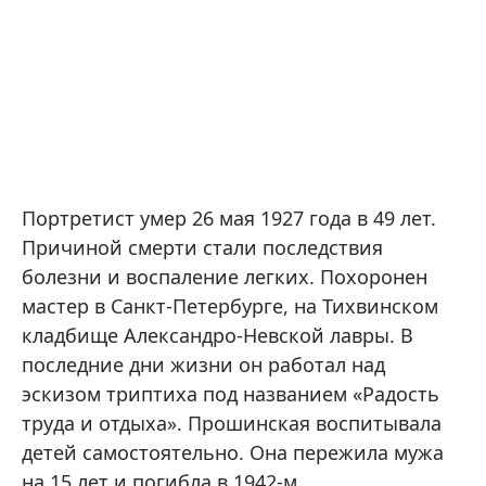
Портретист умер 26 мая 1927 года в 49 лет.
Причиной смерти стали последствия
болезни и воспаление легких. Похоронен
мастер в Санкт-Петербурге, на Тихвинском
кладбище Александро-Невской лавры. В
последние дни жизни он работал над
эскизом триптиха под названием «Радость
труда и отдыха». Прошинская воспитывала
детей самостоятельно. Она пережила мужа
на 15 лет и погибла в 1942-м.