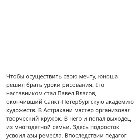
Чтобы осуществить свою мечту, юноша
решил брать уроки рисования. Его
наставником стал Павел Власов,
окончивший Санкт-Петербургскую академию
художеств. В Астрахани мастер организовал
творческий кружок. В него и попал выходец
из многодетной семьи. Здесь подросток
усвоил азы ремесла. Впоследствии педагог