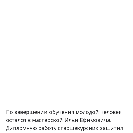
По завершении обучения молодой человек
остался в мастерской Ильи Ефимовича.
Дипломную работу старшекурсник защитил