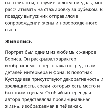
на отлично и, получив золотую медаль, мог
рассчитывать на стажировку за рубежом. В
поездку выпускник отправился в
сопровождении жены и новорожденного
сына.
Живопись
Портрет был одним из любимых жанров
Бориса. Он раскрывал характер
изображаемого персонажа посредством
деталей интерьера и фона. В полотнах
Кустодиева присутствуют декоративность и
зрелищность, среди которых есть место и
бытовым сценам. Особый интерес для
автора представляла провинциальная
жизнь, изображаемая в пейзажах.