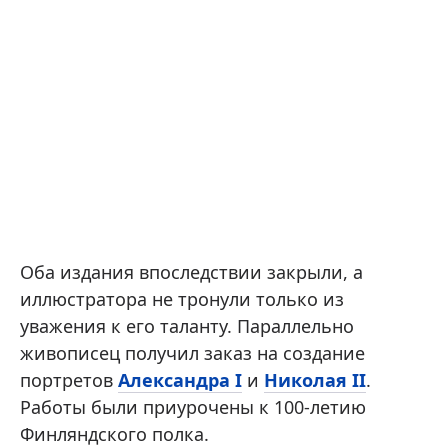
Оба издания впоследствии закрыли, а
иллюстратора не тронули только из
уважения к его таланту. Параллельно
живописец получил заказ на создание
портретов
Александра I
и
Николая II
.
Работы были приурочены к 100-летию
Финляндского полка.