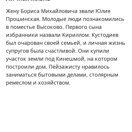
Жену Бориса Михайловича звали Юлия
Прошинская. Молодые люди познакомились
в поместье Высоково. Первого сына
избранники назвали Кириллом. Кустодиев
был очарован своей семьей, и личная жизнь
супругов была счастливой. Они купили
участок земли под Кинешмой, на котором
построили дом. Пейзажисту нравилось
заниматься бытовыми делами, столярным
ремеслом и хозяйством.