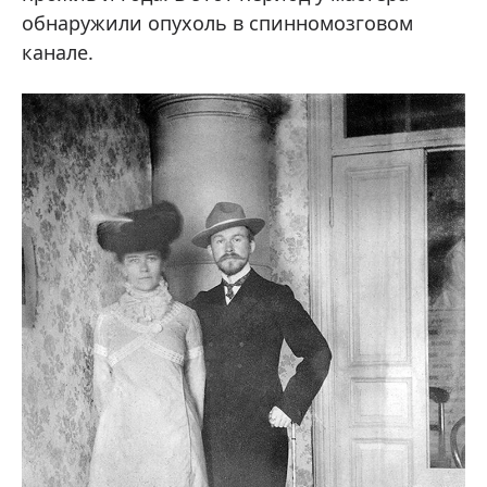
обнаружили опухоль в спинномозговом
канале.