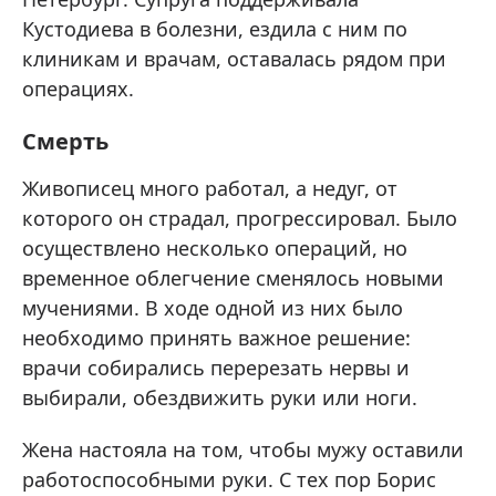
Кустодиева в болезни, ездила с ним по
клиникам и врачам, оставалась рядом при
операциях.
Смерть
Живописец много работал, а недуг, от
которого он страдал, прогрессировал. Было
осуществлено несколько операций, но
временное облегчение сменялось новыми
мучениями. В ходе одной из них было
необходимо принять важное решение:
врачи собирались перерезать нервы и
выбирали, обездвижить руки или ноги.
Жена настояла на том, чтобы мужу оставили
работоспособными руки. С тех пор Борис