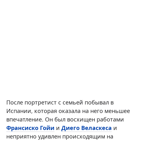
После портретист с семьей побывал в
Испании, которая оказала на него меньшее
впечатление. Он был восхищен работами
Франсиско Гойи
и
Диего Веласкеса
и
неприятно удивлен происходящим на