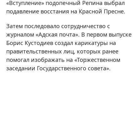
«Вступление» подопечный Репина выбрал
подавление восстания на Красной Пресне.
Затем последовало сотрудничество с
журналом «Адская почта». В первом выпуске
Борис Кустодиев создал карикатуры на
правительственных лиц, которых ранее
помогал изображать на «Торжественном
заседании Государственного совета».