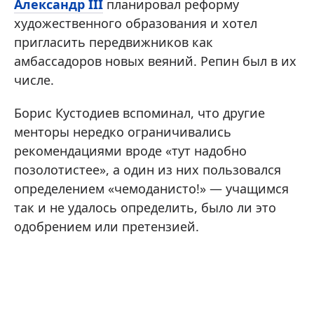
Александр III
планировал реформу
художественного образования и хотел
пригласить передвижников как
амбассадоров новых веяний. Репин был в их
числе.
Борис Кустодиев вспоминал, что другие
менторы нередко ограничивались
рекомендациями вроде «тут надобно
позолотистее», а один из них пользовался
определением «чемоданисто!» — учащимся
так и не удалось определить, было ли это
одобрением или претензией.