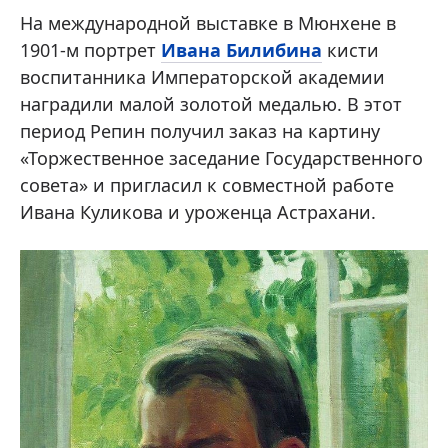
На международной выставке в Мюнхене в
1901-м портрет
Ивана Билибина
кисти
воспитанника Императорской академии
наградили малой золотой медалью. В этот
период Репин получил заказ на картину
«Торжественное заседание Государственного
совета» и пригласил к совместной работе
Ивана Куликова и уроженца Астрахани.