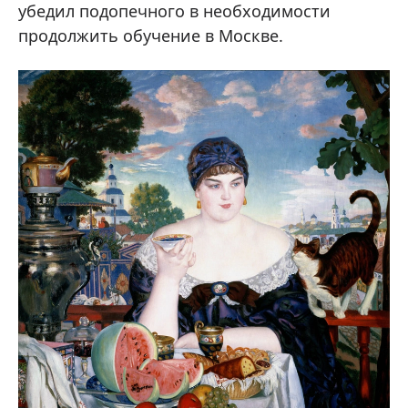
убедил подопечного в необходимости
продолжить обучение в Москве.