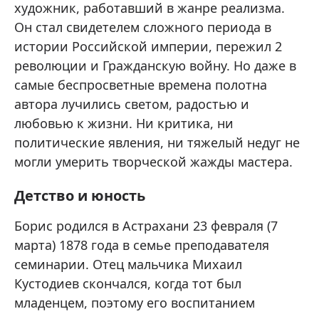
художник, работавший в жанре реализма.
Он стал свидетелем сложного периода в
истории Российской империи, пережил 2
революции и Гражданскую войну. Но даже в
самые беспросветные времена полотна
автора лучились светом, радостью и
любовью к жизни. Ни критика, ни
политические явления, ни тяжелый недуг не
могли умерить творческой жажды мастера.
Детство и юность
Борис родился в Астрахани 23 февраля (7
марта) 1878 года в семье преподавателя
семинарии. Отец мальчика Михаил
Кустодиев скончался, когда тот был
младенцем, поэтому его воспитанием