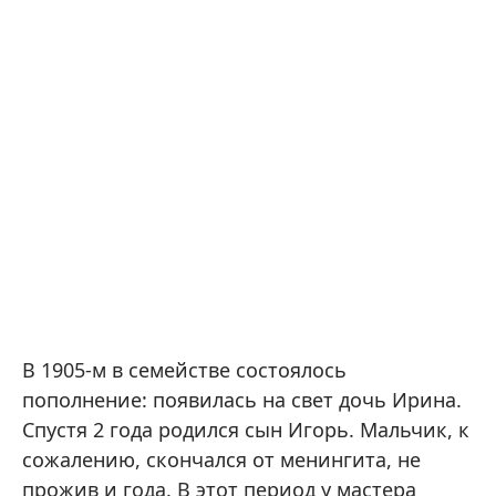
В 1905-м в семействе состоялось
пополнение: появилась на свет дочь Ирина.
Спустя 2 года родился сын Игорь. Мальчик, к
сожалению, скончался от менингита, не
прожив и года. В этот период у мастера