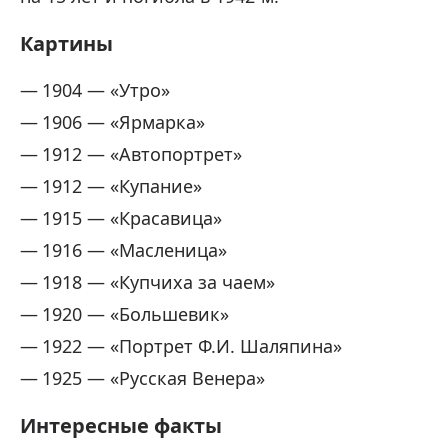
Картины
1904 — «Утро»
1906 — «Ярмарка»
1912 — «Автопортрет»
1912 — «Купание»
1915 — «Красавица»
1916 — «Масленица»
1918 — «Купчиха за чаем»
1920 — «Большевик»
1922 — «Портрет Ф.И. Шаляпина»
1925 — «Русская Венера»
Интересные факты