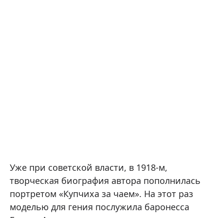
Уже при советской власти, в 1918-м,
творческая биография автора пополнилась
портретом «Купчиха за чаем». На этот раз
моделью для гения послужила баронесса