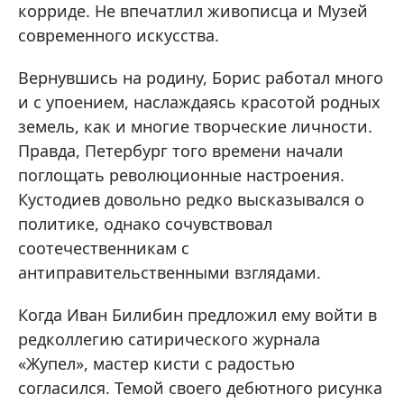
корриде. Не впечатлил живописца и Музей
современного искусства.
Вернувшись на родину, Борис работал много
и с упоением, наслаждаясь красотой родных
земель, как и многие творческие личности.
Правда, Петербург того времени начали
поглощать революционные настроения.
Кустодиев довольно редко высказывался о
политике, однако сочувствовал
соотечественникам с
антиправительственными взглядами.
Когда Иван Билибин предложил ему войти в
редколлегию сатирического журнала
«Жупел», мастер кисти с радостью
согласился. Темой своего дебютного рисунка