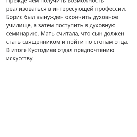
Прежде чем получить возможность
реализоваться в интересующей профессии,
Борис был вынужден окончить духовное
училище, а затем поступить в духовную
семинарию. Мать считала, что сын должен
стать священником и пойти по стопам отца.
В итоге Кустодиев отдал предпочтению
искусству.