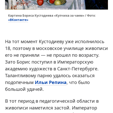
Картина Бориса Кустодиева «Купчиха за чаем» / Фото:
«ВКонтакте»
На тот момент Кустодиеву уже исполнилось
18, поэтому в московское училище живописи
его не приняли — не прошел по возрасту.
Зато Борис поступил в Императорскую
академию художеств в Санкт-Петербурге.
Талантливому парню удалось оказаться
подопечным
Ильи Репина
, что было
большой удачей.
В тот период в педагогической области в
живописи наметился застой. Император