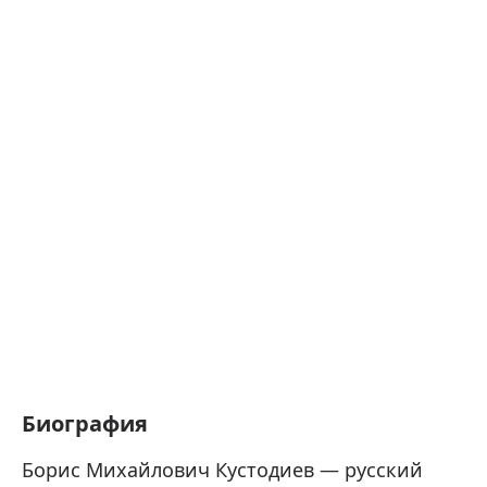
Биография
Борис Михайлович Кустодиев — русский