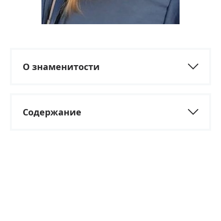
О знаменитости
Содержание