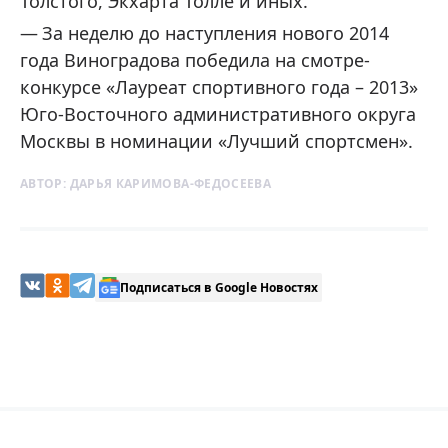
Толстого, Экхарта Толле и иных.
За неделю до наступления нового 2014
года Виноградова победила на смотре-
конкурсе «Лауреат спортивного года – 2013»
Юго-Восточного административного округа
Москвы в номинации «Лучший спортсмен».
АВТОР:
ДАРЬЯ КАРИМОВА-ФЕДОСЕЕВА
Подписаться в Google Новостях