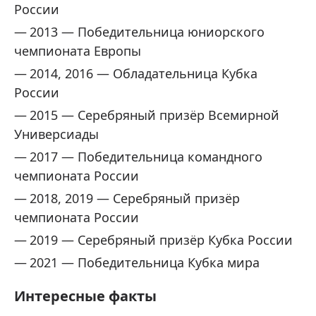
России
2013 — Победительница юниорского
чемпионата Европы
2014, 2016 — Обладательница Кубка
России
2015 — Серебряный призёр Всемирной
Универсиады
2017 — Победительница командного
чемпионата России
2018, 2019 — Серебряный призёр
чемпионата России
2019 — Серебряный призёр Кубка России
2021 — Победительница Кубка мира
Интересные факты