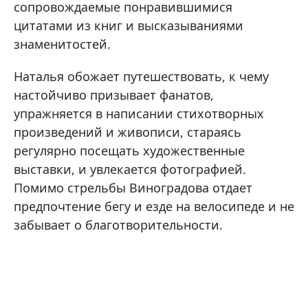
сопровождаемые понравившимися
цитатами из книг и высказываниями
знаменитостей.
Наталья обожает путешествовать, к чему
настойчиво призывает фанатов,
упражняется в написании стихотворных
произведений и живописи, стараясь
регулярно посещать художественные
выставки, и увлекается фотографией.
Помимо стрельбы Виноградова отдает
предпочтение бегу и езде на велосипеде и не
забывает о благотворительности.