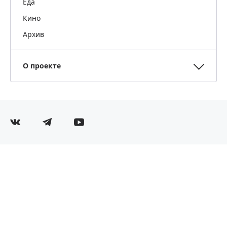
Еда
Кино
Архив
О проекте