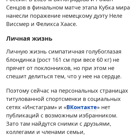
Сенцов в финальном матче этапа Кубка мира
нанесли поражение немецкому дуэту Неле
Виссмер и Феликса Хаасе.
Личная жизнь
Личную жизнь симпатичная голубоглазая
блондинка (рост 161 см при весе 60 кг) не
прячет от поклонников, но при этом не
спешит делиться тем, что у нее на сердце.
Поэтому сейчас на персональных страницах
титулованной спортсменки в социальных
сетях «Инстаграм» и «
ВКонтакте
» нет
публикаций с возможным избранником.
Зато там найдутся снимки с друзьями,
коллегами и членами семьи,