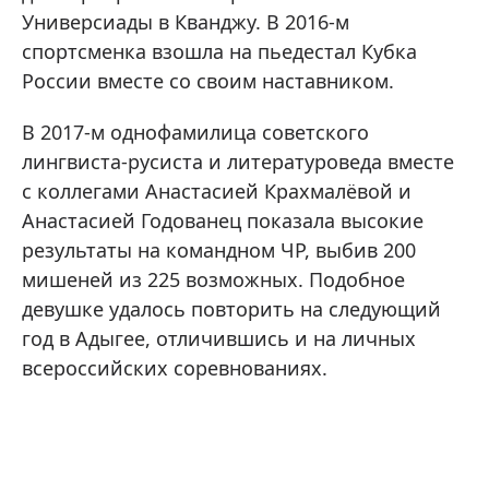
Универсиады в Кванджу. В 2016-м
спортсменка взошла на пьедестал Кубка
России вместе со своим наставником.
В 2017-м однофамилица советского
лингвиста-русиста и литературоведа вместе
с коллегами Анастасией Крахмалёвой и
Анастасией Годованец показала высокие
результаты на командном ЧР, выбив 200
мишеней из 225 возможных. Подобное
девушке удалось повторить на следующий
год в Адыгее, отличившись и на личных
всероссийских соревнованиях.