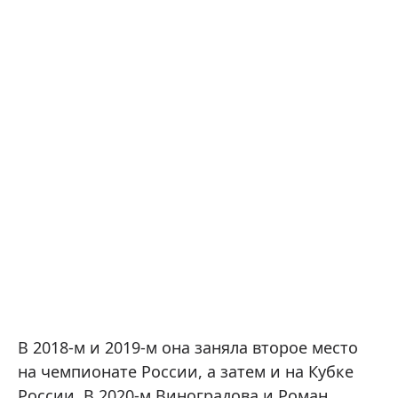
В 2018-м и 2019-м она заняла второе место
на чемпионате России, а затем и на Кубке
России. В 2020-м Виноградова и Роман