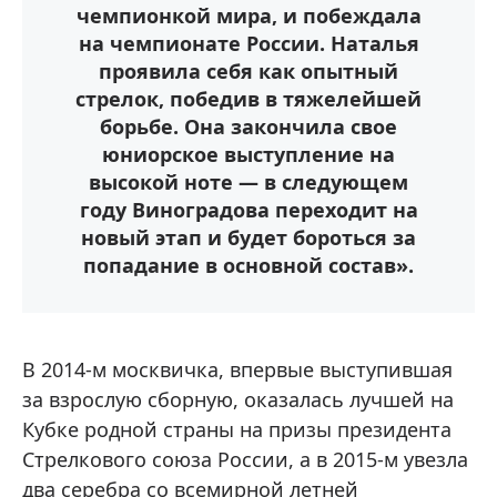
чемпионкой мира, и побеждала
на чемпионате России. Наталья
проявила себя как опытный
стрелок, победив в тяжелейшей
борьбе. Она закончила свое
юниорское выступление на
высокой ноте — в следующем
году Виноградова переходит на
новый этап и будет бороться за
попадание в основной состав».
В 2014-м москвичка, впервые выступившая
за взрослую сборную, оказалась лучшей на
Кубке родной страны на призы президента
Стрелкового союза России, а в 2015-м увезла
два серебра со всемирной летней