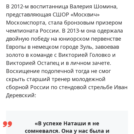
В 2012-м воспитанница Валерия Шомина,
представляющая СШОР «Москвич»
Москомспорта, стала бронзовым призером
чемпионата России. В 2013-м она одержала
двойную победу на юниорском первенстве
Европы в немецком городе Зуль, завоевав
золото в команде с Викторией Головко и
Викторией Остапец и в личном зачете.
Восхищение подопечной тогда не смог
скрыть старший тренер молодежной
сборной России по стендовой стрельбе Иван
Деревский:
«В успехе Наташи я не
сомневался. Она у нас была и