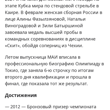
этапе Кубка мира по стендовой стрельбе в
Каире. В феврале женская сборная России в
лице Алины Фазылзяновой, Натальи
Виноградовой и Зили Батыршиной
завоевала медаль высшей пробы в
командных соревнованиях в дисциплине
«Скит», обойдя соперниц из Чехии.
Летом выпускница МАИ вписала в
профессиональную биографию Олимпиаду в
Токио, где заняла 6-ю строчку по итогам
второго дня квалификации и прошла в
финал, где показала тот же результат.
Достижения
2012 — Бронзовый призер чемпионата