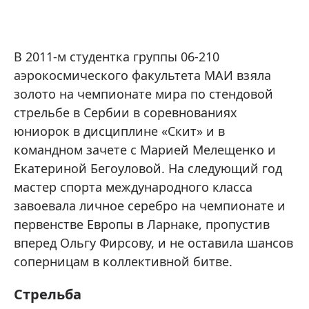
В 2011-м студентка группы 06-210
аэрокосмического факультета МАИ взяла
золото на чемпионате мира по стендовой
стрельбе в Сербии в соревнованиях
юниорок в дисциплине «Скит» и в
командном зачете с Марией Мелещенко и
Екатериной Бегоуловой. На следующий год
мастер спорта международного класса
завоевала личное серебро на чемпионате и
первенстве Европы в Ларнаке, пропустив
вперед Ольгу Фирсову, и не оставила шансов
соперницам в коллективной битве.
Стрельба