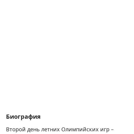
Биография
Второй день летних Олимпийских игр –