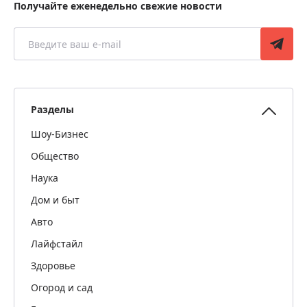
Получайте еженедельно свежие новости
Разделы
Шоу-Бизнес
Общество
Наука
Дом и быт
Авто
Лайфстайл
Здоровье
Огород и сад