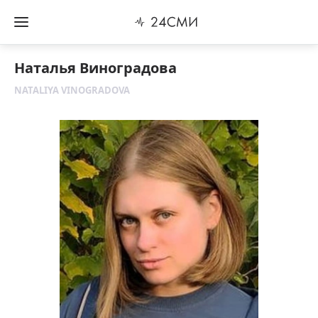
Наталья Виноградова
NATALIYA VINOGRADOVA