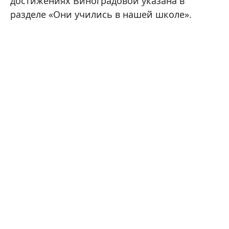
достижениях Виноградовой указана в
разделе «Они учились в нашей школе».