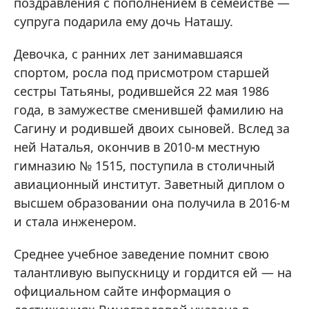
поздравления с пополнением в семействе —
супруга подарила ему дочь Наташу.
Девочка, с ранних лет занимавшаяся
спортом, росла под присмотром старшей
сестры Татьяны, родившейся 22 мая 1986
года, в замужестве сменившей фамилию на
Сагину и родившей двоих сыновей. Вслед за
ней Наталья, окончив в 2010-м местную
гимназию № 1515, поступила в столичный
авиационный институт. Заветный диплом о
высшем образовании она получила в 2016-м
и стала инженером.
Среднее учебное заведение помнит свою
талантливую выпускницу и гордится ей — на
официальном сайте информация о