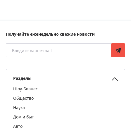
Получайте еженедельно свежие новости
Разделы
Шоу-Бизнес
Общество
Наука
Дом и быт
Авто