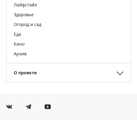
Лайфстайл
Здоровье
Огород и сад
Еда
Кино
Архив
О проекте