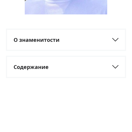
О знаменитости
Содержание