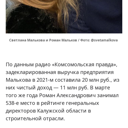
Светлана Малькова и Роман Мальков / Фото: @svetamalkova
По данным радио «Комсомольская правда»,
задекларированная выручка предприятия
Малькова в 2021-м составила 20 млн руб., из
них чистый доход — 11 млн руб. В марте
того же года Роман Александрович занимал
538-е место в рейтинге генеральных
директоров Калужской области в
строительной отрасли.