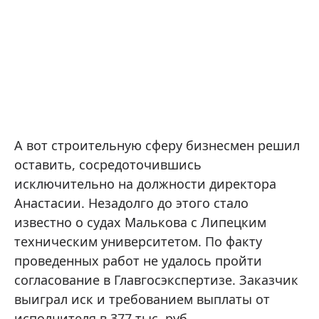
А вот строительную сферу бизнесмен решил
оставить, сосредоточившись
исключительно на должности директора
Анастасии. Незадолго до этого стало
известно о судах Малькова с Липецким
техническим университетом. По факту
проведенных работ не удалось пройти
согласование в Главгосэкспертизе. Заказчик
выиграл иск и требованием выплаты от
исполнителя в 377 тыс. руб.