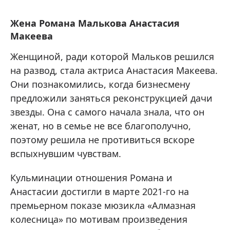
Жена Романа Малькова Анастасия
Макеева
Женщиной, ради которой Мальков решился
на развод, стала актриса Анастасия Макеева.
Они познакомились, когда бизнесмену
предложили заняться реконструкцией дачи
звезды. Она с самого начала знала, что он
женат, но в семье не все благополучно,
поэтому решила не противиться вскоре
вспыхнувшим чувствам.
Кульминации отношения Романа и
Анастасии достигли в марте 2021-го на
премьерном показе мюзикла «Алмазная
колесница» по мотивам произведения