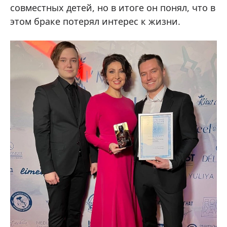
совместных детей, но в итоге он понял, что в
этом браке потерял интерес к жизни.