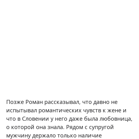
Позже Роман рассказывал, что давно не
испытывал романтических чувств к жене и
что в Словении у него даже была любовница,
о которой она знала. Рядом с супругой
мужчину держало только наличие