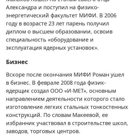
Александра и поступил на физико-
энергетический факультет МИФИ. В 2006
году в возрасте 23 лет парень получил
диплом о высшем образовании, освоив
специальность «оборудование и
эксплуатация ядерных установок».
Бизнес
Вскоре после окончания МИФИ Роман ушел
в бизнес. В феврале 2008 года физик-
ядерщик создал ООО «И-МЕТ», основным
направлением деятельности которого стало
изготовление легких стальных тонкостенных
конструкций. По словам Макеевой, ее
избранник участвовал в строительстве школ,
заводов, торговых центров.