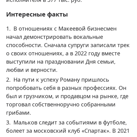
Интересные факты
В отношениях с Макеевой бизнесмен
начал демонстрировать вокальные
способности. Сначала супруги записали трек
о своих отношениях, а в 2022 году вместе
выступили на праздновании Дня семьи,
любви и верности.
На пути к успеху Роману пришлось
попробовать себя в разных профессиях. Он
был и грузчиком, и продавцом на рынке, где
торговал собственноручно собранными
грибами.
Мальков следит за событиями в футболе,
болеет за московский клуб «Спартак». В 2021