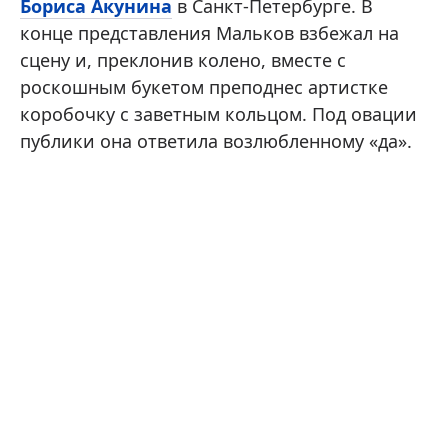
Бориса Акунина
в Санкт-Петербурге. В
конце представления Мальков взбежал на
сцену и, преклонив колено, вместе с
роскошным букетом преподнес артистке
коробочку с заветным кольцом. Под овации
публики она ответила возлюбленному «да».