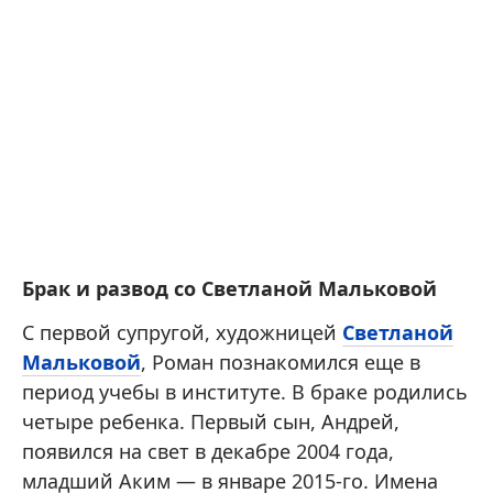
Брак и развод со Светланой Мальковой
С первой супругой, художницей
Светланой
Мальковой
, Роман познакомился еще в
период учебы в институте. В браке родились
четыре ребенка. Первый сын, Андрей,
появился на свет в декабре 2004 года,
младший Аким — в январе 2015-го. Имена