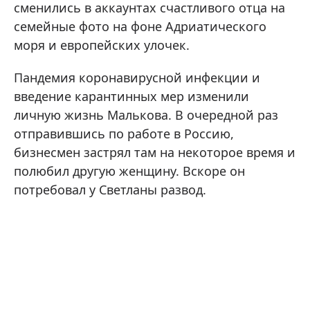
сменились в аккаунтах счастливого отца на
семейные фото на фоне Адриатического
моря и европейских улочек.
Пандемия коронавирусной инфекции и
введение карантинных мер изменили
личную жизнь Малькова. В очередной раз
отправившись по работе в Россию,
бизнесмен застрял там на некоторое время и
полюбил другую женщину. Вскоре он
потребовал у Светланы развод.