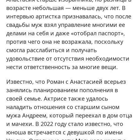
возрасте небольшая — меньше двух лет. В
интервью артистка признавалась, что после
свадьбы муж взял управление многими ее
делами на себя и даже «отобрал паспорт»,
против чего она не возражала, поскольку
смогла расслабиться и получать
удовольствие от отсутствия необходимости
нести ответственность за многие вещи.
Известно, что Роман с Анастасией всерьез
занялись планированием пополнения в
своей семье. Актрисе также удалось
наладить отношения со старшим сыном
мужа Андреем, который переехал в дом отца
и мачехи. В 2022 году стало известно, что
юноша встречается с девушкой по имени