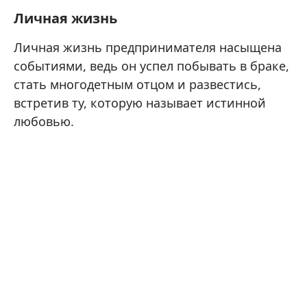
Личная жизнь
Личная жизнь предпринимателя насыщена
событиями, ведь он успел побывать в браке,
стать многодетным отцом и развестись,
встретив ту, которую называет истинной
любовью.