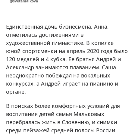
@svetamalkova
Единственная дочь бизнесмена, Анна,
отметилась достижениями в
художественной гимнастике. В копилке
юной спортсменки на апрель 2020 года было
120 медалей и 4 кубка. Ее братья Андрей и
Александр занимаются плаванием. Саша
неоднократно побеждал на вокальных
конкурсах, а Андрей играет на пианино и
органе.
В поисках более комфортных условий для
воспитания детей семья Мальковых
перебралась жить в Словению, и снимки
среди пейзажей средней полосы России