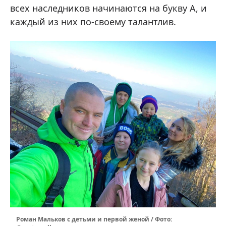
всех наследников начинаются на букву А, и
каждый из них по-своему талантлив.
Роман Мальков с детьми и первой женой / Фото: