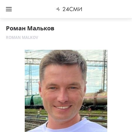
Роман Мальков
ROMAN MALKOV