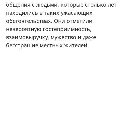
общения с людьми, которые столько лет
находились в таких ужасающих
обстоятельствах. Они отметили
невероятную гостеприимность,
взаимовыручку, мужество и даже
бесстрашие местных жителей.