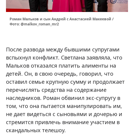
Роман Мальков и сын Андрей с Анастасией Макеевой /
Фото: @malkov_roman_mr2
После развода между бывшими супругами
вспыхнул конфликт. Светлана заявляла, что
Мальков отказался платить алименты на
детей. Он, в свою очередь, говорил, что
оставил семье крупную сумму и продолжает
перечислять средства на содержание
наследников. Роман обвинил экс-супругу в
том, что она пытается манипулировать им,
не дает видеться с сыновьями и дочерью и
стремится привлечь внимание участием в
скандальных телешоу.