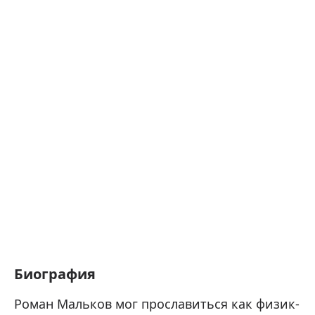
Биография
Роман Мальков мог прославиться как физик-