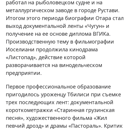
работал на рыболовецком судне и на
металлургическом заводе в городе Рустави.
Итогом этого периода биографии Отара стал
выход документальной ленты «Чугун» и
получение на ее основе диплома ВГИКа.
Производственную тему в фильмографии
Иоселиани продолжила кинодрама
«Листопад», действие которой
разворачивается на винодельческом
предприятии.
Первое профессиональное образование
пригодилось уроженцу Тбилиси при съемке
трех последующих лент: документальной
короткометражки «Старинная грузинская
песня», художественного фильма «Жил
певчий дрозд» и драмы «Пастораль». Критик