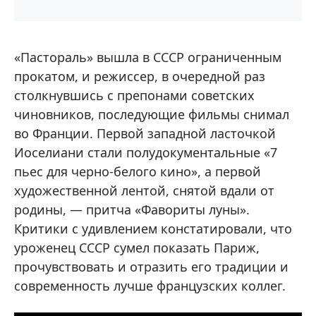
«Пастораль» вышла в СССР ограниченным
прокатом, и режиссер, в очередной раз
столкнувшись с препонами советских
чиновников, последующие фильмы снимал
во Франции. Первой западной ласточкой
Иоселиани стали полудокументальные «7
пьес для черно-белого кино», а первой
художественной лентой, снятой вдали от
родины, — притча «Фавориты луны».
Критики с удивлением констатировали, что
уроженец СССР сумел показать Париж,
прочувствовать и отразить его традиции и
современность лучше французских коллег.