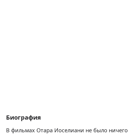
Биография
В фильмах Отара Иоселиани не было ничего