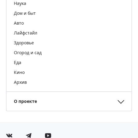
Наука
Дом и быт
Авто
Лайфстайл
Здоровье
Огород и сад
Еда
Кино
Архив
О проекте