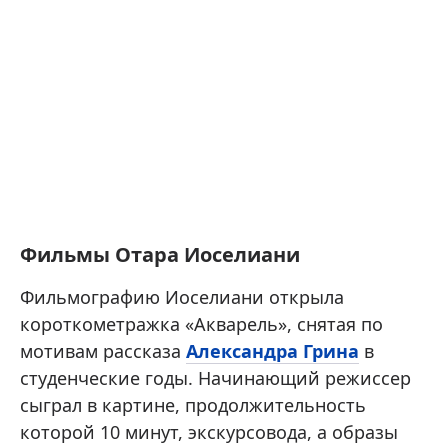
Фильмы Отара Иоселиани
Фильмографию Иоселиани открыла
короткометражка «Акварель», снятая по
мотивам рассказа
Александра Грина
в
студенческие годы. Начинающий режиссер
сыграл в картине, продолжительность
которой 10 минут, экскурсовода, а образы