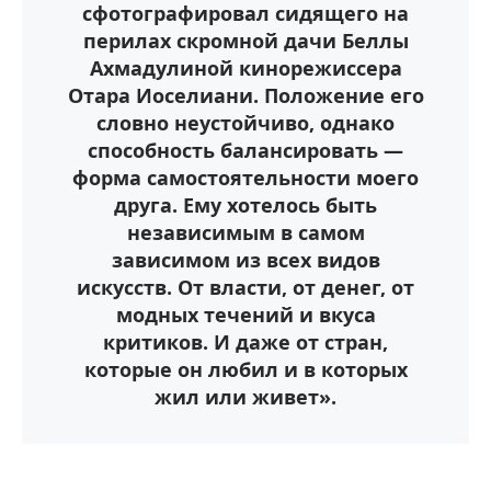
сфотографировал сидящего на
перилах скромной дачи Беллы
Ахмадулиной кинорежиссера
Отара Иоселиани. Положение его
словно неустойчиво, однако
способность балансировать —
форма самостоятельности моего
друга. Ему хотелось быть
независимым в самом
зависимом из всех видов
искусств. От власти, от денег, от
модных течений и вкуса
критиков. И даже от стран,
которые он любил и в которых
жил или живет».