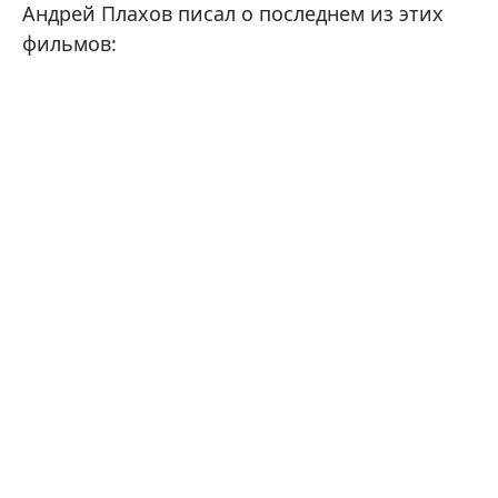
Андрей Плахов писал о последнем из этих
фильмов: