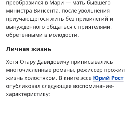
преобразился в Мари — мать бывшего
министра Винсента, после увольнения
приучающегося жить без привилегий и
вынужденного общаться с приятелями,
обретенными в молодости.
Личная жизнь
Хотя Отару Давидовичу приписывались
многочисленные романы, режиссер прожил
жизнь холостяком. В книге эссе
Юрий Рост
опубликовал следующее воспоминание-
характеристику: