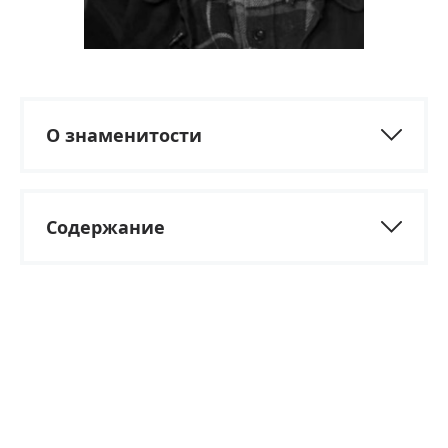
О знаменитости
Содержание