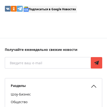
Подписаться в Google Новостях
Получайте еженедельно свежие новости
Разделы
Шоу-Бизнес
Общество