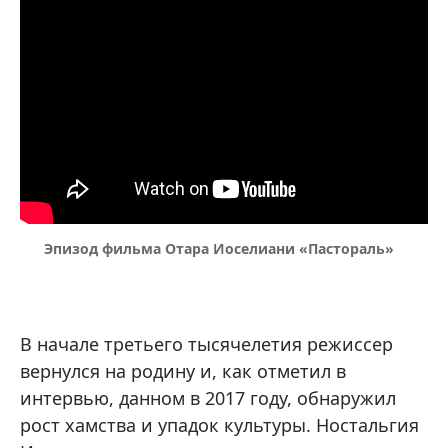
Эпизод фильма Отара Иоселиани «Пастораль»
В начале третьего тысячелетия режиссер
вернулся на родину и, как отметил в
интервью, данном в 2017 году, обнаружил
рост хамства и упадок культуры. Ностальгия