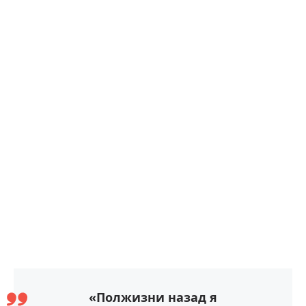
«Полжизни назад я