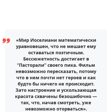
«Мир Иоселиани математически
уравновешен, что не мешает ему
оставаться поэтичным.
Бессюжетность достигает в
“Пасторали” своего пика. Фильм
невозможно пересказать, потому
что в нем почти нет героев и как
будто бы ничего не происходит.
Зато настроение и ускользающая
красота схвачены безошибочно —
так, что, начав смотреть, уже
невозможно оторваться».