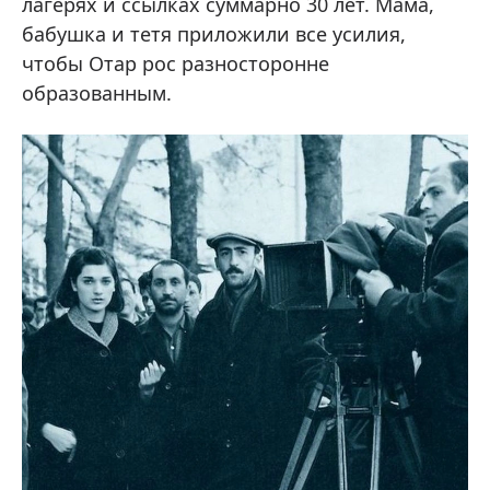
лагерях и ссылках суммарно 30 лет. Мама,
бабушка и тетя приложили все усилия,
чтобы Отар рос разносторонне
образованным.